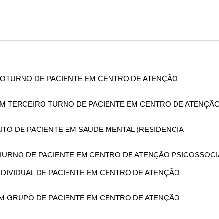
O NOTURNO DE PACIENTE EM CENTRO DE ATENÇÃO
 EM TERCEIRO TURNO DE PACIENTE EM CENTRO DE ATENÇÃ
NTO DE PACIENTE EM SAUDE MENTAL (RESIDENCIA
 DIURNO DE PACIENTE EM CENTRO DE ATENÇÃO PSICOSSOCI
 INDIVIDUAL DE PACIENTE EM CENTRO DE ATENÇÃO
 EM GRUPO DE PACIENTE EM CENTRO DE ATENÇÃO