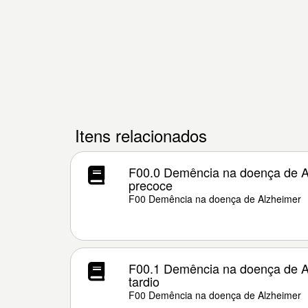
Itens relacionados
F00.0 Demência na doença de Al
precoce
F00 Demência na doença de Alzheimer
F00.1 Demência na doença de Al
tardio
F00 Demência na doença de Alzheimer