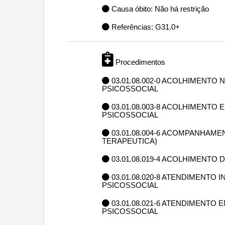
Causa óbito: Não há restrição
Referências: G31.0+
Procedimentos
03.01.08.002-0 ACOLHIMENT
PSICOSSOCIAL
03.01.08.003-8 ACOLHIMENTO
PSICOSSOCIAL
03.01.08.004-6 ACOMPANHAME
TERAPEUTICA)
03.01.08.019-4 ACOLHIMENTO
03.01.08.020-8 ATENDIMENTO
PSICOSSOCIAL
03.01.08.021-6 ATENDIMENTO
PSICOSSOCIAL