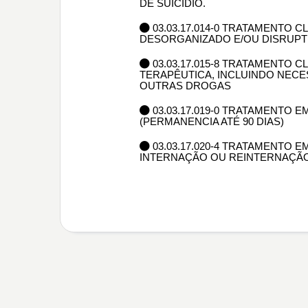
DE SUICÍDIO.
03.03.17.014-0 TRATAMENTO
DESORGANIZADO E/OU DISRUPT
03.03.17.015-8 TRATAMENTO 
TERAPÊUTICA, INCLUINDO NEC
OUTRAS DROGAS
03.03.17.019-0 TRATAMENTO 
(PERMANENCIA ATÉ 90 DIAS)
03.03.17.020-4 TRATAMENTO E
INTERNAÇÃO OU REINTERNAÇÃO 