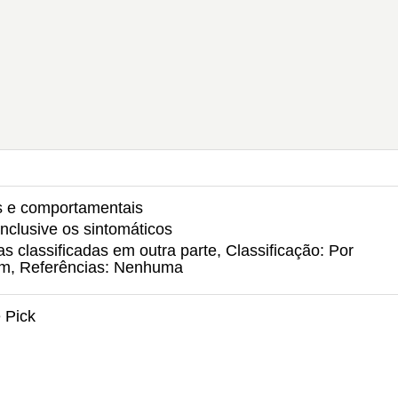
is e comportamentais
nclusive os sintomáticos
classificadas em outra parte, Classificação: Por
um, Referências: Nenhuma
 Pick