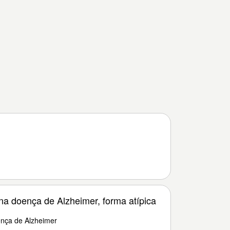
a doença de Alzheimer, forma atípica
nça de Alzheimer