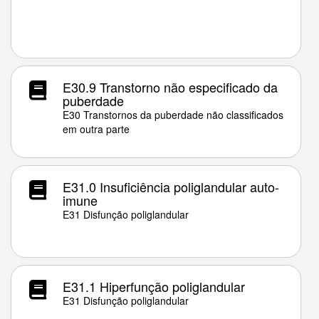
E30.9 Transtorno não especificado da
puberdade
E30 Transtornos da puberdade não classificados
em outra parte
E31.0 Insuficiência poliglandular auto-
imune
E31 Disfunção poliglandular
E31.1 Hiperfunção poliglandular
E31 Disfunção poliglandular