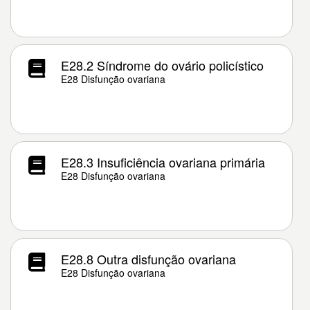
E28.2 Síndrome do ovário policístico
E28 Disfunção ovariana
E28.3 Insuficiência ovariana primária
E28 Disfunção ovariana
E28.8 Outra disfunção ovariana
E28 Disfunção ovariana