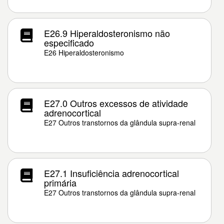
E26.9 Hiperaldosteronismo não
especificado
E26 Hiperaldosteronismo
E27.0 Outros excessos de atividade
adrenocortical
E27 Outros transtornos da glândula supra-renal
E27.1 Insuficiência adrenocortical
primária
E27 Outros transtornos da glândula supra-renal