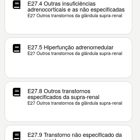
E27.4 Outras insuficiências
adrenocorticais e as não especificadas
E27 Outros transtornos da glândula supra-renal
E27.5 Hiperfunção adrenomedular
E27 Outros transtornos da glândula supra-renal
E27.8 Outros transtornos
especificados da supra-renal
E27 Outros transtornos da glândula supra-renal
E27.9 Transtorno não especificado da