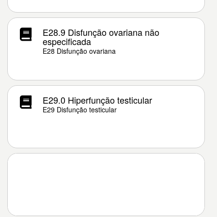
E28.9 Disfunção ovariana não
especificada
E28 Disfunção ovariana
E29.0 Hiperfunção testicular
E29 Disfunção testicular