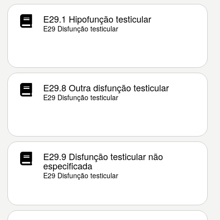
E29.1 Hipofunção testicular
E29 Disfunção testicular
E29.8 Outra disfunção testicular
E29 Disfunção testicular
E29.9 Disfunção testicular não
especificada
E29 Disfunção testicular