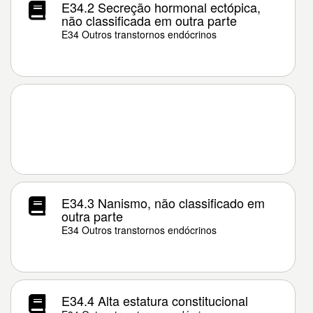
E34.2 Secreção hormonal ectópica,
não classificada em outra parte
E34 Outros transtornos endócrinos
E34.3 Nanismo, não classificado em
outra parte
E34 Outros transtornos endócrinos
E34.4 Alta estatura constitucional