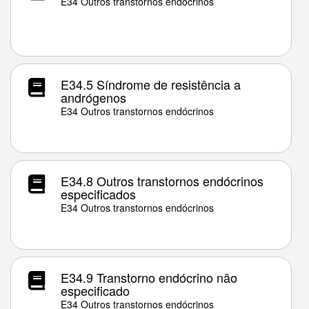
E34 Outros transtornos endócrinos
E34.5 Síndrome de resistência a
andrógenos
E34 Outros transtornos endócrinos
E34.8 Outros transtornos endócrinos
especificados
E34 Outros transtornos endócrinos
E34.9 Transtorno endócrino não
especificado
E34 Outros transtornos endócrinos