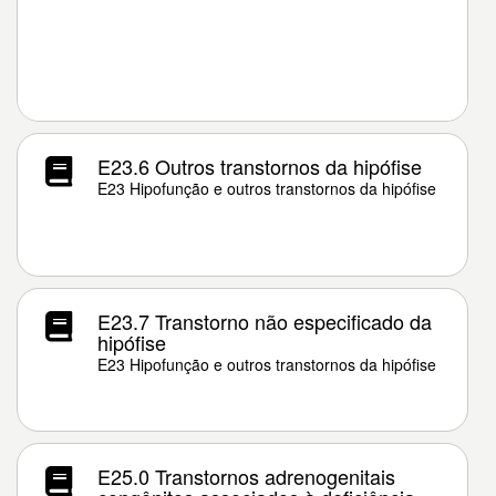
E23.6 Outros transtornos da hipófise
E23 Hipofunção e outros transtornos da hipófise
E23.7 Transtorno não especificado da
hipófise
E23 Hipofunção e outros transtornos da hipófise
E25.0 Transtornos adrenogenitais