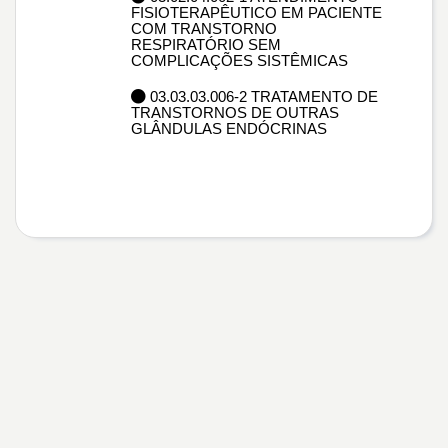
FISIOTERAPÊUTICO EM PACIENTE
COM TRANSTORNO
RESPIRATÓRIO SEM
COMPLICAÇÕES SISTÊMICAS
03.03.03.006-2 TRATAMENTO DE
TRANSTORNOS DE OUTRAS
GLÂNDULAS ENDÓCRINAS