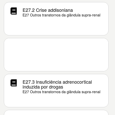
E27.2 Crise addisoniana
E27 Outros transtornos da glândula supra-renal
E27.3 Insuficiência adrenocortical
induzida por drogas
E27 Outros transtornos da glândula supra-renal