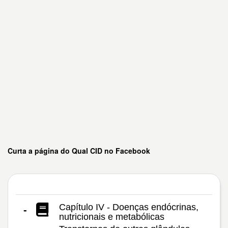
Curta a página do Qual CID no Facebook
Capítulo IV - Doenças endócrinas,
-
nutricionais e metabólicas