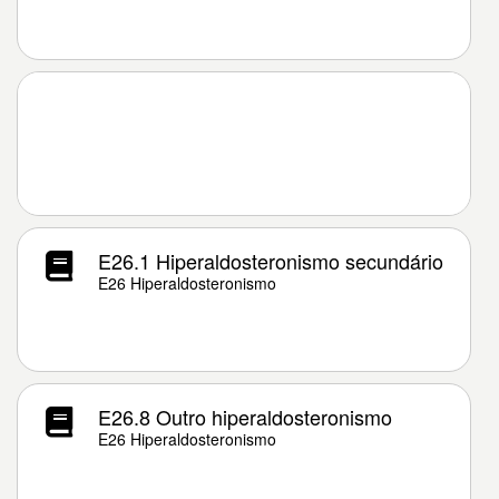
E26.1 Hiperaldosteronismo secundário
E26 Hiperaldosteronismo
E26.8 Outro hiperaldosteronismo
E26 Hiperaldosteronismo