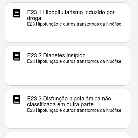
E23.1 Hipopituitarismo induzido por
droga
E23 Hipofunção e outros transtornos da hipófise
E23.2 Diabetes insípido
E23 Hipofunção e outros transtornos da hipófise
E23.3 Disfunção hipotalâmica não
classificada em outra parte
E23 Hipofunção e outros transtornos da hipófise