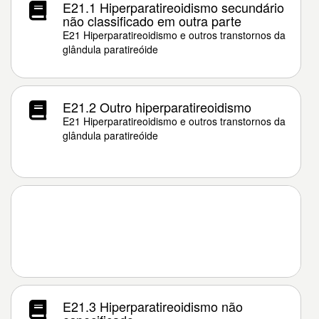
E21.1 Hiperparatireoidismo secundário
não classificado em outra parte
E21 Hiperparatireoidismo e outros transtornos da
glândula paratireóide
E21.2 Outro hiperparatireoidismo
E21 Hiperparatireoidismo e outros transtornos da
glândula paratireóide
E21.3 Hiperparatireoidismo não