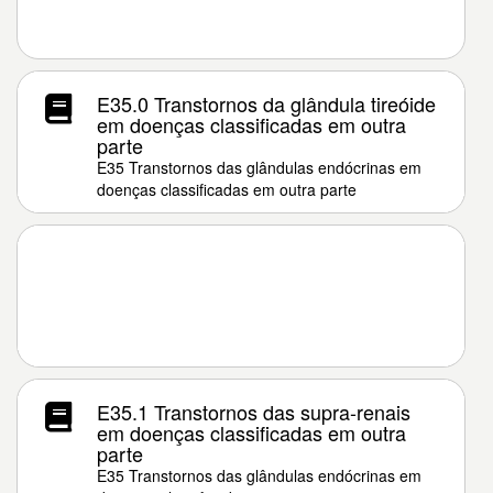
E35.0 Transtornos da glândula tireóide
em doenças classificadas em outra
parte
E35 Transtornos das glândulas endócrinas em
doenças classificadas em outra parte
E35.1 Transtornos das supra-renais
em doenças classificadas em outra
parte
E35 Transtornos das glândulas endócrinas em