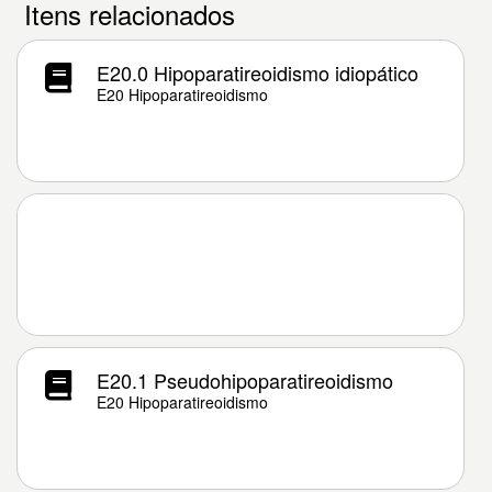
Itens relacionados
E20.0 Hipoparatireoidismo idiopático
E20 Hipoparatireoidismo
E20.1 Pseudohipoparatireoidismo
E20 Hipoparatireoidismo