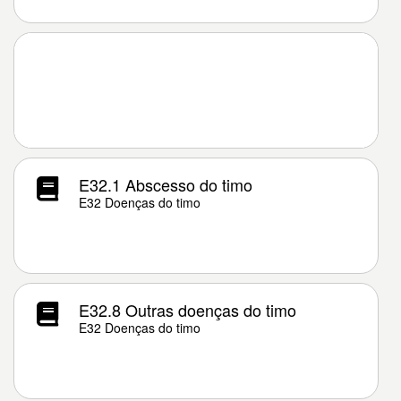
E32.1 Abscesso do timo
E32 Doenças do timo
E32.8 Outras doenças do timo
E32 Doenças do timo