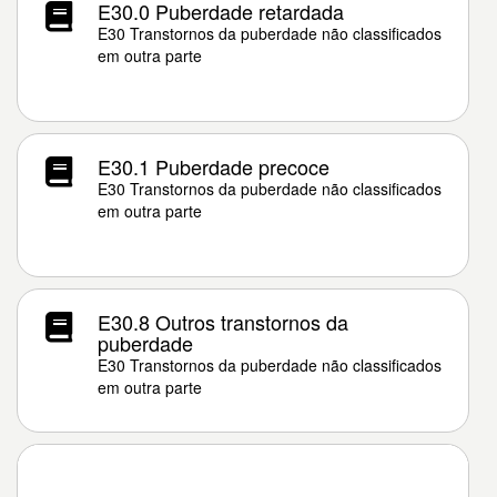
E30.0 Puberdade retardada
E30 Transtornos da puberdade não classificados
em outra parte
E30.1 Puberdade precoce
E30 Transtornos da puberdade não classificados
em outra parte
E30.8 Outros transtornos da
puberdade
E30 Transtornos da puberdade não classificados
em outra parte