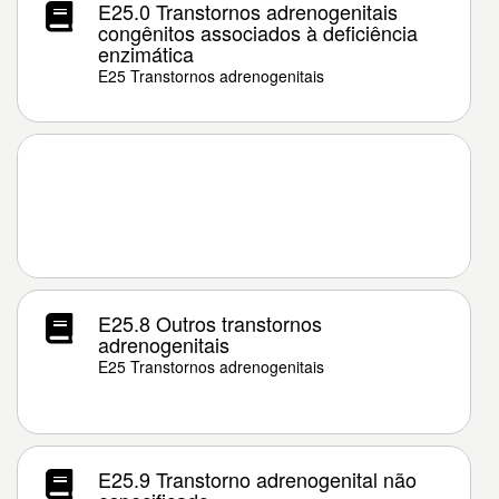
E25.0 Transtornos adrenogenitais
congênitos associados à deficiência
enzimática
E25 Transtornos adrenogenitais
E25.8 Outros transtornos
adrenogenitais
E25 Transtornos adrenogenitais
E25.9 Transtorno adrenogenital não