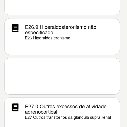
E26.9 Hiperaldosteronismo não
especificado
E26 Hiperaldosteronismo
E27.0 Outros excessos de atividade
adrenocortical
E27 Outros transtornos da glândula supra-renal