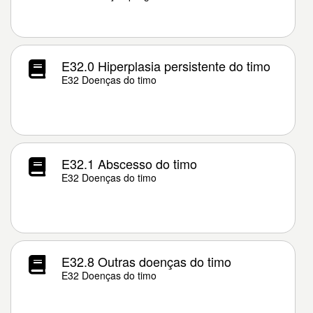
E32.0 Hiperplasia persistente do timo
E32 Doenças do timo
E32.1 Abscesso do timo
E32 Doenças do timo
E32.8 Outras doenças do timo
E32 Doenças do timo