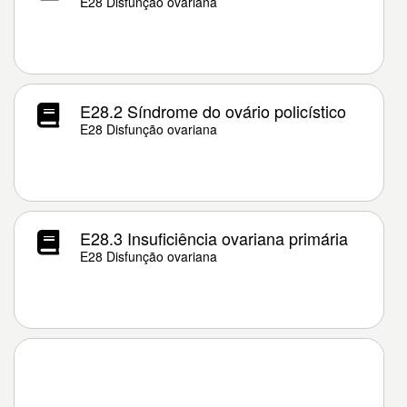
E28 Disfunção ovariana
E28.2 Síndrome do ovário policístico
E28 Disfunção ovariana
E28.3 Insuficiência ovariana primária
E28 Disfunção ovariana