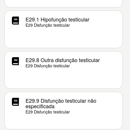
E29.1 Hipofunção testicular
E29 Disfunção testicular
E29.8 Outra disfunção testicular
E29 Disfunção testicular
E29.9 Disfunção testicular não
especificada
E29 Disfunção testicular