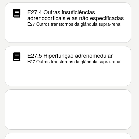
E27.4 Outras insuficiências
adrenocorticais e as não especificadas
E27 Outros transtornos da glândula supra-renal
E27.5 Hiperfunção adrenomedular
E27 Outros transtornos da glândula supra-renal