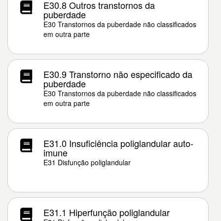
E30.8 Outros transtornos da
puberdade
E30 Transtornos da puberdade não classificados
em outra parte
E30.9 Transtorno não especificado da
puberdade
E30 Transtornos da puberdade não classificados
em outra parte
E31.0 Insuficiência poliglandular auto-
imune
E31 Disfunção poliglandular
E31.1 Hiperfunção poliglandular