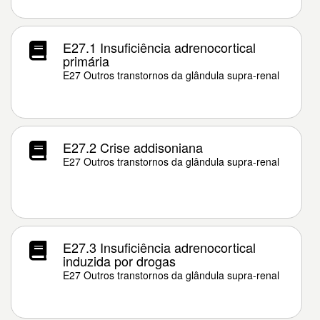
E27.1 Insuficiência adrenocortical
primária
E27 Outros transtornos da glândula supra-renal
E27.2 Crise addisoniana
E27 Outros transtornos da glândula supra-renal
E27.3 Insuficiência adrenocortical
induzida por drogas
E27 Outros transtornos da glândula supra-renal