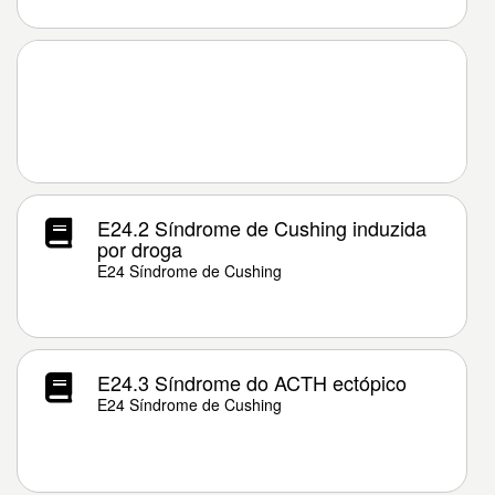
E24.2 Síndrome de Cushing induzida
por droga
E24 Síndrome de Cushing
E24.3 Síndrome do ACTH ectópico
E24 Síndrome de Cushing