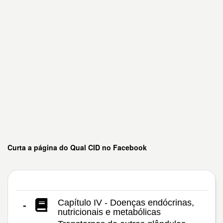
Curta a página do Qual CID no Facebook
Capítulo IV - Doenças endócrinas,
-
nutricionais e metabólicas