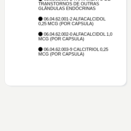
TRANSTORNOS DE OUTRAS
GLÂNDULAS ENDÓCRINAS
06.04.62.001-2 ALFACALCIDOL
0,25 MCG (POR CAPSULA)
06.04.62.002-0 ALFACALCIDOL 1,0
MCG (POR CAPSULA)
06.04.62.003-9 CALCITRIOL 0,25
MCG (POR CAPSULA)