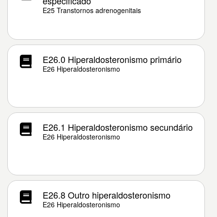
especificado
E25 Transtornos adrenogenitais
E26.0 Hiperaldosteronismo primário
E26 Hiperaldosteronismo
E26.1 Hiperaldosteronismo secundário
E26 Hiperaldosteronismo
E26.8 Outro hiperaldosteronismo
E26 Hiperaldosteronismo