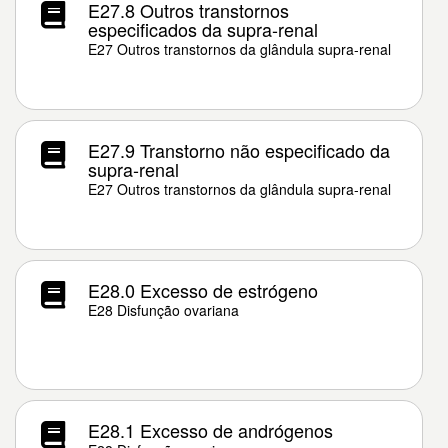
E27.8 Outros transtornos
especificados da supra-renal
E27 Outros transtornos da glândula supra-renal
E27.9 Transtorno não especificado da
supra-renal
E27 Outros transtornos da glândula supra-renal
E28.0 Excesso de estrógeno
E28 Disfunção ovariana
E28.1 Excesso de andrógenos