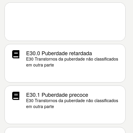
E30.0 Puberdade retardada
E30 Transtornos da puberdade não classificados
em outra parte
E30.1 Puberdade precoce
E30 Transtornos da puberdade não classificados
em outra parte