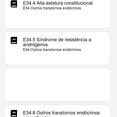
E34.4 Alta estatura constitucional
E34 Outros transtornos endócrinos
E34.5 Síndrome de resistência a
andrógenos
E34 Outros transtornos endócrinos
E34.8 Outros transtornos endócrinos