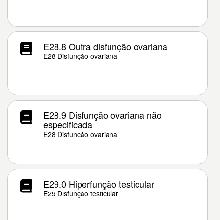
E28.8 Outra disfunção ovariana
E28 Disfunção ovariana
E28.9 Disfunção ovariana não
especificada
E28 Disfunção ovariana
E29.0 Hiperfunção testicular
E29 Disfunção testicular