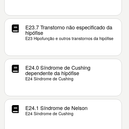
E23.7 Transtorno não especificado da
hipófise
E23 Hipofunção e outros transtornos da hipófise
E24.0 Síndrome de Cushing
dependente da hipófise
E24 Síndrome de Cushing
E24.1 Síndrome de Nelson
E24 Síndrome de Cushing