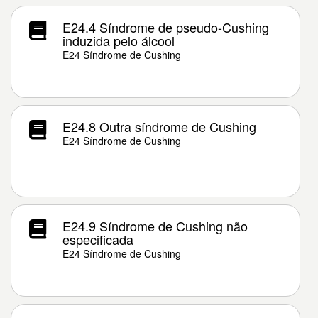
E24.4 Síndrome de pseudo-Cushing
induzida pelo álcool
E24 Síndrome de Cushing
E24.8 Outra síndrome de Cushing
E24 Síndrome de Cushing
E24.9 Síndrome de Cushing não
especificada
E24 Síndrome de Cushing