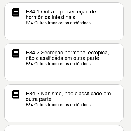
E34.1 Outra hipersecreção de
hormônios intestinais
E34 Outros transtornos endócrinos
E34.2 Secreção hormonal ectópica,
não classificada em outra parte
E34 Outros transtornos endócrinos
E34.3 Nanismo, não classificado em
outra parte
E34 Outros transtornos endócrinos