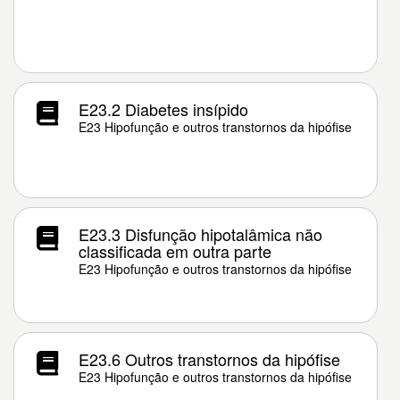
E23.2 Diabetes insípido
E23 Hipofunção e outros transtornos da hipófise
E23.3 Disfunção hipotalâmica não
classificada em outra parte
E23 Hipofunção e outros transtornos da hipófise
E23.6 Outros transtornos da hipófise
E23 Hipofunção e outros transtornos da hipófise