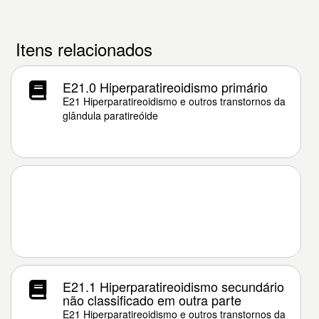
Itens relacionados
E21.0 Hiperparatireoidismo primário
E21 Hiperparatireoidismo e outros transtornos da
glândula paratireóide
E21.1 Hiperparatireoidismo secundário
não classificado em outra parte
E21 Hiperparatireoidismo e outros transtornos da