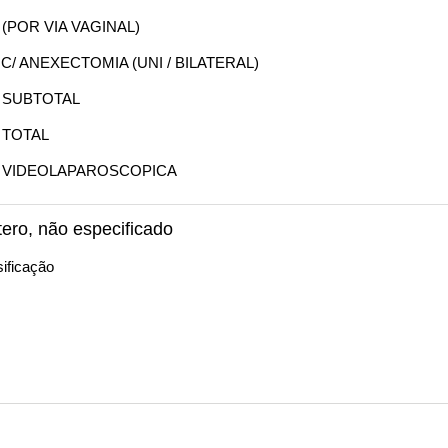
 (POR VIA VAGINAL)
 C/ ANEXECTOMIA (UNI / BILATERAL)
A SUBTOTAL
 TOTAL
IA VIDEOLAPAROSCOPICA
ero, não especificado
ificação