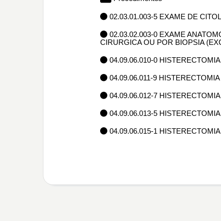
02.03.01.003-5 EXAME DE CIT
02.03.02.003-0 EXAME ANAT
CIRURGICA OU POR BIOPSIA (E
04.09.06.010-0 HISTERECTOMIA
04.09.06.011-9 HISTERECTOMIA
04.09.06.012-7 HISTERECTOMI
04.09.06.013-5 HISTERECTOMIA
04.09.06.015-1 HISTERECTOM