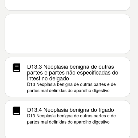
D13.3 Neoplasia benigna de outras
partes e partes não especificadas do
intestino delgado
D13 Neoplasia benigna de outras partes e de
partes mal definidas do aparelho digestivo
D13.4 Neoplasia benigna do fígado
D13 Neoplasia benigna de outras partes e de
partes mal definidas do aparelho digestivo