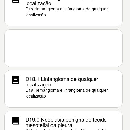
localização
D18 Hemangioma e linfangioma de qualquer
localização
D18.1 Linfangioma de qualquer
localização
D18 Hemangioma e linfangioma de qualquer
localização
D19.0 Neoplasia benigna do tecido
mesotelial da pleura