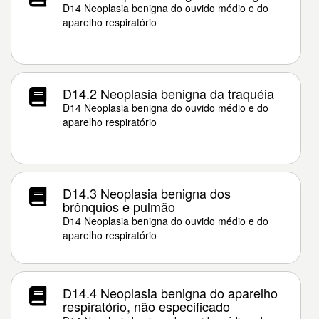
D14 Neoplasia benigna do ouvido médio e do
aparelho respiratório
D14.2 Neoplasia benigna da traquéia
D14 Neoplasia benigna do ouvido médio e do
aparelho respiratório
D14.3 Neoplasia benigna dos
brônquios e pulmão
D14 Neoplasia benigna do ouvido médio e do
aparelho respiratório
D14.4 Neoplasia benigna do aparelho
respiratório, não especificado