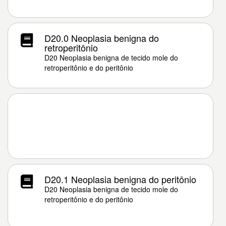
D20.0 Neoplasia benigna do
retroperitônio
D20 Neoplasia benigna de tecido mole do
retroperitônio e do peritônio
D20.1 Neoplasia benigna do peritônio
D20 Neoplasia benigna de tecido mole do
retroperitônio e do peritônio