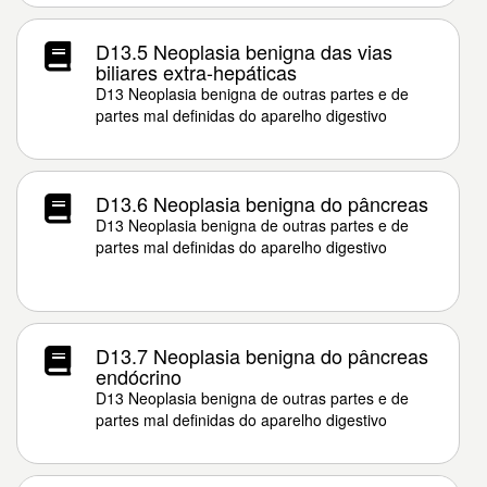
D13.5 Neoplasia benigna das vias
biliares extra-hepáticas
D13 Neoplasia benigna de outras partes e de
partes mal definidas do aparelho digestivo
D13.6 Neoplasia benigna do pâncreas
D13 Neoplasia benigna de outras partes e de
partes mal definidas do aparelho digestivo
D13.7 Neoplasia benigna do pâncreas
endócrino
D13 Neoplasia benigna de outras partes e de
partes mal definidas do aparelho digestivo