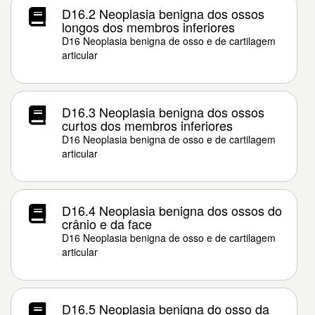
D16.2 Neoplasia benigna dos ossos
longos dos membros inferiores
D16 Neoplasia benigna de osso e de cartilagem
articular
D16.3 Neoplasia benigna dos ossos
curtos dos membros inferiores
D16 Neoplasia benigna de osso e de cartilagem
articular
D16.4 Neoplasia benigna dos ossos do
crânio e da face
D16 Neoplasia benigna de osso e de cartilagem
articular
D16.5 Neoplasia benigna do osso da