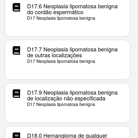
D17.6 Neoplasia lipomatosa benigna
do cordão espermático
D17 Neoplasia lipomatosa benigna
D17.7 Neoplasia lipomatosa benigna
de outras localizações
D17 Neoplasia lipomatosa benigna
D17.9 Neoplasia lipomatosa benigna
de localização não especificada
D17 Neoplasia lipomatosa benigna
D18.0 Hemangioma de qualquer