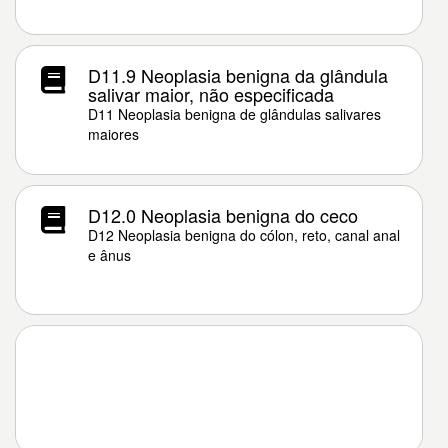
D11.9 Neoplasia benigna da glândula
salivar maior, não especificada
D11 Neoplasia benigna de glândulas salivares
maiores
D12.0 Neoplasia benigna do ceco
D12 Neoplasia benigna do cólon, reto, canal anal
e ânus