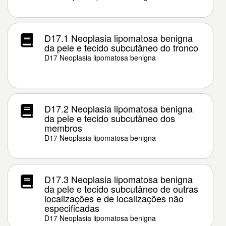
D17.1 Neoplasia lipomatosa benigna
da pele e tecido subcutâneo do tronco
D17 Neoplasia lipomatosa benigna
D17.2 Neoplasia lipomatosa benigna
da pele e tecido subcutâneo dos
membros
D17 Neoplasia lipomatosa benigna
D17.3 Neoplasia lipomatosa benigna
da pele e tecido subcutâneo de outras
localizações e de localizações não
especificadas
D17 Neoplasia lipomatosa benigna