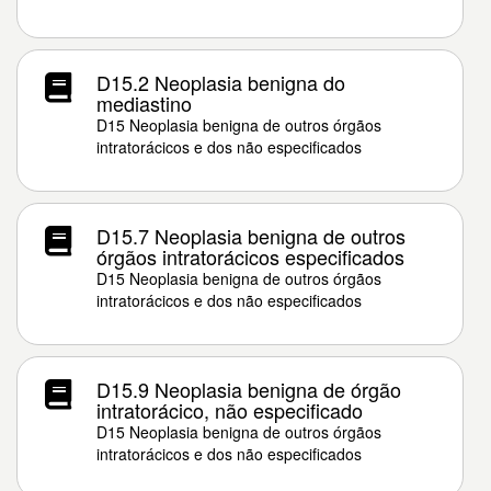
D15.2 Neoplasia benigna do
mediastino
D15 Neoplasia benigna de outros órgãos
intratorácicos e dos não especificados
D15.7 Neoplasia benigna de outros
órgãos intratorácicos especificados
D15 Neoplasia benigna de outros órgãos
intratorácicos e dos não especificados
D15.9 Neoplasia benigna de órgão
intratorácico, não especificado
D15 Neoplasia benigna de outros órgãos
intratorácicos e dos não especificados