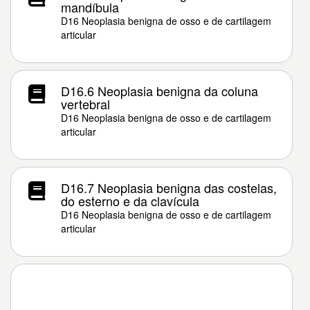
mandíbula
D16 Neoplasia benigna de osso e de cartilagem
articular
D16.6 Neoplasia benigna da coluna
vertebral
D16 Neoplasia benigna de osso e de cartilagem
articular
D16.7 Neoplasia benigna das costelas,
do esterno e da clavícula
D16 Neoplasia benigna de osso e de cartilagem
articular