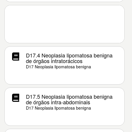
D17.4 Neoplasia lipomatosa benigna
de órgãos intratorácicos
D17 Neoplasia lipomatosa benigna
D17.5 Neoplasia lipomatosa benigna
de órgãos intra-abdominais
D17 Neoplasia lipomatosa benigna