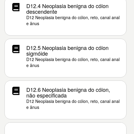
D12.4 Neoplasia benigna do cólon
descendente
D12 Neoplasia benigna do cólon, reto, canal anal
e ânus
D12.5 Neoplasia benigna do cólon
sigmóide
D12 Neoplasia benigna do cólon, reto, canal anal
e ânus
D12.6 Neoplasia benigna do cólon,
não especificada
D12 Neoplasia benigna do cólon, reto, canal anal
e ânus