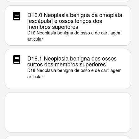
D16.0 Neoplasia benigna da omoplata
[escápula] e ossos longos dos
membros superiores
D16 Neoplasia benigna de osso e de cartilagem
articular
D16.1 Neoplasia benigna dos ossos
curtos dos membros superiores
D16 Neoplasia benigna de osso e de cartilagem
articular