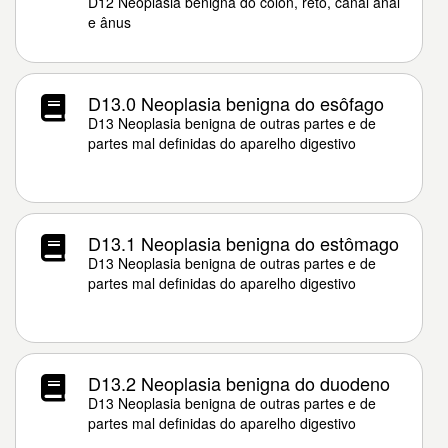
D12 Neoplasia benigna do cólon, reto, canal anal
e ânus
D13.0 Neoplasia benigna do esôfago
D13 Neoplasia benigna de outras partes e de
partes mal definidas do aparelho digestivo
D13.1 Neoplasia benigna do estômago
D13 Neoplasia benigna de outras partes e de
partes mal definidas do aparelho digestivo
D13.2 Neoplasia benigna do duodeno
D13 Neoplasia benigna de outras partes e de
partes mal definidas do aparelho digestivo