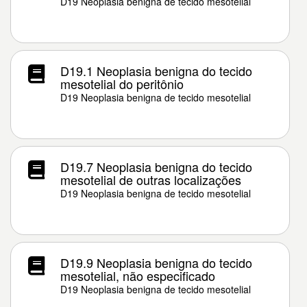
D19 Neoplasia benigna de tecido mesotelial
D19.1 Neoplasia benigna do tecido
mesotelial do peritônio
D19 Neoplasia benigna de tecido mesotelial
D19.7 Neoplasia benigna do tecido
mesotelial de outras localizações
D19 Neoplasia benigna de tecido mesotelial
D19.9 Neoplasia benigna do tecido
mesotelial, não especificado
D19 Neoplasia benigna de tecido mesotelial