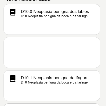
D10.0 Neoplasia benigna dos lábios
D10 Neoplasia benigna da boca e da faringe
D10.1 Neoplasia benigna da língua
D10 Neoplasia benigna da boca e da faringe