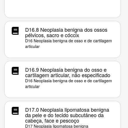
D16.8 Neoplasia benigna dos ossos
pélvicos, sacro e cóccix
D16 Neoplasia benigna de osso e de cartilagem
articular
D16.9 Neoplasia benigna do osso e
cartilagem articular, não especificado
D16 Neoplasia benigna de osso e de cartilagem
articular
D17.0 Neoplasia lipomatosa benigna
da pele e do tecido subcutâneo da
cabeça, face e pescoço
D17 Neoplasia lipomatosa benigna