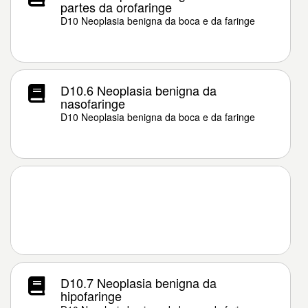
partes da orofaringe
D10 Neoplasia benigna da boca e da faringe
D10.6 Neoplasia benigna da
nasofaringe
D10 Neoplasia benigna da boca e da faringe
D10.7 Neoplasia benigna da
hipofaringe