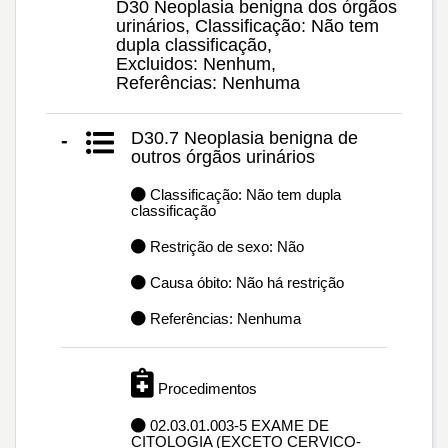
D30 Neoplasia benigna dos órgãos
urinários, Classificação: Não tem
dupla classificação,
Excluidos: Nenhum,
Referências: Nenhuma
D30.7 Neoplasia benigna de
-
outros órgãos urinários
Classificação: Não tem dupla
classificação
Restrição de sexo: Não
Causa óbito: Não há restrição
Referências: Nenhuma
Procedimentos
02.03.01.003-5 EXAME DE
CITOLOGIA (EXCETO CERVICO-