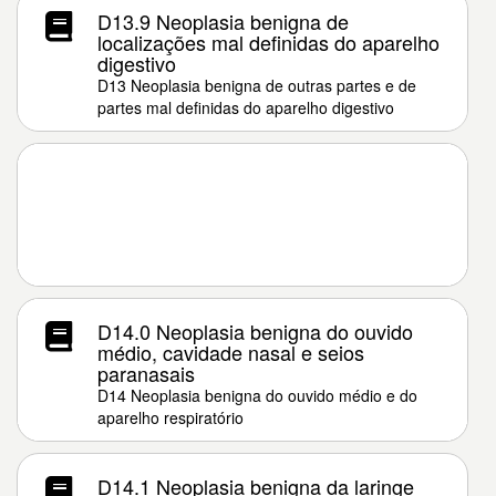
D13.9 Neoplasia benigna de
localizações mal definidas do aparelho
digestivo
D13 Neoplasia benigna de outras partes e de
partes mal definidas do aparelho digestivo
D14.0 Neoplasia benigna do ouvido
médio, cavidade nasal e seios
paranasais
D14 Neoplasia benigna do ouvido médio e do
aparelho respiratório
D14.1 Neoplasia benigna da laringe