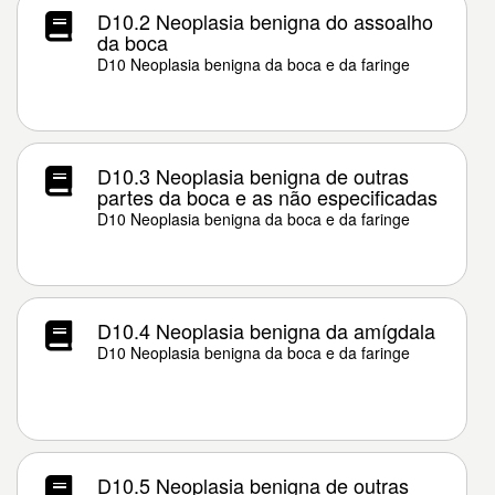
D10.2 Neoplasia benigna do assoalho
da boca
D10 Neoplasia benigna da boca e da faringe
D10.3 Neoplasia benigna de outras
partes da boca e as não especificadas
D10 Neoplasia benigna da boca e da faringe
D10.4 Neoplasia benigna da amígdala
D10 Neoplasia benigna da boca e da faringe
D10.5 Neoplasia benigna de outras