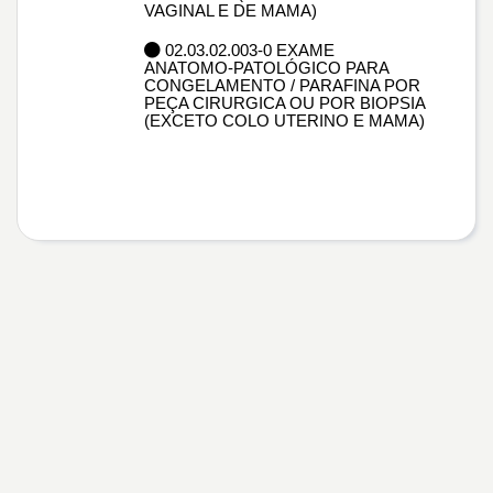
VAGINAL E DE MAMA)
02.03.02.003-0 EXAME
ANATOMO-PATOLÓGICO PARA
CONGELAMENTO / PARAFINA POR
PEÇA CIRURGICA OU POR BIOPSIA
(EXCETO COLO UTERINO E MAMA)