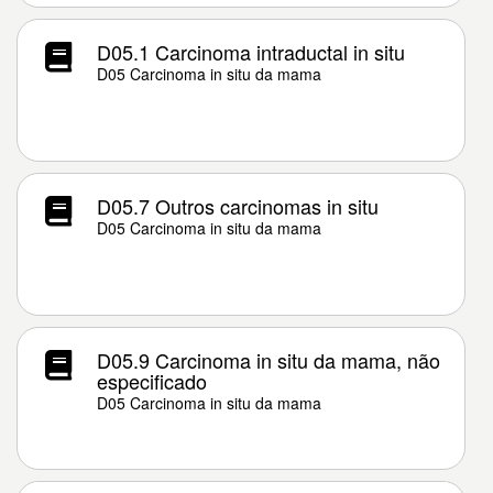
D05.1 Carcinoma intraductal in situ
D05 Carcinoma in situ da mama
D05.7 Outros carcinomas in situ
D05 Carcinoma in situ da mama
D05.9 Carcinoma in situ da mama, não
especificado
D05 Carcinoma in situ da mama