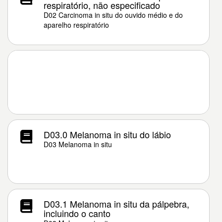
respiratório, não especificado
D02 Carcinoma in situ do ouvido médio e do
aparelho respiratório
D03.0 Melanoma in situ do lábio
D03 Melanoma in situ
D03.1 Melanoma in situ da pálpebra,
incluindo o canto