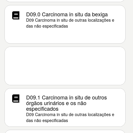
D09.0 Carcinoma in situ da bexiga
D09 Carcinoma in situ de outras localizações e
das não especificadas
D09.1 Carcinoma in situ de outros
órgãos urinários e os não
especificados
D09 Carcinoma in situ de outras localizações e
das não especificadas