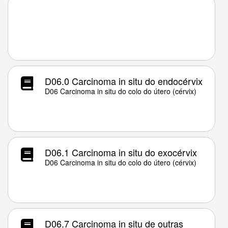
D06.0 Carcinoma in situ do endocérvix
D06 Carcinoma in situ do colo do útero (cérvix)
D06.1 Carcinoma in situ do exocérvix
D06 Carcinoma in situ do colo do útero (cérvix)
D06.7 Carcinoma in situ de outras