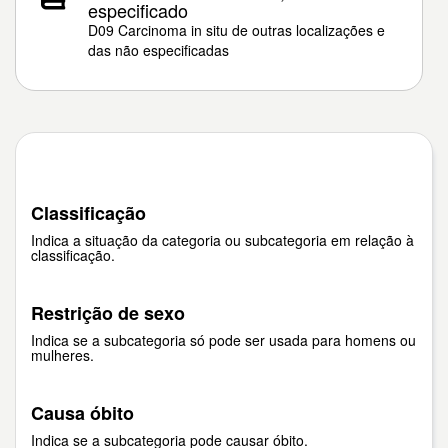
especificado
D09 Carcinoma in situ de outras localizações e
das não especificadas
Classificação
Indica a situação da categoria ou subcategoria em relação à
classificação.
Restrição de sexo
Indica se a subcategoria só pode ser usada para homens ou
mulheres.
Causa óbito
Indica se a subcategoria pode causar óbito.