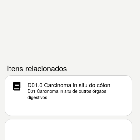
Itens relacionados
D01.0 Carcinoma in situ do cólon
D01 Carcinoma in situ de outros órgãos
digestivos