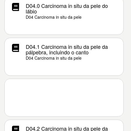
D04.0 Carcinoma in situ da pele do
lábio
D04 Carcinoma in situ da pele
D04.1 Carcinoma in situ da pele da
pálpebra, incluindo o canto
D04 Carcinoma in situ da pele
D04.2 Carcinoma in situ da pele da