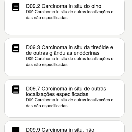
D09.2 Carcinoma in situ do olho
D09 Carcinoma in situ de outras localizações e
das não especificadas
D09.3 Carcinoma in situ da tireóide e
de outras glândulas endócrinas
D09 Carcinoma in situ de outras localizações e
das não especificadas
D09.7 Carcinoma in situ de outras
localizações especificadas
D09 Carcinoma in situ de outras localizações e
das não especificadas
D09.9 Carcinoma in situ, não