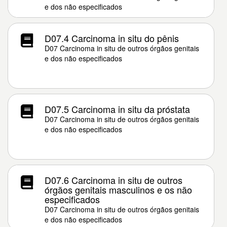
e dos não especificados
D07.4 Carcinoma in situ do pênis
D07 Carcinoma in situ de outros órgãos genitais
e dos não especificados
D07.5 Carcinoma in situ da próstata
D07 Carcinoma in situ de outros órgãos genitais
e dos não especificados
D07.6 Carcinoma in situ de outros
órgãos genitais masculinos e os não
especificados
D07 Carcinoma in situ de outros órgãos genitais
e dos não especificados