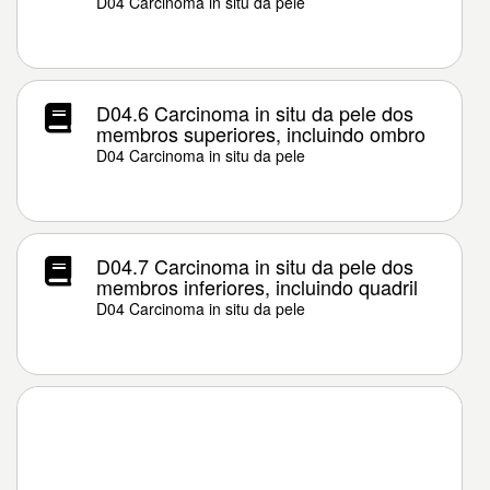
D04 Carcinoma in situ da pele
D04.6 Carcinoma in situ da pele dos
membros superiores, incluindo ombro
D04 Carcinoma in situ da pele
D04.7 Carcinoma in situ da pele dos
membros inferiores, incluindo quadril
D04 Carcinoma in situ da pele