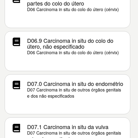
partes do colo do útero
D06 Carcinoma in situ do colo do útero (cérvix)
D06.9 Carcinoma in situ do colo do
útero, não especificado
D06 Carcinoma in situ do colo do útero (cérvix)
D07.0 Carcinoma in situ do endométrio
D07 Carcinoma in situ de outros órgãos genitais
e dos não especificados
D07.1 Carcinoma in situ da vulva
D07 Carcinoma in situ de outros órgãos genitais