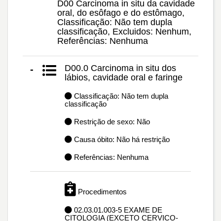
D00 Carcinoma in situ da cavidade
oral, do esôfago e do estômago,
Classificação: Não tem dupla
classificação, Excluidos: Nenhum,
Referências: Nenhuma
D00.0 Carcinoma in situ dos
-
lábios, cavidade oral e faringe
Classificação: Não tem dupla
classificação
Restrição de sexo: Não
Causa óbito: Não há restrição
Referências: Nenhuma
Procedimentos
02.03.01.003-5 EXAME DE
CITOLOGIA (EXCETO CERVICO-