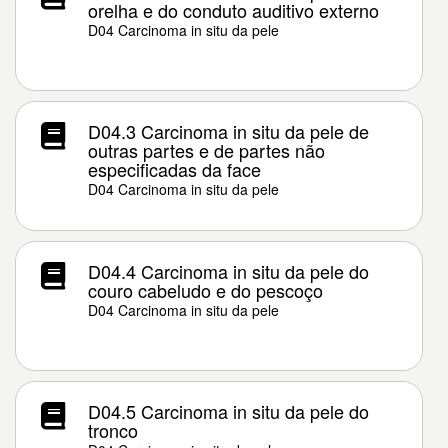
orelha e do conduto auditivo externo
D04 Carcinoma in situ da pele
D04.3 Carcinoma in situ da pele de
outras partes e de partes não
especificadas da face
D04 Carcinoma in situ da pele
D04.4 Carcinoma in situ da pele do
couro cabeludo e do pescoço
D04 Carcinoma in situ da pele
D04.5 Carcinoma in situ da pele do
tronco