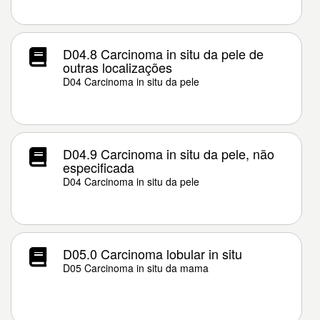
D04.8 Carcinoma in situ da pele de
outras localizações
D04 Carcinoma in situ da pele
D04.9 Carcinoma in situ da pele, não
especificada
D04 Carcinoma in situ da pele
D05.0 Carcinoma lobular in situ
D05 Carcinoma in situ da mama