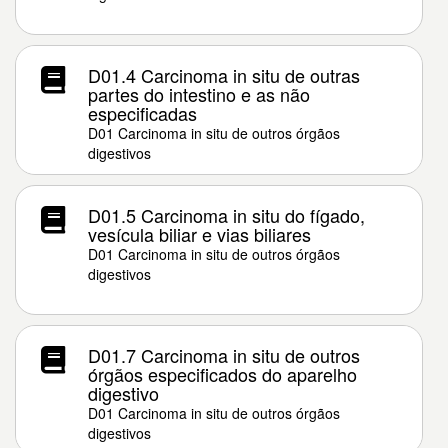
D01.4 Carcinoma in situ de outras
partes do intestino e as não
especificadas
D01 Carcinoma in situ de outros órgãos
digestivos
D01.5 Carcinoma in situ do fígado,
vesícula biliar e vias biliares
D01 Carcinoma in situ de outros órgãos
digestivos
D01.7 Carcinoma in situ de outros
órgãos especificados do aparelho
digestivo
D01 Carcinoma in situ de outros órgãos
digestivos