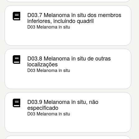
D03.7 Melanoma in situ dos membros
inferiores, incluindo quadril
D03 Melanoma in situ
D03.8 Melanoma in situ de outras
localizações
D03 Melanoma in situ
D03.9 Melanoma in situ, não
especificado
D03 Melanoma in situ