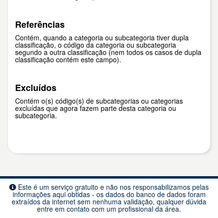
Referências
Contém, quando a categoria ou subcategoria tiver dupla
classificação, o código da categoria ou subcategoria
segundo a outra classificação (nem todos os casos de dupla
classificação contém este campo).
Excluídos
Contém o(s) código(s) de subcategorias ou categorias
excluídas que agora fazem parte desta categoria ou
subcategoria.
Este é um serviço gratuito e não nos responsabilizamos pelas
informações aqui obtidas - os dados do banco de dados foram
extraídos da internet sem nenhuma validação, qualquer dúvida
entre em contato com um profissional da área.