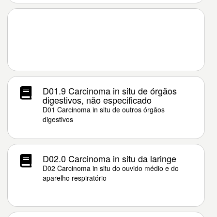
D01.9 Carcinoma in situ de órgãos
digestivos, não especificado
D01 Carcinoma in situ de outros órgãos
digestivos
D02.0 Carcinoma in situ da laringe
D02 Carcinoma in situ do ouvido médio e do
aparelho respiratório