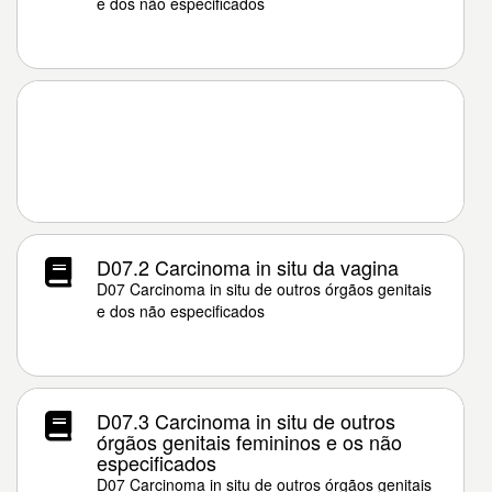
e dos não especificados
D07.2 Carcinoma in situ da vagina
D07 Carcinoma in situ de outros órgãos genitais
e dos não especificados
D07.3 Carcinoma in situ de outros
órgãos genitais femininos e os não
especificados
D07 Carcinoma in situ de outros órgãos genitais