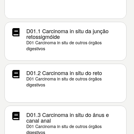
D01.1 Carcinoma in situ da junção
retossigmóide
D01 Carcinoma in situ de outros órgãos
digestivos
D01.2 Carcinoma in situ do reto
D01 Carcinoma in situ de outros órgãos
digestivos
D01.3 Carcinoma in situ do ânus e
canal anal
D01 Carcinoma in situ de outros órgãos
digestivos