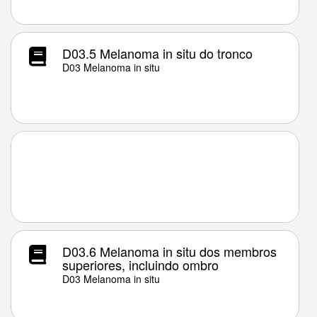
D03.5 Melanoma in situ do tronco
D03 Melanoma in situ
D03.6 Melanoma in situ dos membros
superiores, incluindo ombro
D03 Melanoma in situ