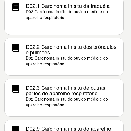
D02.1 Carcinoma in situ da traquéia
D02 Carcinoma in situ do ouvido médio e do
aparelho respiratório
D02.2 Carcinoma in situ dos brônquios
e pulmões
D02 Carcinoma in situ do ouvido médio e do
aparelho respiratório
D02.3 Carcinoma in situ de outras
partes do aparelho respiratório
D02 Carcinoma in situ do ouvido médio e do
aparelho respiratório
D02.9 Carcinoma in situ do aparelho