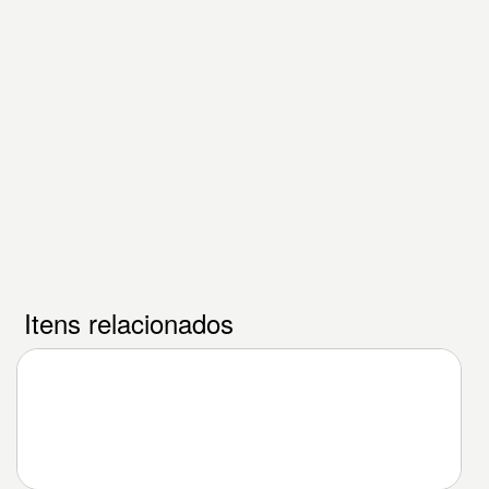
Itens relacionados