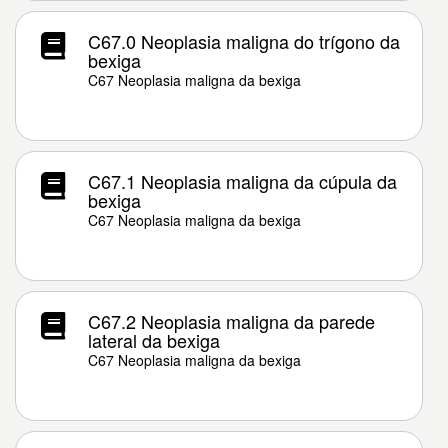
C67.0 Neoplasia maligna do trígono da
bexiga
C67 Neoplasia maligna da bexiga
C67.1 Neoplasia maligna da cúpula da
bexiga
C67 Neoplasia maligna da bexiga
C67.2 Neoplasia maligna da parede
lateral da bexiga
C67 Neoplasia maligna da bexiga