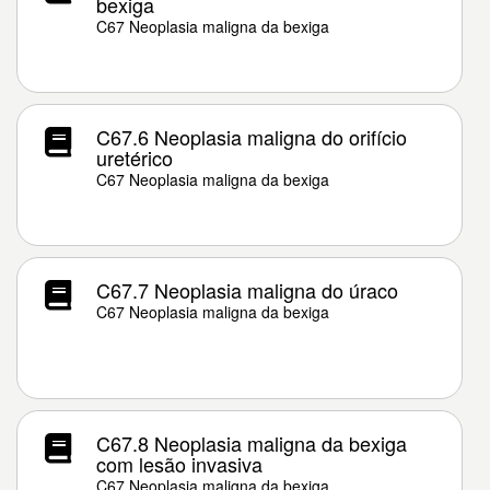
bexiga
C67 Neoplasia maligna da bexiga
C67.6 Neoplasia maligna do orifício
uretérico
C67 Neoplasia maligna da bexiga
C67.7 Neoplasia maligna do úraco
C67 Neoplasia maligna da bexiga
C67.8 Neoplasia maligna da bexiga
com lesão invasiva
C67 Neoplasia maligna da bexiga