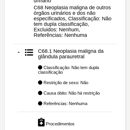
urinário
C68 Neoplasia maligna de outros
órgãos urinários e dos não
especificados, Classificação: Não
tem dupla classificação,
Excluidos: Nenhum,
Referências: Nenhuma
C68.1 Neoplasia maligna da
-
glândula parauretral
Classificação: Não tem dupla
classificação
Restrição de sexo: Não
Causa óbito: Não há restrição
Referências: Nenhuma
Procedimentos