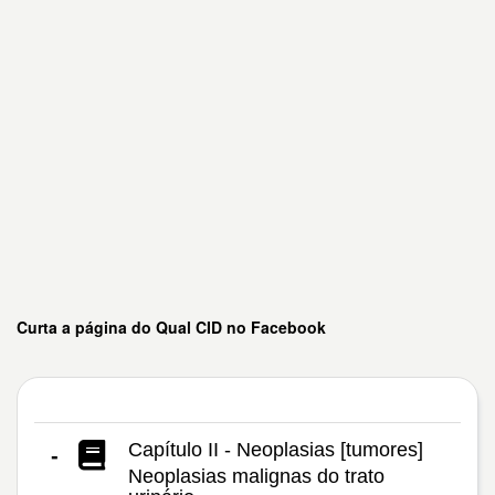
Curta a página do Qual CID no Facebook
Capítulo II - Neoplasias [tumores]
-
Neoplasias malignas do trato