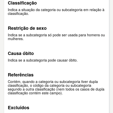
Classificação
Indica a situação da categoria ou subcategoria em relação à
classificação.
Restrição de sexo
Indica se a subcategoria só pode ser usada para homens ou
mulheres.
Causa óbito
Indica se a subcategoria pode causar óbito.
Referências
Contém, quando a categoria ou subcategoria tiver dupla
classificação, o código da categoria ou subcategoria
segundo a outra classificação (nem todos os casos de dupla
classificação contém este campo).
Excluídos