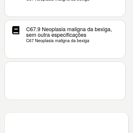
C67.9 Neoplasia maligna da bexiga,
sem outra especificações
C67 Neoplasia maligna da bexiga