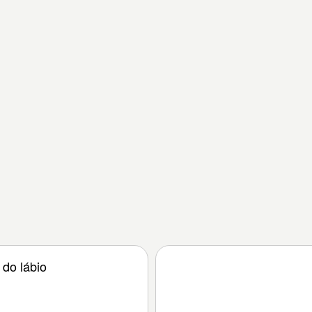
 do lábio