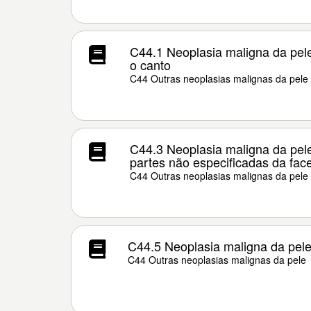
C44.1 Neoplasia maligna da pele
o canto
C44 Outras neoplasias malignas da pele
C44.3 Neoplasia maligna da pele
partes não especificadas da fac
C44 Outras neoplasias malignas da pele
C44.5 Neoplasia maligna da pele
C44 Outras neoplasias malignas da pele