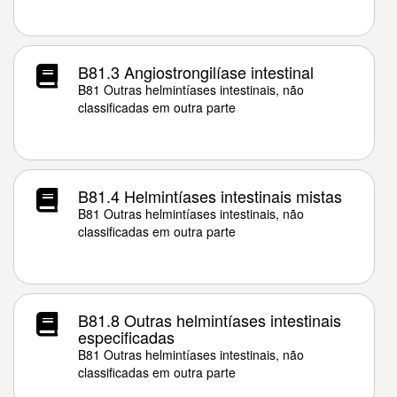
B81.3 Angiostrongilíase intestinal
B81 Outras helmintíases intestinais, não
classificadas em outra parte
B81.4 Helmintíases intestinais mistas
B81 Outras helmintíases intestinais, não
classificadas em outra parte
B81.8 Outras helmintíases intestinais
especificadas
B81 Outras helmintíases intestinais, não
classificadas em outra parte