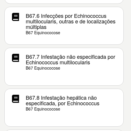
B67.6 Infecções por Echinococcus
multilocularis, outras e de localizações
múltiplas
B67 Equinococose
B67.7 Infestação não especificada por
Echinococcus multilocularis
B67 Equinococose
B67.8 Infestação hepática não
especificada, por Echinococcus
B67 Equinococose