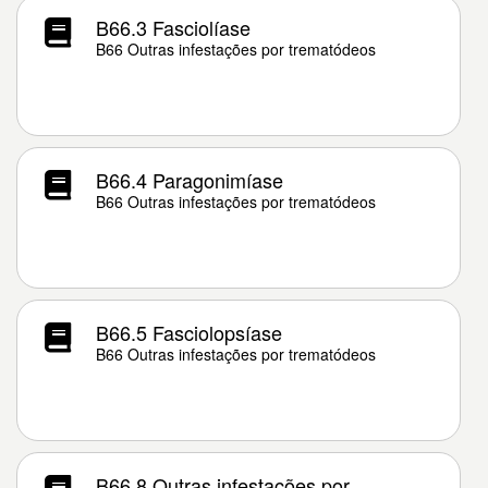
B66.3 Fasciolíase
B66 Outras infestações por trematódeos
B66.4 Paragonimíase
B66 Outras infestações por trematódeos
B66.5 Fasciolopsíase
B66 Outras infestações por trematódeos
B66.8 Outras infestações por