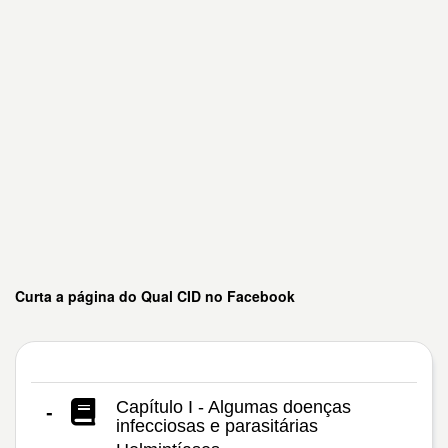
Curta a página do Qual CID no Facebook
Capítulo I - Algumas doenças
-
infecciosas e parasitárias