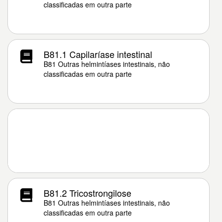
classificadas em outra parte
B81.1 Capilaríase intestinal
B81 Outras helmintíases intestinais, não
classificadas em outra parte
B81.2 Tricostrongilose
B81 Outras helmintíases intestinais, não
classificadas em outra parte