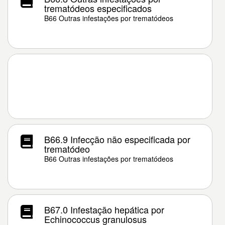
trematódeos especificados
B66 Outras infestações por trematódeos
B66.9 Infecção não especificada por
trematódeo
B66 Outras infestações por trematódeos
B67.0 Infestação hepática por
Echinococcus granulosus