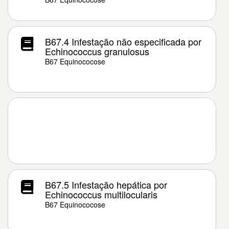
B67.4 Infestação não especificada por
Echinococcus granulosus
B67 Equinococose
B67.5 Infestação hepática por
Echinococcus multilocularis
B67 Equinococose