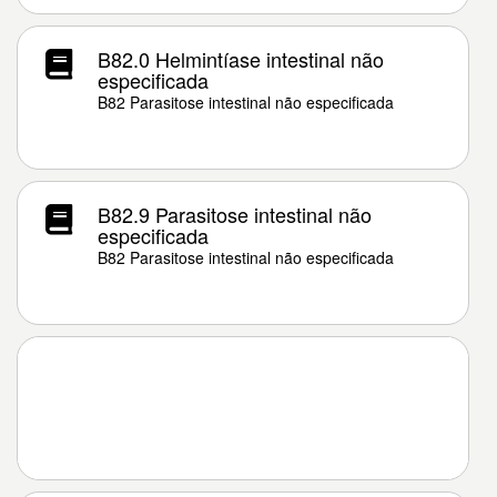
B82.0 Helmintíase intestinal não
especificada
B82 Parasitose intestinal não especificada
B82.9 Parasitose intestinal não
especificada
B82 Parasitose intestinal não especificada