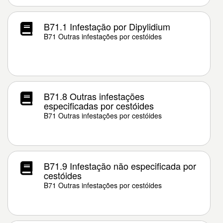
B71.1 Infestação por Dipylidium
B71 Outras infestações por cestóides
B71.8 Outras infestações
especificadas por cestóides
B71 Outras infestações por cestóides
B71.9 Infestação não especificada por
cestóides
B71 Outras infestações por cestóides