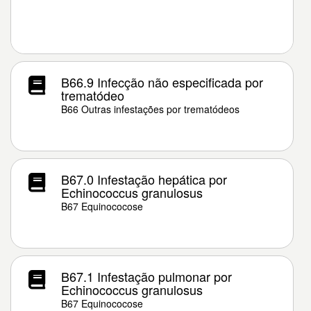
B66.9 Infecção não especificada por
trematódeo
B66 Outras infestações por trematódeos
B67.0 Infestação hepática por
Echinococcus granulosus
B67 Equinococose
B67.1 Infestação pulmonar por
Echinococcus granulosus
B67 Equinococose