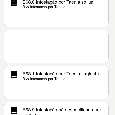
B68.0 Infestação por Taenia solium
B68 Infestação por Taenia
B68.1 Infestação por Taenia saginata
B68 Infestação por Taenia
B68.9 Infestação não especificada por
Taenia