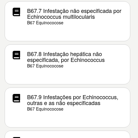
B67.7 Infestação não especificada por
Echinococcus multilocularis
B67 Equinococose
B67.8 Infestação hepática não
especificada, por Echinococcus
B67 Equinococose
B67.9 Infestações por Echinococcus,
outras e as não especificadas
B67 Equinococose