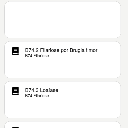
B74.2 Filariose por Brugia timori
B74 Filariose
B74.3 Loaíase
B74 Filariose