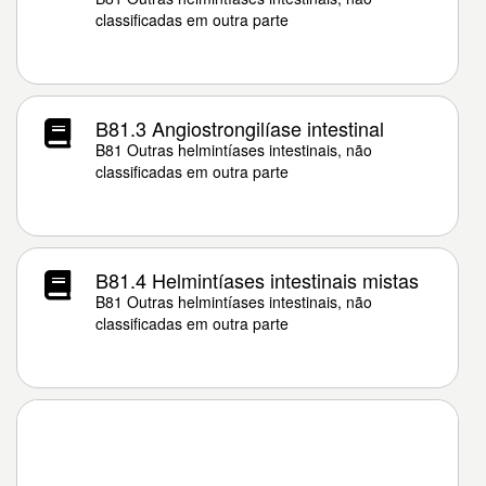
classificadas em outra parte
B81.3 Angiostrongilíase intestinal
B81 Outras helmintíases intestinais, não
classificadas em outra parte
B81.4 Helmintíases intestinais mistas
B81 Outras helmintíases intestinais, não
classificadas em outra parte