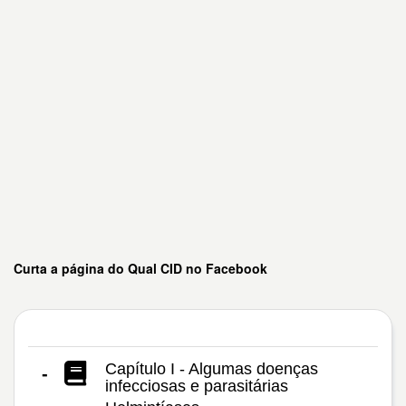
Curta a página do Qual CID no Facebook
Capítulo I - Algumas doenças
-
infecciosas e parasitárias