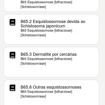
B65 Esquistossomose [bilharziose]
[Schistosomíase]
B65.2 Esquistossomose devida ao
Schistosoma japonicum
B65 Esquistossomose [bilharziose]
[Schistosomíase]
B65.3 Dermatite por cercárias
B65 Esquistossomose [bilharziose]
[Schistosomíase]
B65.8 Outras esquistossomoses
B65 Esquistossomose [bilharziose]
[Schistosomíase]