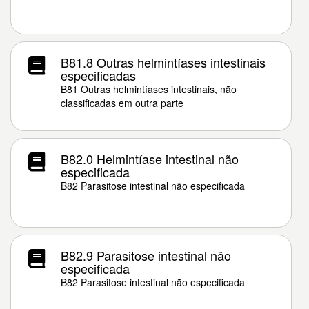
B81.8 Outras helmintíases intestinais
especificadas
B81 Outras helmintíases intestinais, não
classificadas em outra parte
B82.0 Helmintíase intestinal não
especificada
B82 Parasitose intestinal não especificada
B82.9 Parasitose intestinal não
especificada
B82 Parasitose intestinal não especificada