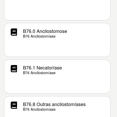
B76.0 Ancilostomose
B76 Ancilostomíase
B76.1 Necatoríase
B76 Ancilostomíase
B76.8 Outras ancilostomíases
B76 Ancilostomíase