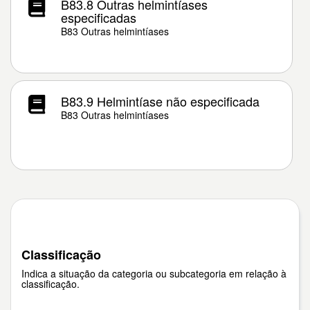
B83.8 Outras helmintíases
especificadas
B83 Outras helmintíases
B83.9 Helmintíase não especificada
B83 Outras helmintíases
Classificação
Indica a situação da categoria ou subcategoria em relação à
classificação.