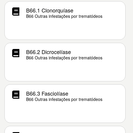
B66.1 Clonorquíase
B66 Outras infestações por trematódeos
B66.2 Dicrocelíase
B66 Outras infestações por trematódeos
B66.3 Fasciolíase
B66 Outras infestações por trematódeos