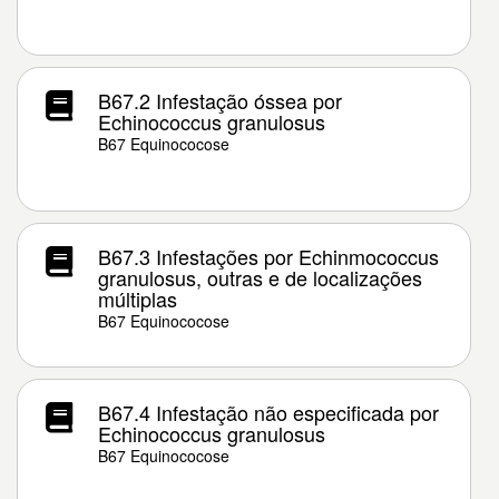
B67.2 Infestação óssea por
Echinococcus granulosus
B67 Equinococose
B67.3 Infestações por Echinmococcus
granulosus, outras e de localizações
múltiplas
B67 Equinococose
B67.4 Infestação não especificada por
Echinococcus granulosus
B67 Equinococose