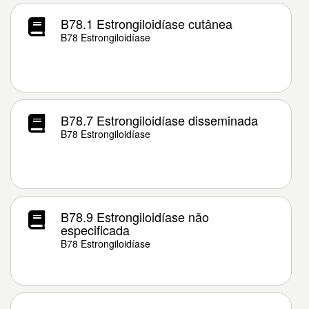
B78.1 Estrongiloidíase cutânea
B78 Estrongiloidíase
B78.7 Estrongiloidíase disseminada
B78 Estrongiloidíase
B78.9 Estrongiloidíase não
especificada
B78 Estrongiloidíase