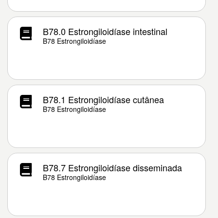
B78.0 Estrongiloidíase intestinal
B78 Estrongiloidíase
B78.1 Estrongiloidíase cutânea
B78 Estrongiloidíase
B78.7 Estrongiloidíase disseminada
B78 Estrongiloidíase