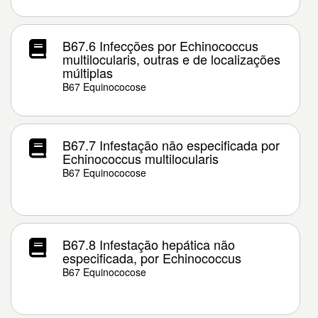
B67.6 Infecções por Echinococcus
multilocularis, outras e de localizações
múltiplas
B67 Equinococose
B67.7 Infestação não especificada por
Echinococcus multilocularis
B67 Equinococose
B67.8 Infestação hepática não
especificada, por Echinococcus
B67 Equinococose