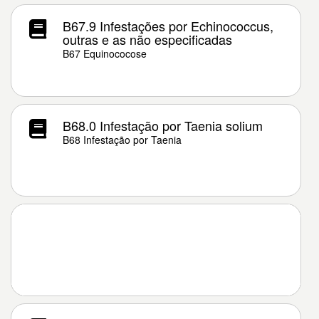
B67.9 Infestações por Echinococcus,
outras e as não especificadas
B67 Equinococose
B68.0 Infestação por Taenia solium
B68 Infestação por Taenia