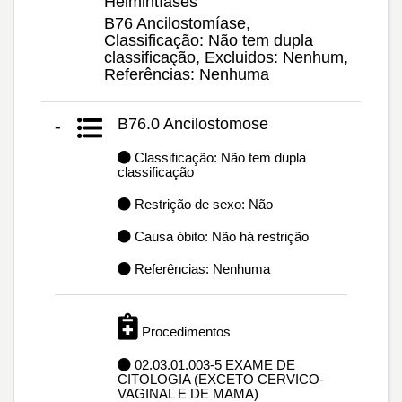
Helmintíases
B76 Ancilostomíase,
Classificação: Não tem dupla
classificação, Excluidos: Nenhum,
Referências: Nenhuma
B76.0 Ancilostomose
-
Classificação: Não tem dupla
classificação
Restrição de sexo: Não
Causa óbito: Não há restrição
Referências: Nenhuma
Procedimentos
02.03.01.003-5 EXAME DE
CITOLOGIA (EXCETO CERVICO-
VAGINAL E DE MAMA)