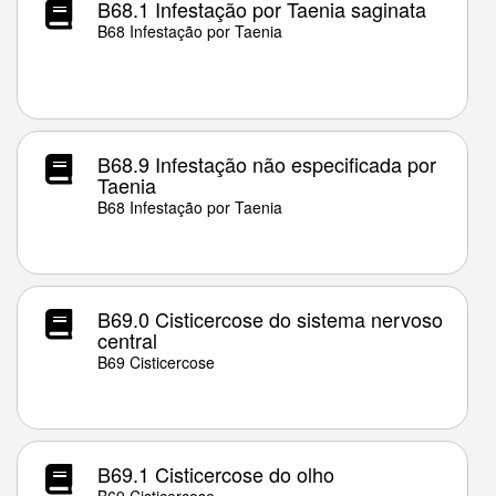
B68.1 Infestação por Taenia saginata
B68 Infestação por Taenia
B68.9 Infestação não especificada por
Taenia
B68 Infestação por Taenia
B69.0 Cisticercose do sistema nervoso
central
B69 Cisticercose
B69.1 Cisticercose do olho