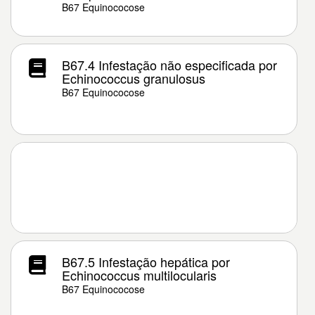
B67 Equinococose
B67.4 Infestação não especificada por
Echinococcus granulosus
B67 Equinococose
B67.5 Infestação hepática por
Echinococcus multilocularis
B67 Equinococose