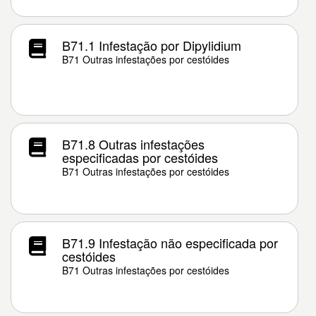
B71.1 Infestação por Dipylidium
B71 Outras infestações por cestóides
B71.8 Outras infestações
especificadas por cestóides
B71 Outras infestações por cestóides
B71.9 Infestação não especificada por
cestóides
B71 Outras infestações por cestóides