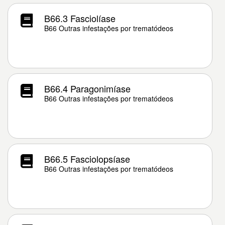
B66.3 Fasciolíase
B66 Outras infestações por trematódeos
B66.4 Paragonimíase
B66 Outras infestações por trematódeos
B66.5 Fasciolopsíase
B66 Outras infestações por trematódeos