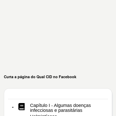
Curta a página do Qual CID no Facebook
Capítulo I - Algumas doenças
-
infecciosas e parasitárias