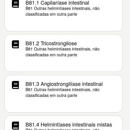
B81.1 Capilaríase intestinal
B81 Outras helmintíases intestinais, não
classificadas em outra parte
B81.2 Tricostrongilose
B81 Outras helmintíases intestinais, não
classificadas em outra parte
B81.3 Angiostrongilíase intestinal
B81 Outras helmintíases intestinais, não
classificadas em outra parte
B81.4 Helmintíases intestinais mistas