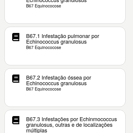
B67 Equinococose
B67.1 Infestação pulmonar por
Echinococcus granulosus
B67 Equinococose
B67.2 Infestação óssea por
Echinococcus granulosus
B67 Equinococose
B67.3 Infestações por Echinmococcus
granulosus, outras e de localizações
múltiplas