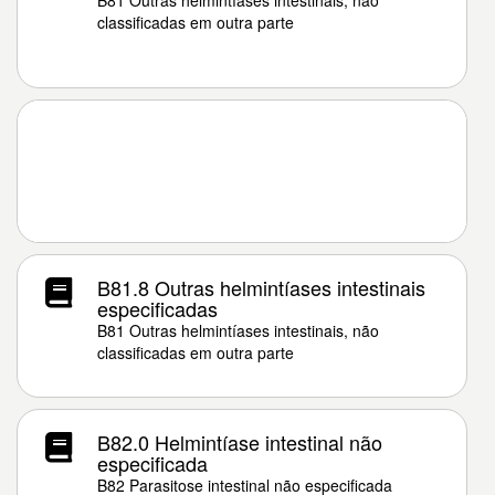
B81 Outras helmintíases intestinais, não
classificadas em outra parte
B81.8 Outras helmintíases intestinais
especificadas
B81 Outras helmintíases intestinais, não
classificadas em outra parte
B82.0 Helmintíase intestinal não
especificada
B82 Parasitose intestinal não especificada