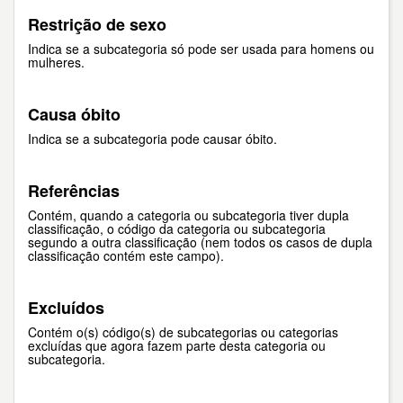
Restrição de sexo
Indica se a subcategoria só pode ser usada para homens ou
mulheres.
Causa óbito
Indica se a subcategoria pode causar óbito.
Referências
Contém, quando a categoria ou subcategoria tiver dupla
classificação, o código da categoria ou subcategoria
segundo a outra classificação (nem todos os casos de dupla
classificação contém este campo).
Excluídos
Contém o(s) código(s) de subcategorias ou categorias
excluídas que agora fazem parte desta categoria ou
subcategoria.