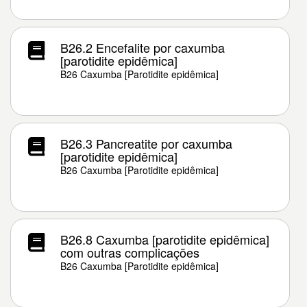
B26.2 Encefalite por caxumba
[parotidite epidêmica]
B26 Caxumba [Parotidite epidêmica]
B26.3 Pancreatite por caxumba
[parotidite epidêmica]
B26 Caxumba [Parotidite epidêmica]
B26.8 Caxumba [parotidite epidêmica]
com outras complicações
B26 Caxumba [Parotidite epidêmica]