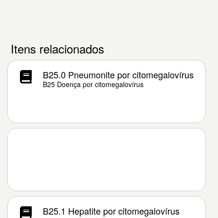
Itens relacionados
B25.0 Pneumonite por citomegalovírus
B25 Doença por citomegalovírus
B25.1 Hepatite por citomegalovírus