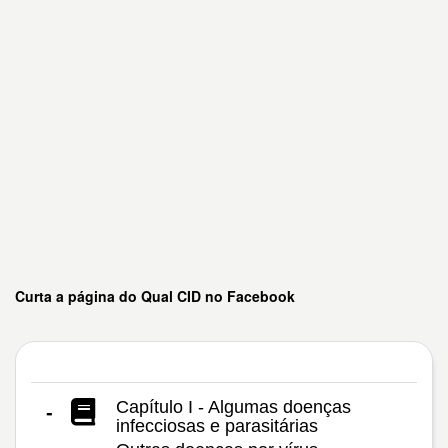
Curta a página do Qual CID no Facebook
Capítulo I - Algumas doenças
-
infecciosas e parasitárias