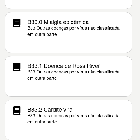
B33.0 Mialgia epidêmica
B33 Outras doenças por vírus não classificada
em outra parte
B33.1 Doença de Ross River
B33 Outras doenças por vírus não classificada
em outra parte
B33.2 Cardite viral
B33 Outras doenças por vírus não classificada
em outra parte