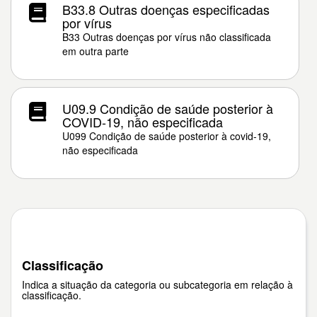
B33.8 Outras doenças especificadas
por vírus
B33 Outras doenças por vírus não classificada
em outra parte
U09.9 Condição de saúde posterior à
COVID-19, não especificada
U099 Condição de saúde posterior à covid-19,
não especificada
Classificação
Indica a situação da categoria ou subcategoria em relação à
classificação.