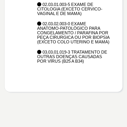
02.03.01.003-5 EXAME DE
CITOLOGIA (EXCETO CERVICO-
VAGINAL E DE MAMA)
02.03.02.003-0 EXAME
ANATOMO-PATOLÓGICO PARA
CONGELAMENTO / PARAFINA POR
PEÇA CIRURGICA OU POR BIOPSIA
(EXCETO COLO UTERINO E MAMA)
03.03.01.019-3 TRATAMENTO DE
OUTRAS DOENÇAS CAUSADAS
POR VÍRUS (B25 A B34)