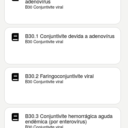
adenovírus
B30 Conjuntivite viral
B30.1 Conjuntivite devida a adenovírus
B30 Conjuntivite viral
B30.2 Faringoconjuntivite viral
B30 Conjuntivite viral
B30.3 Conjuntivite hemorrágica aguda
endêmica (por enterovírus)
B30 Conjuntivite viral