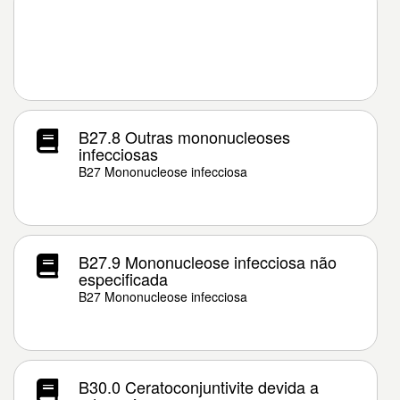
B27.8 Outras mononucleoses
infecciosas
B27 Mononucleose infecciosa
B27.9 Mononucleose infecciosa não
especificada
B27 Mononucleose infecciosa
B30.0 Ceratoconjuntivite devida a