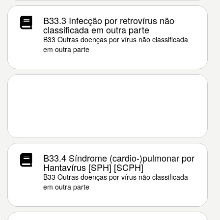
B33.3 Infecção por retrovírus não
classificada em outra parte
B33 Outras doenças por vírus não classificada
em outra parte
B33.4 Síndrome (cardio-)pulmonar por
Hantavírus [SPH] [SCPH]
B33 Outras doenças por vírus não classificada
em outra parte