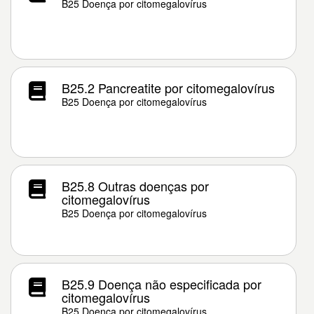
B25 Doença por citomegalovírus
B25.2 Pancreatite por citomegalovírus
B25 Doença por citomegalovírus
B25.8 Outras doenças por
citomegalovírus
B25 Doença por citomegalovírus
B25.9 Doença não especificada por
citomegalovírus
B25 Doença por citomegalovírus