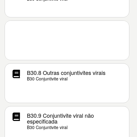
B30.8 Outras conjuntivites virais
B30 Conjuntivite viral
B30.9 Conjuntivite viral não
especificada
B30 Conjuntivite viral