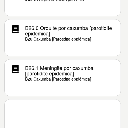
B26.0 Orquite por caxumba [parotidite
epidêmica]
B26 Caxumba [Parotidite epidêmica]
B26.1 Meningite por caxumba
[parotidite epidêmica]
B26 Caxumba [Parotidite epidêmica]