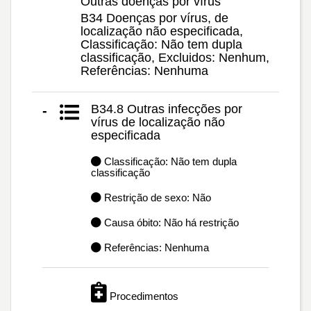
Outras doenças por vírus
B34 Doenças por vírus, de
localização não especificada,
Classificação: Não tem dupla
classificação, Excluidos: Nenhum,
Referências: Nenhuma
B34.8 Outras infecções por
-
vírus de localização não
especificada
Classificação: Não tem dupla
classificação
Restrição de sexo: Não
Causa óbito: Não há restrição
Referências: Nenhuma
Procedimentos