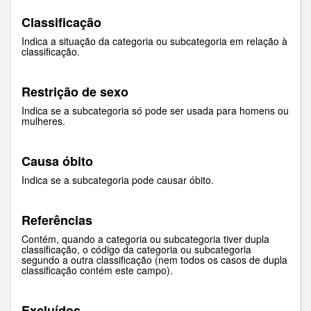
Classificação
Indica a situação da categoria ou subcategoria em relação à
classificação.
Restrição de sexo
Indica se a subcategoria só pode ser usada para homens ou
mulheres.
Causa óbito
Indica se a subcategoria pode causar óbito.
Referências
Contém, quando a categoria ou subcategoria tiver dupla
classificação, o código da categoria ou subcategoria
segundo a outra classificação (nem todos os casos de dupla
classificação contém este campo).
Excluídos