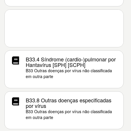
B33.4 Síndrome (cardio-)pulmonar por
Hantavírus [SPH] [SCPH]
B33 Outras doenças por vírus não classificada
em outra parte
B33.8 Outras doenças especificadas
por vírus
B33 Outras doenças por vírus não classificada
em outra parte