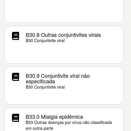
B30.8 Outras conjuntivites virais
B30 Conjuntivite viral
B30.9 Conjuntivite viral não
especificada
B30 Conjuntivite viral
B33.0 Mialgia epidêmica
B33 Outras doenças por vírus não classificada
em outra parte