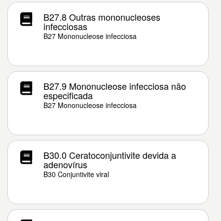
B27.8 Outras mononucleoses
infecciosas
B27 Mononucleose infecciosa
B27.9 Mononucleose infecciosa não
especificada
B27 Mononucleose infecciosa
B30.0 Ceratoconjuntivite devida a
adenovírus
B30 Conjuntivite viral