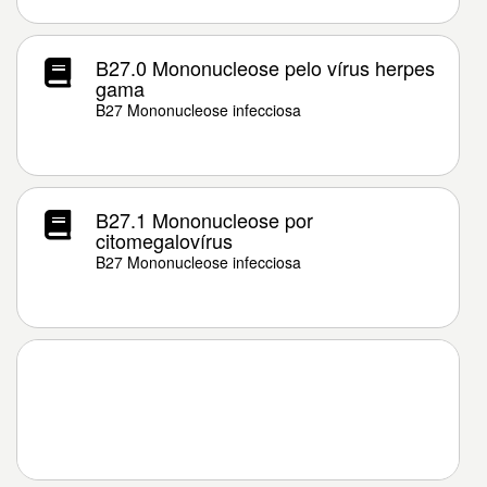
B27.0 Mononucleose pelo vírus herpes
gama
B27 Mononucleose infecciosa
B27.1 Mononucleose por
citomegalovírus
B27 Mononucleose infecciosa