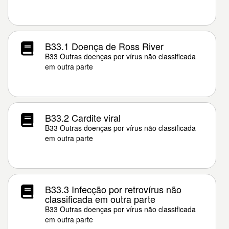
B33.1 Doença de Ross River
B33 Outras doenças por vírus não classificada
em outra parte
B33.2 Cardite viral
B33 Outras doenças por vírus não classificada
em outra parte
B33.3 Infecção por retrovírus não
classificada em outra parte
B33 Outras doenças por vírus não classificada
em outra parte