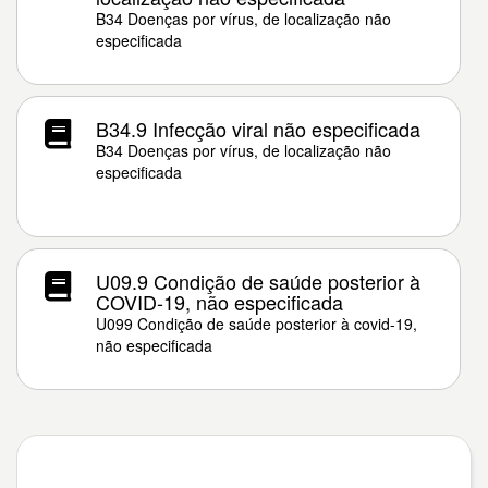
B34 Doenças por vírus, de localização não
especificada
B34.9 Infecção viral não especificada
B34 Doenças por vírus, de localização não
especificada
U09.9 Condição de saúde posterior à
COVID-19, não especificada
U099 Condição de saúde posterior à covid-19,
não especificada