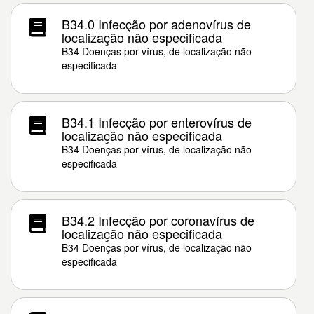
B34.0 Infecção por adenovírus de
localização não especificada
B34 Doenças por vírus, de localização não
especificada
B34.1 Infecção por enterovírus de
localização não especificada
B34 Doenças por vírus, de localização não
especificada
B34.2 Infecção por coronavírus de
localização não especificada
B34 Doenças por vírus, de localização não
especificada