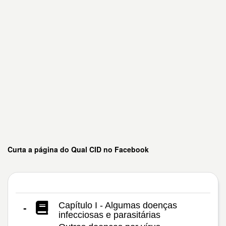
Curta a página do Qual CID no Facebook
Capítulo I - Algumas doenças
-
infecciosas e parasitárias