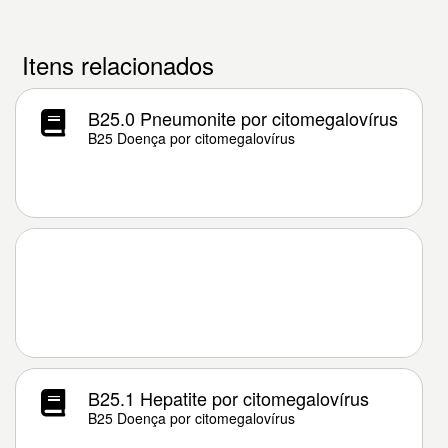
Itens relacionados
B25.0 Pneumonite por citomegalovírus
B25 Doença por citomegalovírus
B25.1 Hepatite por citomegalovírus
B25 Doença por citomegalovírus