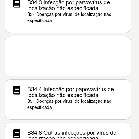
B34.3 Infecção por parvovírus de
localização não especificada
B34 Doenças por vírus, de localização não
especificada
B34.4 Infecção por papovavírus de
localização não especificada
B34 Doenças por vírus, de localização não
especificada
B34.8 Outras infecções por vírus de
localização não especificada