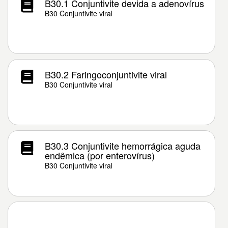
B30.1 Conjuntivite devida a adenovírus
B30 Conjuntivite viral
B30.2 Faringoconjuntivite viral
B30 Conjuntivite viral
B30.3 Conjuntivite hemorrágica aguda
endêmica (por enterovírus)
B30 Conjuntivite viral