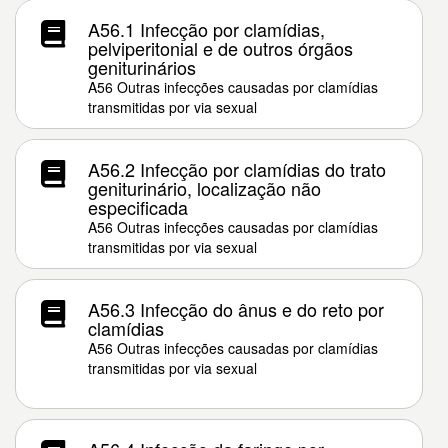
A56.1 Infecção por clamídias,
pelviperitonial e de outros órgãos
geniturinários
A56 Outras infecções causadas por clamídias
transmitidas por via sexual
A56.2 Infecção por clamídias do trato
geniturinário, localização não
especificada
A56 Outras infecções causadas por clamídias
transmitidas por via sexual
A56.3 Infecção do ânus e do reto por
clamídias
A56 Outras infecções causadas por clamídias
transmitidas por via sexual