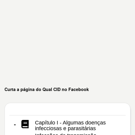
Curta a página do Qual CID no Facebook
Capítulo I - Algumas doenças
-
infecciosas e parasitárias