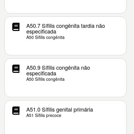
A50.7 Sífilis congênita tardia não
especificada
A50 Sífilis congênita
A50.9 Sífilis congênita não
especificada
A50 Sífilis congênita
A51.0 Sífilis genital primária
A51 Sífilis precoce