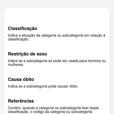
Classificação
Indica a situação da categoria ou subcategoria em relação à
classificação.
Restrição de sexo
Indica se a subcategoria só pode ser usada para homens ou
mulheres.
Causa óbito
Indica se a subcategoria pode causar óbito.
Referências
Contém, quando a categoria ou subcategoria tiver dupla
classificação, o código da categoria ou subcategoria