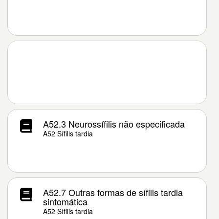
A52.3 Neurossífilis não especificada
A52 Sífilis tardia
A52.7 Outras formas de sífilis tardia
sintomática
A52 Sífilis tardia