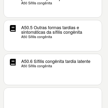
A50 Sífilis congênita
A50.5 Outras formas tardias e
sintomáticas da sífilis congênita
A50 Sífilis congênita
A50.6 Sífilis congênita tardia latente
A50 Sífilis congênita