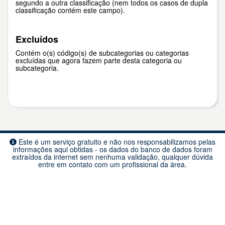
segundo a outra classificação (nem todos os casos de dupla
classificação contém este campo).
Excluídos
Contém o(s) código(s) de subcategorias ou categorias
excluídas que agora fazem parte desta categoria ou
subcategoria.
Este é um serviço gratuito e não nos responsabilizamos pelas
informações aqui obtidas - os dados do banco de dados foram
extraídos da internet sem nenhuma validação, qualquer dúvida
entre em contato com um profissional da área.