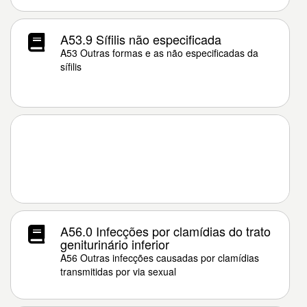
A53.9 Sífilis não especificada
A53 Outras formas e as não especificadas da
sífilis
A56.0 Infecções por clamídias do trato
geniturinário inferior
A56 Outras infecções causadas por clamídias
transmitidas por via sexual