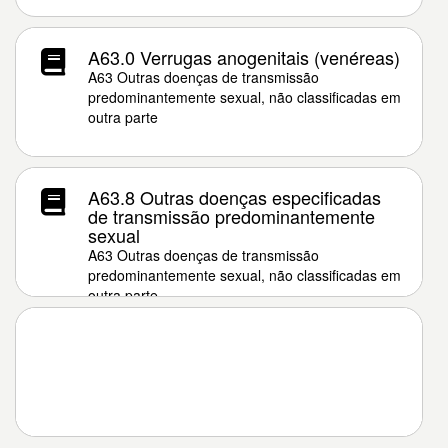
A63.0 Verrugas anogenitais (venéreas)
A63 Outras doenças de transmissão
predominantemente sexual, não classificadas em
outra parte
A63.8 Outras doenças especificadas
de transmissão predominantemente
sexual
A63 Outras doenças de transmissão
predominantemente sexual, não classificadas em
outra parte