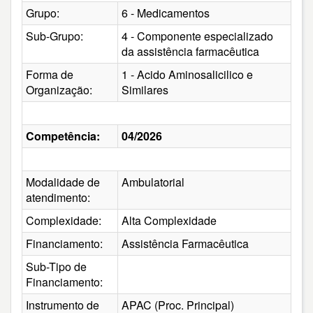
Grupo:
6 - Medicamentos
Sub-Grupo:
4 - Componente especializado
da assistência farmacêutica
Forma de
1 - Acido Aminosalicilico e
Organização:
Similares
Competência:
04/2026
Modalidade de
Ambulatorial
atendimento:
Complexidade:
Alta Complexidade
Financiamento:
Assistência Farmacêutica
Sub-Tipo de
Financiamento:
Instrumento de
APAC (Proc. Principal)