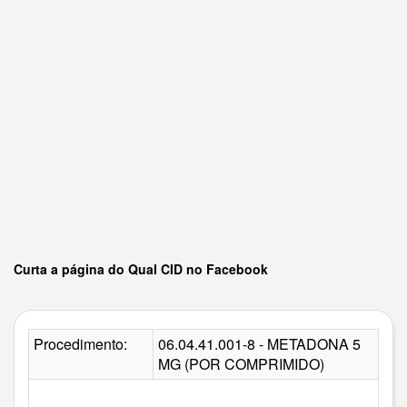
Curta a página do Qual CID no Facebook
Procedimento:
06.04.41.001-8 - METADONA 5
MG (POR COMPRIMIDO)