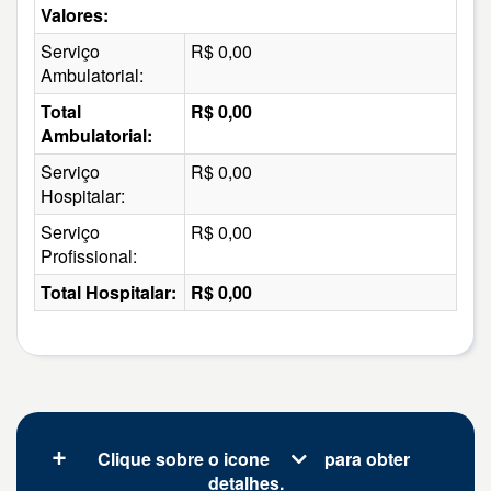
Valores:
Serviço
R$ 0,00
Ambulatorial:
Total
R$ 0,00
Ambulatorial:
Serviço
R$ 0,00
Hospitalar:
Serviço
R$ 0,00
Profissional:
Total Hospitalar:
R$ 0,00
Clique sobre o icone
para obter
detalhes.