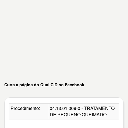
Curta a página do Qual CID no Facebook
Procedimento:
04.13.01.009-0 - TRATAMENTO
DE PEQUENO QUEIMADO