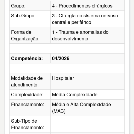
Grupo:
4 - Procedimentos cirúrgicos
Sub-Grupo:
3 - Cirurgia do sistema nervoso
central e periférico
Forma de
1 - Trauma e anomalias do
Organização:
desenvolvimento
Competência:
04/2026
Modalidade de
Hospitalar
atendimento:
Complexidade:
Média Complexidade
Financiamento:
Média e Alta Complexidade
(MAC)
Sub-Tipo de
Financiamento: