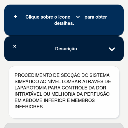
Clique sobre o icone
para obter
detalhes.
Descrição
PROCEDIMENTO DE SECÇÃO DO SISTEMA
SIMPÁTICO AO NÍVEL LOMBAR ATRAVÉS DE
LAPAROTOMIA PARA CONTROLE DA DOR
INTRATÁVEL OU MELHORIA DA PERFUSÃO
EM ABDOME INFERIOR E MEMBROS
INFERIORES.