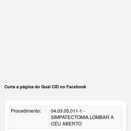
Curta a página do Qual CID no Facebook
Procedimento:
04.03.05.011-1 -
SIMPATECTOMIA LOMBAR A
CÉU ABERTO