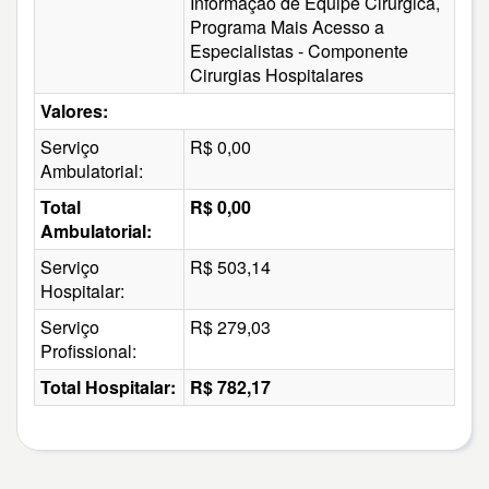
Informação de Equipe Cirúrgica,
Programa Mais Acesso a
Especialistas - Componente
Cirurgias Hospitalares
Valores:
Serviço
R$ 0,00
Ambulatorial:
Total
R$ 0,00
Ambulatorial:
Serviço
R$ 503,14
Hospitalar:
Serviço
R$ 279,03
Profissional:
Total Hospitalar:
R$ 782,17