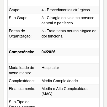
Grupo:
4 - Procedimentos cirúrgicos
Sub-Grupo:
3 - Cirurgia do sistema nervoso
central e periférico
Forma de
5 - Tratamento neurocirúrgico da
Organização:
dor funcional
Competência:
04/2026
Modalidade de
Hospitalar
atendimento:
Complexidade:
Média Complexidade
Financiamento:
Média e Alta Complexidade
(MAC)
Sub-Tipo de
Financiamento: