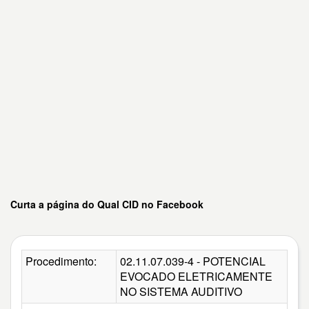
Curta a página do Qual CID no Facebook
Procedimento:
02.11.07.039-4 - POTENCIAL
EVOCADO ELETRICAMENTE
NO SISTEMA AUDITIVO