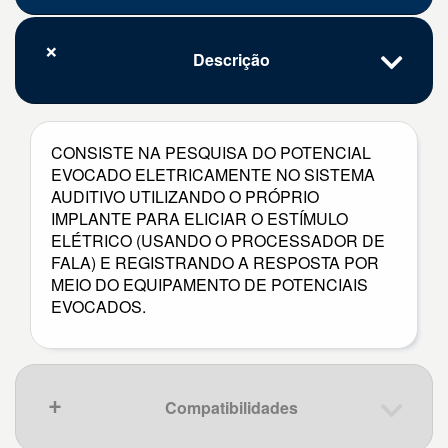
Descrição
CONSISTE NA PESQUISA DO POTENCIAL
EVOCADO ELETRICAMENTE NO SISTEMA
AUDITIVO UTILIZANDO O PRÓPRIO
IMPLANTE PARA ELICIAR O ESTÍMULO
ELÉTRICO (USANDO O PROCESSADOR DE
FALA) E REGISTRANDO A RESPOSTA POR
MEIO DO EQUIPAMENTO DE POTENCIAIS
EVOCADOS.
Compatibilidades