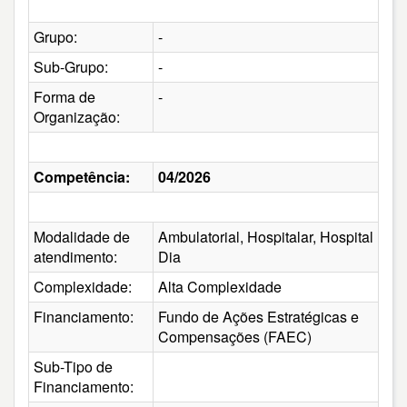
Grupo:
-
Sub-Grupo:
-
Forma de
-
Organização:
Competência:
04/2026
Modalidade de
Ambulatorial, Hospitalar, Hospital
atendimento:
Dia
Complexidade:
Alta Complexidade
Financiamento:
Fundo de Ações Estratégicas e
Compensações (FAEC)
Sub-Tipo de
Financiamento: