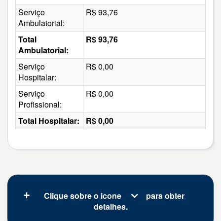
Serviço
R$ 93,76
Ambulatorial:
Total
R$ 93,76
Ambulatorial:
Serviço
R$ 0,00
Hospitalar:
Serviço
R$ 0,00
Profissional:
Total Hospitalar:
R$ 0,00
Clique sobre o icone
para obter
detalhes.