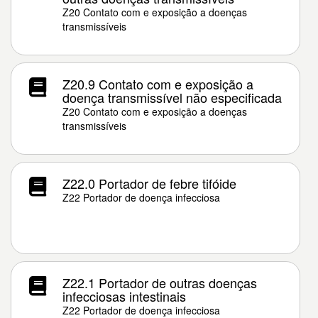
Z20 Contato com e exposição a doenças
transmissíveis
Z20.9 Contato com e exposição a
doença transmissível não especificada
Z20 Contato com e exposição a doenças
transmissíveis
Z22.0 Portador de febre tifóide
Z22 Portador de doença infecciosa
Z22.1 Portador de outras doenças
infecciosas intestinais
Z22 Portador de doença infecciosa