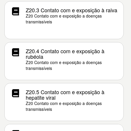
Z20.3 Contato com e exposição à raiva
Z20 Contato com e exposição a doenças
transmissíveis
Z20.4 Contato com e exposição à
rubéola
Z20 Contato com e exposição a doenças
transmissíveis
Z20.5 Contato com e exposição à
hepatite viral
Z20 Contato com e exposição a doenças
transmissíveis