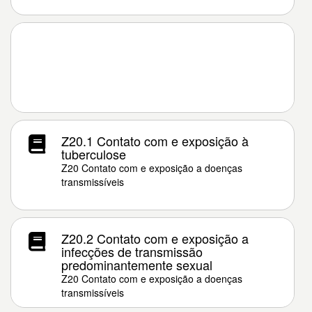
Z20.1 Contato com e exposição à
tuberculose
Z20 Contato com e exposição a doenças
transmissíveis
Z20.2 Contato com e exposição a
infecções de transmissão
predominantemente sexual
Z20 Contato com e exposição a doenças
transmissíveis