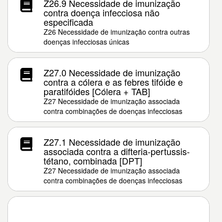
Z26.9 Necessidade de imunização
contra doença infecciosa não
especificada
Z26 Necessidade de imunização contra outras
doenças infecciosas únicas
Z27.0 Necessidade de imunização
contra a cólera e as febres tifóide e
paratifóides [Cólera + TAB]
Z27 Necessidade de imunização associada
contra combinações de doenças infecciosas
Z27.1 Necessidade de imunização
associada contra a difteria-pertussis-
tétano, combinada [DPT]
Z27 Necessidade de imunização associada
contra combinações de doenças infecciosas