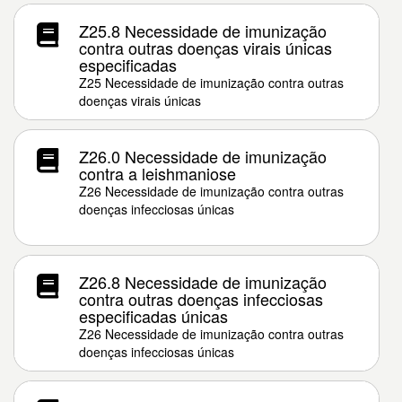
Z25.8 Necessidade de imunização
contra outras doenças virais únicas
especificadas
Z25 Necessidade de imunização contra outras
doenças virais únicas
Z26.0 Necessidade de imunização
contra a leishmaniose
Z26 Necessidade de imunização contra outras
doenças infecciosas únicas
Z26.8 Necessidade de imunização
contra outras doenças infecciosas
especificadas únicas
Z26 Necessidade de imunização contra outras
doenças infecciosas únicas