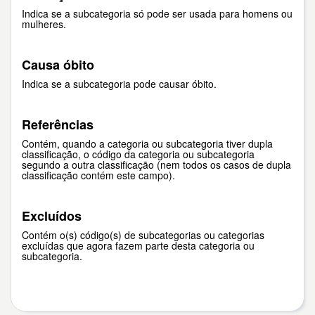
Indica se a subcategoria só pode ser usada para homens ou
mulheres.
Causa óbito
Indica se a subcategoria pode causar óbito.
Referências
Contém, quando a categoria ou subcategoria tiver dupla
classificação, o código da categoria ou subcategoria
segundo a outra classificação (nem todos os casos de dupla
classificação contém este campo).
Excluídos
Contém o(s) código(s) de subcategorias ou categorias
excluídas que agora fazem parte desta categoria ou
subcategoria.