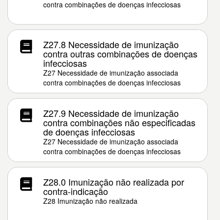
contra combinações de doenças infecciosas
Z27.8 Necessidade de imunização
contra outras combinações de doenças
infecciosas
Z27 Necessidade de imunização associada
contra combinações de doenças infecciosas
Z27.9 Necessidade de imunização
contra combinações não especificadas
de doenças infecciosas
Z27 Necessidade de imunização associada
contra combinações de doenças infecciosas
Z28.0 Imunização não realizada por
contra-indicação
Z28 Imunização não realizada