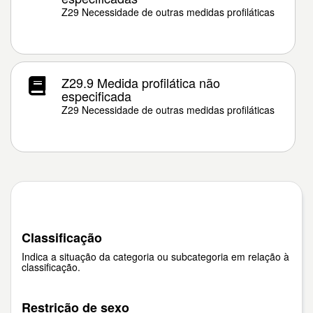
Z29 Necessidade de outras medidas profiláticas
Z29.9 Medida profilática não
especificada
Z29 Necessidade de outras medidas profiláticas
Classificação
Indica a situação da categoria ou subcategoria em relação à
classificação.
Restrição de sexo