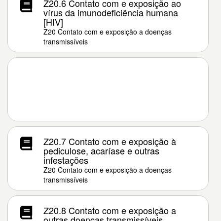
Z20.6 Contato com e exposição ao
vírus da imunodeficiência humana
[HIV]
Z20 Contato com e exposição a doenças
transmissíveis
Z20.7 Contato com e exposição à
pediculose, acaríase e outras
infestações
Z20 Contato com e exposição a doenças
transmissíveis
Z20.8 Contato com e exposição a
outras doenças transmissíveis