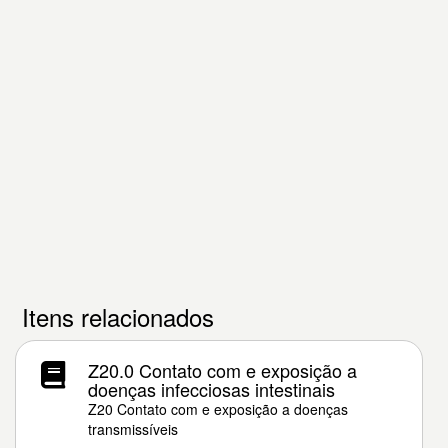
Itens relacionados
Z20.0 Contato com e exposição a
doenças infecciosas intestinais
Z20 Contato com e exposição a doenças
transmissíveis