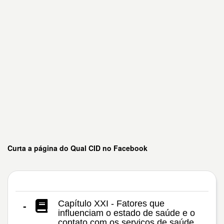
Curta a página do Qual CID no Facebook
Capítulo XXI - Fatores que
-
influenciam o estado de saúde e o
contato com os serviços de saúde