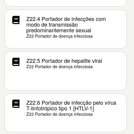
Z22.4 Portador de infecções com
modo de transmissão
predominantemente sexual
Z22 Portador de doença infecciosa
Z22.5 Portador de hepatite viral
Z22 Portador de doença infecciosa
Z22.6 Portador de infecção pelo vírus
T-linfotrópico tipo 1 [HTLV-1]
Z22 Portador de doença infecciosa