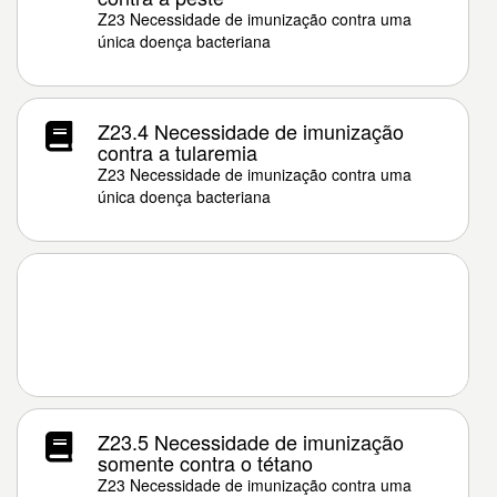
Z23 Necessidade de imunização contra uma
única doença bacteriana
Z23.4 Necessidade de imunização
contra a tularemia
Z23 Necessidade de imunização contra uma
única doença bacteriana
Z23.5 Necessidade de imunização
somente contra o tétano
Z23 Necessidade de imunização contra uma