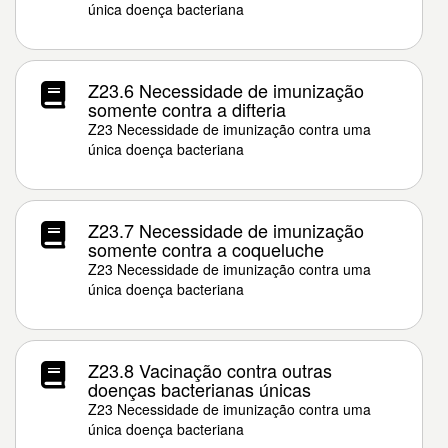
única doença bacteriana
Z23.6 Necessidade de imunização
somente contra a difteria
Z23 Necessidade de imunização contra uma
única doença bacteriana
Z23.7 Necessidade de imunização
somente contra a coqueluche
Z23 Necessidade de imunização contra uma
única doença bacteriana
Z23.8 Vacinação contra outras
doenças bacterianas únicas
Z23 Necessidade de imunização contra uma
única doença bacteriana