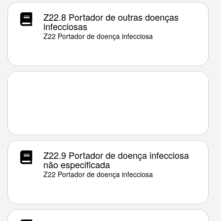
Z22.8 Portador de outras doenças
infecciosas
Z22 Portador de doença infecciosa
Z22.9 Portador de doença infecciosa
não especificada
Z22 Portador de doença infecciosa