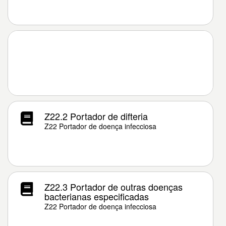
Z22.2 Portador de difteria
Z22 Portador de doença infecciosa
Z22.3 Portador de outras doenças
bacterianas especificadas
Z22 Portador de doença infecciosa