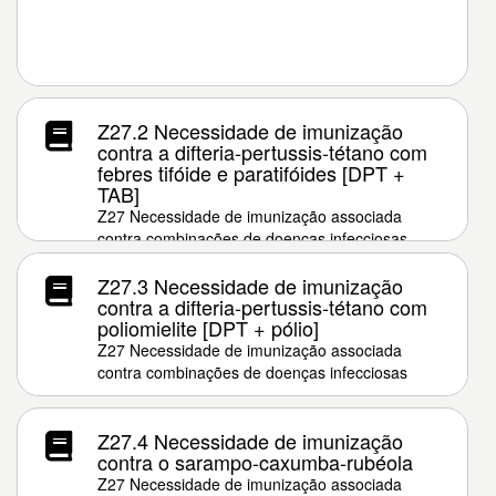
Z27.2 Necessidade de imunização
contra a difteria-pertussis-tétano com
febres tifóide e paratifóides [DPT +
TAB]
Z27 Necessidade de imunização associada
contra combinações de doenças infecciosas
Z27.3 Necessidade de imunização
contra a difteria-pertussis-tétano com
poliomielite [DPT + pólio]
Z27 Necessidade de imunização associada
contra combinações de doenças infecciosas
Z27.4 Necessidade de imunização
contra o sarampo-caxumba-rubéola
Z27 Necessidade de imunização associada