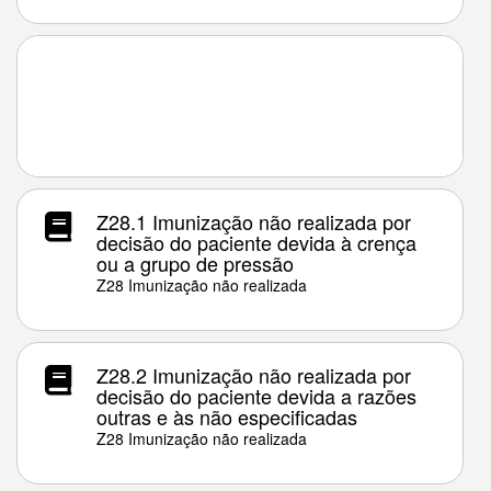
Z28.1 Imunização não realizada por
decisão do paciente devida à crença
ou a grupo de pressão
Z28 Imunização não realizada
Z28.2 Imunização não realizada por
decisão do paciente devida a razões
outras e às não especificadas
Z28 Imunização não realizada