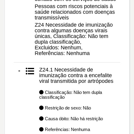
Pessoas com riscos potenciais à
saúde relacionados com doenças
transmissíveis
Z24 Necessidade de imunização
contra algumas doenças virais
únicas, Classificação: Não tem
dupla classificação,
Excluidos: Nenhum,
Referências: Nenhuma
Z24.1 Necessidade de
-
imunização contra a encefalite
viral transmitida por artrópodes
Classificação: Não tem dupla
classificação
Restrição de sexo: Não
Causa óbito: Não há restrição
Referências: Nenhuma