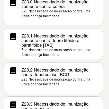
Z23.0 Necessidade de imunização
somente contra cólera
Z23 Necessidade de imunização contra uma
única doença bacteriana
Z23.1 Necessidade de imunização
somente contra febre tifóide e
paratifóide [TAB]
Z23 Necessidade de imunização contra uma
única doença bacteriana
Z23.2 Necessidade de imunização
contra tuberculose [BCG]
Z23 Necessidade de imunização contra uma
única doença bacteriana
Z23.3 Necessidade de imunização
contra a peste