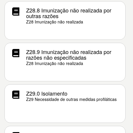
Z28.8 Imunização não realizada por
outras razões
Z28 Imunização não realizada
Z28.9 Imunização não realizada por
razões não especificadas
Z28 Imunização não realizada
Z29.0 Isolamento
Z29 Necessidade de outras medidas profiláticas