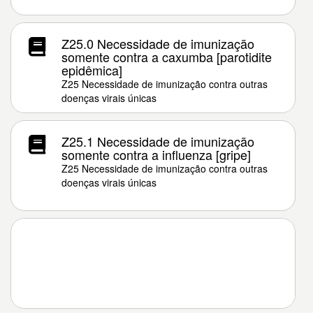
Z25.0 Necessidade de imunização
somente contra a caxumba [parotidite
epidêmica]
Z25 Necessidade de imunização contra outras
doenças virais únicas
Z25.1 Necessidade de imunização
somente contra a influenza [gripe]
Z25 Necessidade de imunização contra outras
doenças virais únicas