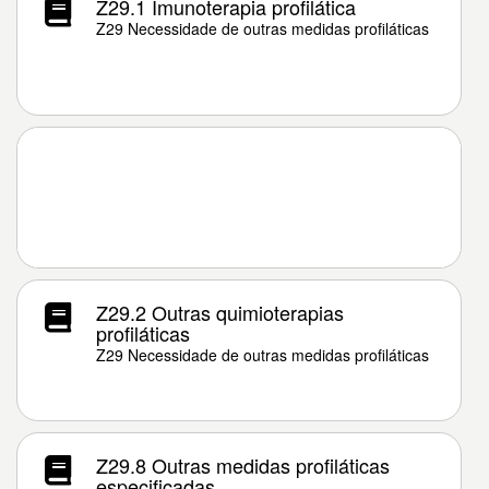
Z29.1 Imunoterapia profilática
Z29 Necessidade de outras medidas profiláticas
Z29.2 Outras quimioterapias
profiláticas
Z29 Necessidade de outras medidas profiláticas
Z29.8 Outras medidas profiláticas
especificadas