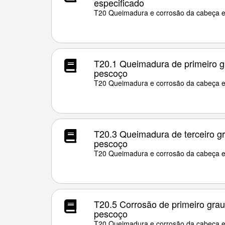
especificado
T20 Queimadura e corrosão da cabeça 
T20.1 Queimadura de primeiro g
pescoço
T20 Queimadura e corrosão da cabeça 
T20.3 Queimadura de terceiro g
pescoço
T20 Queimadura e corrosão da cabeça 
T20.5 Corrosão de primeiro gra
pescoço
T20 Queimadura e corrosão da cabeça 