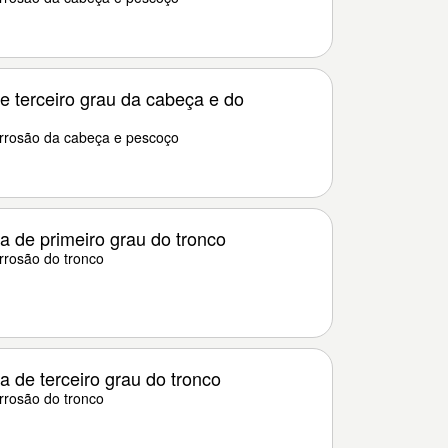
e terceiro grau da cabeça e do
rrosão da cabeça e pescoço
 de primeiro grau do tronco
rosão do tronco
 de terceiro grau do tronco
rosão do tronco