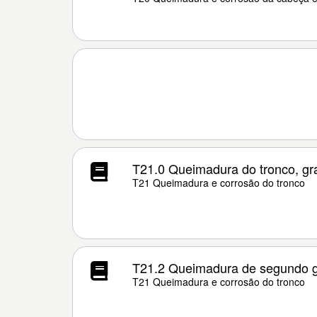
T21.0 Queimadura do tronco, gr
T21 Queimadura e corrosão do tronco
T21.2 Queimadura de segundo g
T21 Queimadura e corrosão do tronco