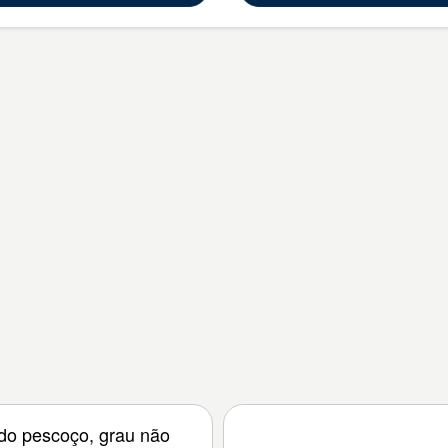
do pescoço, grau não