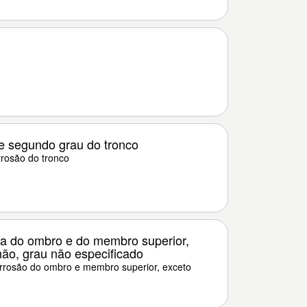
e segundo grau do tronco
rosão do tronco
a do ombro e do membro superior,
ão, grau não especificado
rosão do ombro e membro superior, exceto