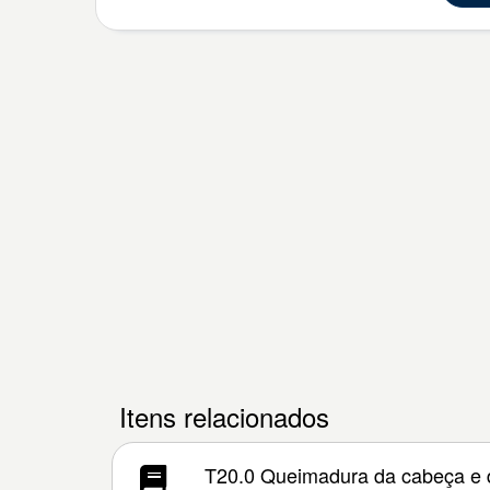
Itens relacionados
T20.0 Queimadura da cabeça e 