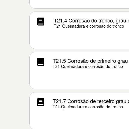
T21.4 Corrosão do tronco, grau 
T21 Queimadura e corrosão do tronco
T21.5 Corrosão de primeiro grau
T21 Queimadura e corrosão do tronco
T21.7 Corrosão de terceiro grau 
T21 Queimadura e corrosão do tronco