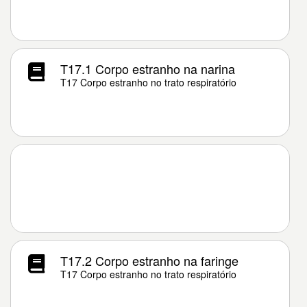
T17.1 Corpo estranho na narina
T17 Corpo estranho no trato respiratório
T17.2 Corpo estranho na faringe
T17 Corpo estranho no trato respiratório