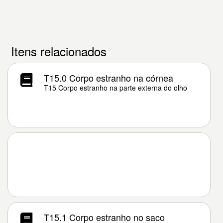
Itens relacionados
T15.0 Corpo estranho na córnea
T15 Corpo estranho na parte externa do olho
T15.1 Corpo estranho no saco