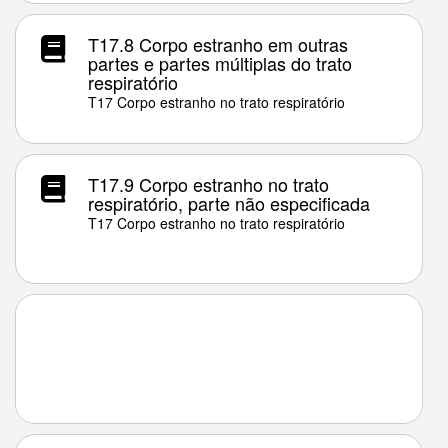
T17.8 Corpo estranho em outras
partes e partes múltiplas do trato
respiratório
T17 Corpo estranho no trato respiratório
T17.9 Corpo estranho no trato
respiratório, parte não especificada
T17 Corpo estranho no trato respiratório