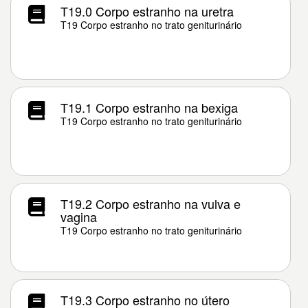
T19.0 Corpo estranho na uretra
T19 Corpo estranho no trato geniturinário
T19.1 Corpo estranho na bexiga
T19 Corpo estranho no trato geniturinário
T19.2 Corpo estranho na vulva e
vagina
T19 Corpo estranho no trato geniturinário
T19.3 Corpo estranho no útero