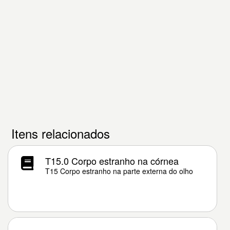
Itens relacionados
T15.0 Corpo estranho na córnea
T15 Corpo estranho na parte externa do olho