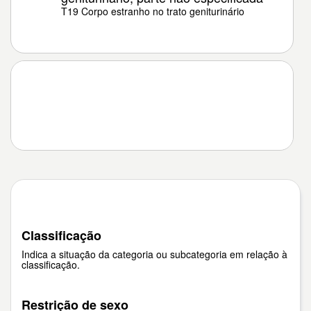
T19 Corpo estranho no trato geniturinário
Classificação
Indica a situação da categoria ou subcategoria em relação à
classificação.
Restrição de sexo