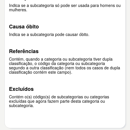
Indica se a subcategoria só pode ser usada para homens ou
mulheres.
Causa óbito
Indica se a subcategoria pode causar óbito.
Referências
Contém, quando a categoria ou subcategoria tiver dupla
classificação, o código da categoria ou subcategoria
segundo a outra classificação (nem todos os casos de dupla
classificação contém este campo).
Excluídos
Contém o(s) código(s) de subcategorias ou categorias
excluídas que agora fazem parte desta categoria ou
subcategoria.