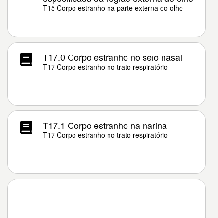
T15 Corpo estranho na parte externa do olho
T17.0 Corpo estranho no seio nasal
T17 Corpo estranho no trato respiratório
T17.1 Corpo estranho na narina
T17 Corpo estranho no trato respiratório