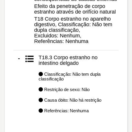
Efeito da penetração de corpo
estranho através de orifício natural
T18 Corpo estranho no aparelho
digestivo, Classificação: Não tem
dupla classificação,
Excluidos: Nenhum,
Referências: Nenhuma
T18.3 Corpo estranho no
-
intestino delgado
Classificação: Não tem dupla
classificação
Restrição de sexo: Não
Causa óbito: Não há restrição
Referências: Nenhuma