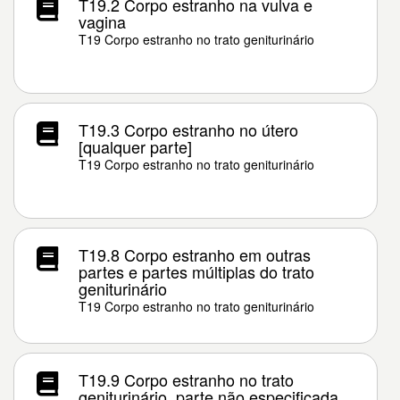
T19.2 Corpo estranho na vulva e
vagina
T19 Corpo estranho no trato geniturinário
T19.3 Corpo estranho no útero
[qualquer parte]
T19 Corpo estranho no trato geniturinário
T19.8 Corpo estranho em outras
partes e partes múltiplas do trato
geniturinário
T19 Corpo estranho no trato geniturinário
T19.9 Corpo estranho no trato
geniturinário, parte não especificada