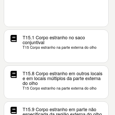
T15.1 Corpo estranho no saco
conjuntival
T15 Corpo estranho na parte externa do olho
T15.8 Corpo estranho em outros locais
e em locais múltiplos da parte externa
do olho
T15 Corpo estranho na parte externa do olho
T15.9 Corpo estranho em parte não
especificada da região externa do olho