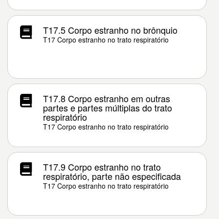
T17.5 Corpo estranho no brônquio
T17 Corpo estranho no trato respiratório
T17.8 Corpo estranho em outras
partes e partes múltiplas do trato
respiratório
T17 Corpo estranho no trato respiratório
T17.9 Corpo estranho no trato
respiratório, parte não especificada
T17 Corpo estranho no trato respiratório