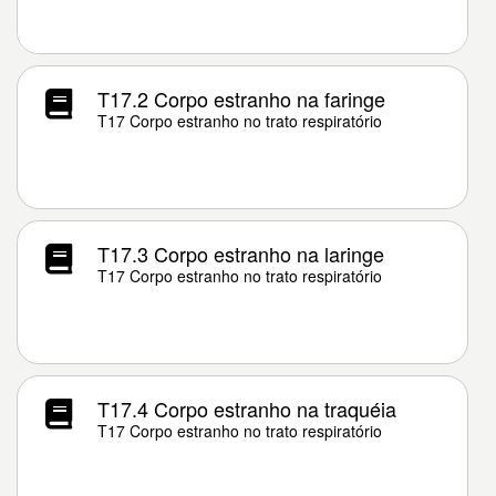
T17.2 Corpo estranho na faringe
T17 Corpo estranho no trato respiratório
T17.3 Corpo estranho na laringe
T17 Corpo estranho no trato respiratório
T17.4 Corpo estranho na traquéia
T17 Corpo estranho no trato respiratório