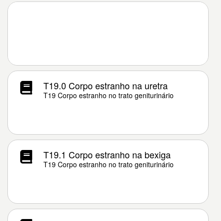
T19.0 Corpo estranho na uretra
T19 Corpo estranho no trato geniturinário
T19.1 Corpo estranho na bexiga
T19 Corpo estranho no trato geniturinário