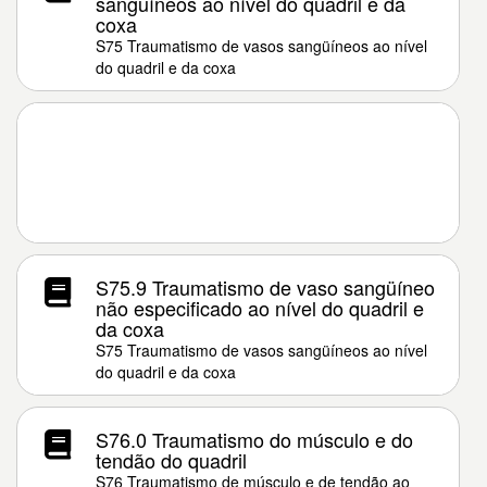
sangüíneos ao nível do quadril e da
coxa
S75 Traumatismo de vasos sangüíneos ao nível
do quadril e da coxa
S75.9 Traumatismo de vaso sangüíneo
não especificado ao nível do quadril e
da coxa
S75 Traumatismo de vasos sangüíneos ao nível
do quadril e da coxa
S76.0 Traumatismo do músculo e do
tendão do quadril
S76 Traumatismo de músculo e de tendão ao