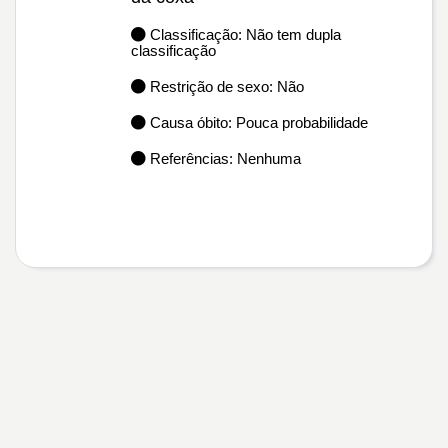
Classificação: Não tem dupla
classificação
Restrição de sexo: Não
Causa óbito: Pouca probabilidade
Referências: Nenhuma