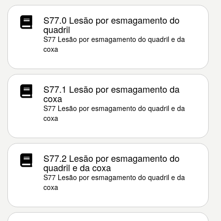
S77.0 Lesão por esmagamento do
quadril
S77 Lesão por esmagamento do quadril e da
coxa
S77.1 Lesão por esmagamento da
coxa
S77 Lesão por esmagamento do quadril e da
coxa
S77.2 Lesão por esmagamento do
quadril e da coxa
S77 Lesão por esmagamento do quadril e da
coxa