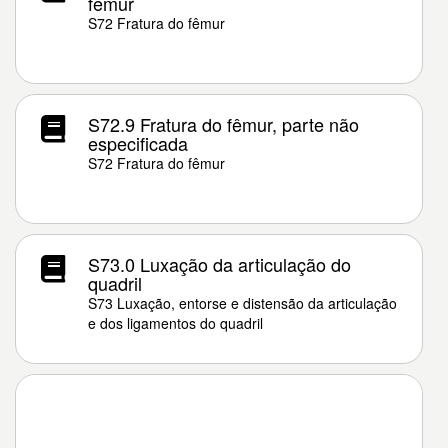
fêmur
S72 Fratura do fêmur
S72.9 Fratura do fêmur, parte não
especificada
S72 Fratura do fêmur
S73.0 Luxação da articulação do
quadril
S73 Luxação, entorse e distensão da articulação
e dos ligamentos do quadril