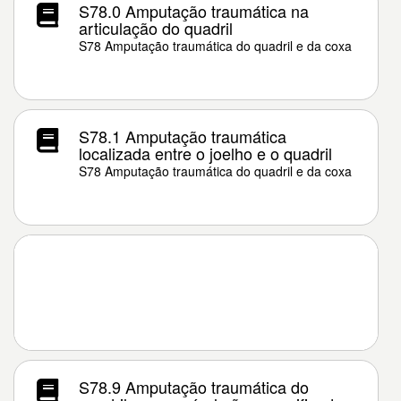
S78.0 Amputação traumática na
articulação do quadril
S78 Amputação traumática do quadril e da coxa
S78.1 Amputação traumática
localizada entre o joelho e o quadril
S78 Amputação traumática do quadril e da coxa
S78.9 Amputação traumática do