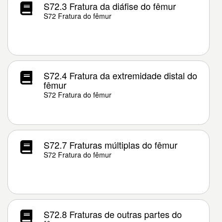
S72.3 Fratura da diáfise do fêmur
S72 Fratura do fêmur
S72.4 Fratura da extremidade distal do
fêmur
S72 Fratura do fêmur
S72.7 Fraturas múltiplas do fêmur
S72 Fratura do fêmur
S72.8 Fraturas de outras partes do