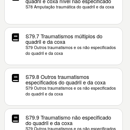
quadril e coxa nível não especificado
S78 Amputação traumática do quadril e da coxa
S79.7 Traumatismos múltiplos do
quadril e da coxa
S79 Outros traumatismos e os não especificados
do quadril e da coxa
S79.8 Outros traumatismos
especificados do quadril e da coxa
S79 Outros traumatismos e os não especificados
do quadril e da coxa
S79.9 Traumatismo não especificado
do quadril e da coxa
S79 Outros traumatismos e os não especificados