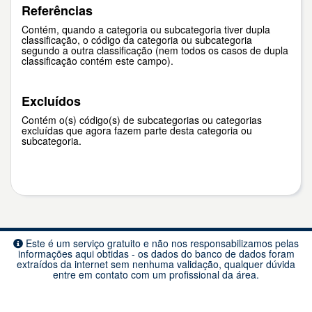
Referências
Contém, quando a categoria ou subcategoria tiver dupla
classificação, o código da categoria ou subcategoria
segundo a outra classificação (nem todos os casos de dupla
classificação contém este campo).
Excluídos
Contém o(s) código(s) de subcategorias ou categorias
excluídas que agora fazem parte desta categoria ou
subcategoria.
Este é um serviço gratuito e não nos responsabilizamos pelas
informações aqui obtidas - os dados do banco de dados foram
extraídos da internet sem nenhuma validação, qualquer dúvida
entre em contato com um profissional da área.