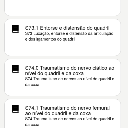
S73.1 Entorse e distensão do quadril
S73 Luxação, entorse e distensão da articulação
e dos ligamentos do quadril
S74.0 Traumatismo do nervo ciático ao
nível do quadril e da coxa
S74 Traumatismo de nervos ao nível do quadril e
da coxa
S74.1 Traumatismo do nervo femural
ao nível do quadril e da coxa
S74 Traumatismo de nervos ao nível do quadril e
da coxa