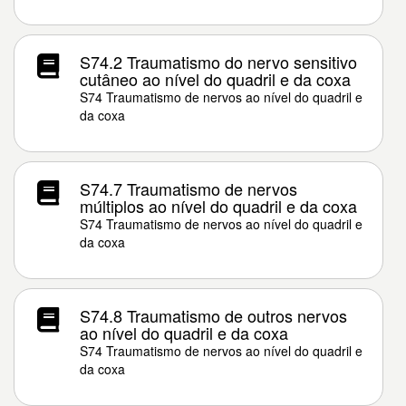
S74.2 Traumatismo do nervo sensitivo
cutâneo ao nível do quadril e da coxa
S74 Traumatismo de nervos ao nível do quadril e
da coxa
S74.7 Traumatismo de nervos
múltiplos ao nível do quadril e da coxa
S74 Traumatismo de nervos ao nível do quadril e
da coxa
S74.8 Traumatismo de outros nervos
ao nível do quadril e da coxa
S74 Traumatismo de nervos ao nível do quadril e
da coxa