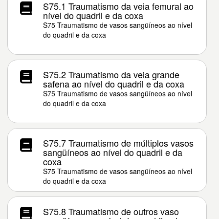
S75.1 Traumatismo da veia femural ao
nível do quadril e da coxa
S75 Traumatismo de vasos sangüíneos ao nível
do quadril e da coxa
S75.2 Traumatismo da veia grande
safena ao nível do quadril e da coxa
S75 Traumatismo de vasos sangüíneos ao nível
do quadril e da coxa
S75.7 Traumatismo de múltiplos vasos
sangüíneos ao nível do quadril e da
coxa
S75 Traumatismo de vasos sangüíneos ao nível
do quadril e da coxa
S75.8 Traumatismo de outros vaso