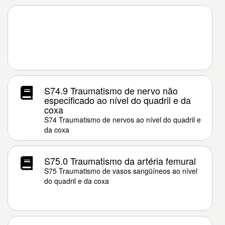
S74.9 Traumatismo de nervo não
especificado ao nível do quadril e da
coxa
S74 Traumatismo de nervos ao nível do quadril e
da coxa
S75.0 Traumatismo da artéria femural
S75 Traumatismo de vasos sangüíneos ao nível
do quadril e da coxa