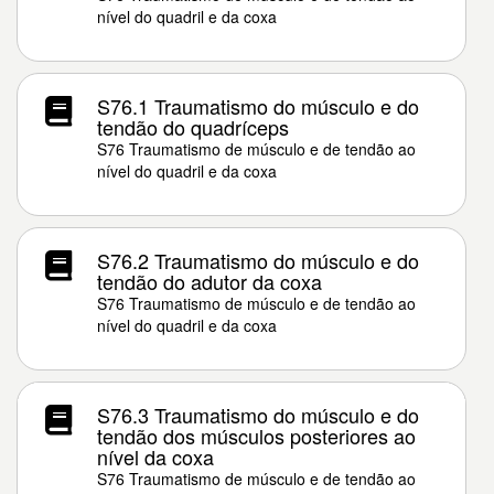
nível do quadril e da coxa
S76.1 Traumatismo do músculo e do
tendão do quadríceps
S76 Traumatismo de músculo e de tendão ao
nível do quadril e da coxa
S76.2 Traumatismo do músculo e do
tendão do adutor da coxa
S76 Traumatismo de músculo e de tendão ao
nível do quadril e da coxa
S76.3 Traumatismo do músculo e do
tendão dos músculos posteriores ao
nível da coxa
S76 Traumatismo de músculo e de tendão ao