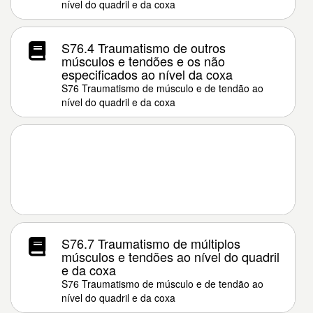
nível do quadril e da coxa
S76.4 Traumatismo de outros
músculos e tendões e os não
especificados ao nível da coxa
S76 Traumatismo de músculo e de tendão ao
nível do quadril e da coxa
S76.7 Traumatismo de múltiplos
músculos e tendões ao nível do quadril
e da coxa
S76 Traumatismo de músculo e de tendão ao
nível do quadril e da coxa