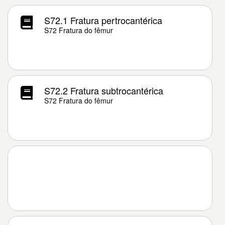
S72.1 Fratura pertrocantérica
S72 Fratura do fêmur
S72.2 Fratura subtrocantérica
S72 Fratura do fêmur