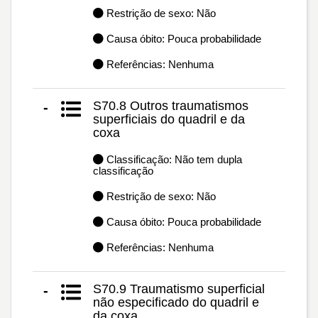
Restrição de sexo: Não
Causa óbito: Pouca probabilidade
Referências: Nenhuma
S70.8 Outros traumatismos
-
superficiais do quadril e da
coxa
Classificação: Não tem dupla
classificação
Restrição de sexo: Não
Causa óbito: Pouca probabilidade
Referências: Nenhuma
S70.9 Traumatismo superficial
-
não especificado do quadril e
da coxa