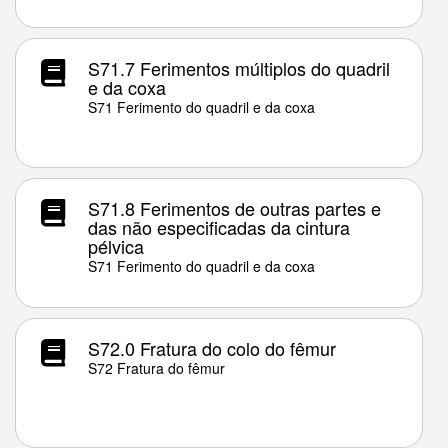
S71.7 Ferimentos múltiplos do quadril
e da coxa
S71 Ferimento do quadril e da coxa
S71.8 Ferimentos de outras partes e
das não especificadas da cintura
pélvica
S71 Ferimento do quadril e da coxa
S72.0 Fratura do colo do fêmur
S72 Fratura do fêmur