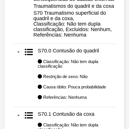
Traumatismos do quadril e da coxa
S70 Traumatismo superficial do
quadril e da coxa,
Classificação: Não tem dupla
classificação, Excluidos: Nenhum,
Referências: Nenhuma
S70.0 Contusão do quadril
-
Classificação: Não tem dupla
classificação
Restrição de sexo: Não
Causa óbito: Pouca probabilidade
Referências: Nenhuma
S70.1 Contusão da coxa
-
Classificação: Não tem dupla