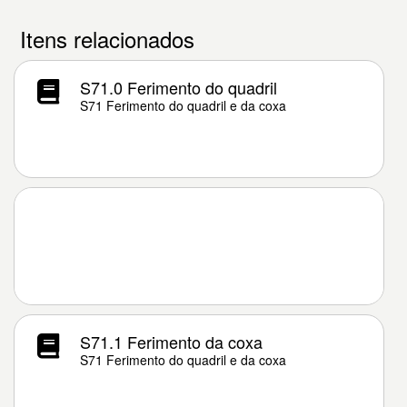
Itens relacionados
S71.0 Ferimento do quadril
S71 Ferimento do quadril e da coxa
S71.1 Ferimento da coxa
S71 Ferimento do quadril e da coxa