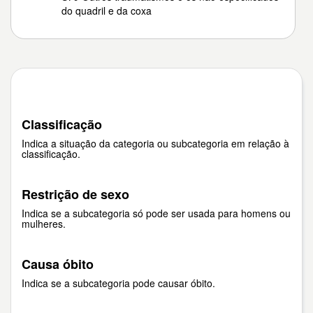
do quadril e da coxa
Classificação
Indica a situação da categoria ou subcategoria em relação à
classificação.
Restrição de sexo
Indica se a subcategoria só pode ser usada para homens ou
mulheres.
Causa óbito
Indica se a subcategoria pode causar óbito.