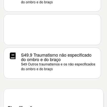
do ombro e do braço
S49.9 Traumatismo não especificado
do ombro e do braço
S49 Outros traumatismos e os não especificados
do ombro e do braço