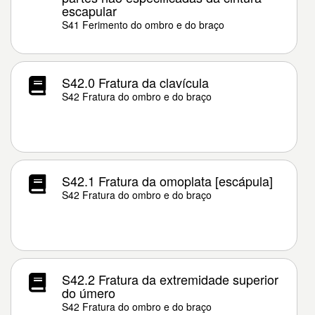
escapular
S41 Ferimento do ombro e do braço
S42.0 Fratura da clavícula
S42 Fratura do ombro e do braço
S42.1 Fratura da omoplata [escápula]
S42 Fratura do ombro e do braço
S42.2 Fratura da extremidade superior
do úmero
S42 Fratura do ombro e do braço