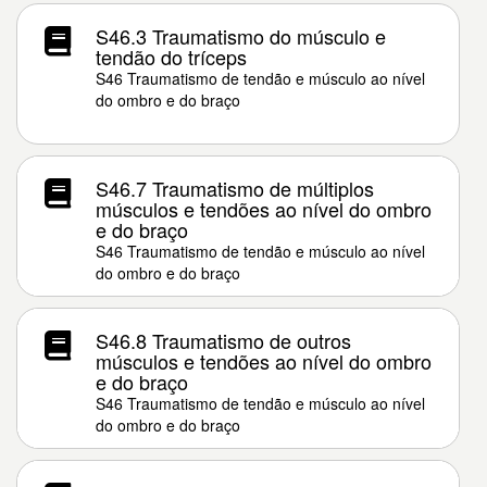
S46.3 Traumatismo do músculo e
tendão do tríceps
S46 Traumatismo de tendão e músculo ao nível
do ombro e do braço
S46.7 Traumatismo de múltiplos
músculos e tendões ao nível do ombro
e do braço
S46 Traumatismo de tendão e músculo ao nível
do ombro e do braço
S46.8 Traumatismo de outros
músculos e tendões ao nível do ombro
e do braço
S46 Traumatismo de tendão e músculo ao nível
do ombro e do braço