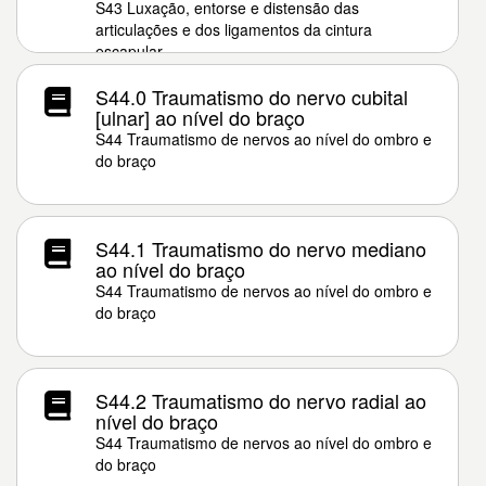
S43 Luxação, entorse e distensão das
articulações e dos ligamentos da cintura
escapular
S44.0 Traumatismo do nervo cubital
[ulnar] ao nível do braço
S44 Traumatismo de nervos ao nível do ombro e
do braço
S44.1 Traumatismo do nervo mediano
ao nível do braço
S44 Traumatismo de nervos ao nível do ombro e
do braço
S44.2 Traumatismo do nervo radial ao
nível do braço
S44 Traumatismo de nervos ao nível do ombro e
do braço