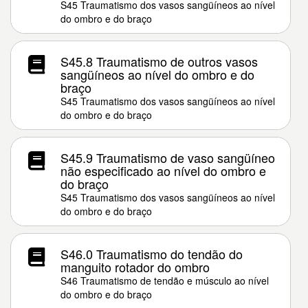
S45 Traumatismo dos vasos sangüíneos ao nível
do ombro e do braço
S45.8 Traumatismo de outros vasos
sangüíneos ao nível do ombro e do
braço
S45 Traumatismo dos vasos sangüíneos ao nível
do ombro e do braço
S45.9 Traumatismo de vaso sangüíneo
não especificado ao nível do ombro e
do braço
S45 Traumatismo dos vasos sangüíneos ao nível
do ombro e do braço
S46.0 Traumatismo do tendão do
manguito rotador do ombro
S46 Traumatismo de tendão e músculo ao nível
do ombro e do braço