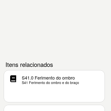
Itens relacionados
S41.0 Ferimento do ombro
S41 Ferimento do ombro e do braço