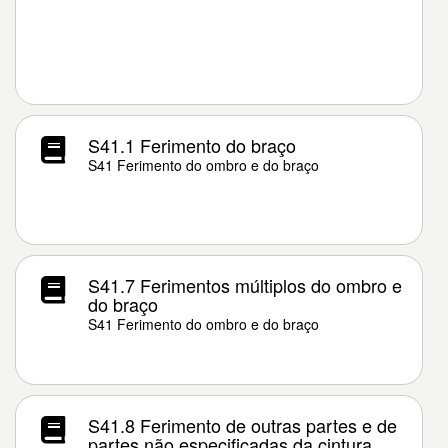
S41.1 Ferimento do braço
S41 Ferimento do ombro e do braço
S41.7 Ferimentos múltiplos do ombro e
do braço
S41 Ferimento do ombro e do braço
S41.8 Ferimento de outras partes e de
partes não especificadas da cintura