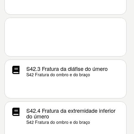
S42.3 Fratura da diáfise do úmero
S42 Fratura do ombro e do braço
S42.4 Fratura da extremidade inferior
do úmero
S42 Fratura do ombro e do braço