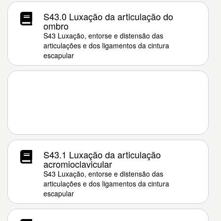
S43.0 Luxação da articulação do
ombro
S43 Luxação, entorse e distensão das
articulações e dos ligamentos da cintura
escapular
S43.1 Luxação da articulação
acromioclavicular
S43 Luxação, entorse e distensão das
articulações e dos ligamentos da cintura
escapular