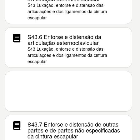
S43 Luxação, entorse e distensão das
articulações e dos ligamentos da cintura
escapular
S43.6 Entorse e distensão da
articulação esternoclavicular
S43 Luxação, entorse e distensão das
articulações e dos ligamentos da cintura
escapular
S43.7 Entorse e distensão de outras
partes e de partes não especificadas
da cintura escapular