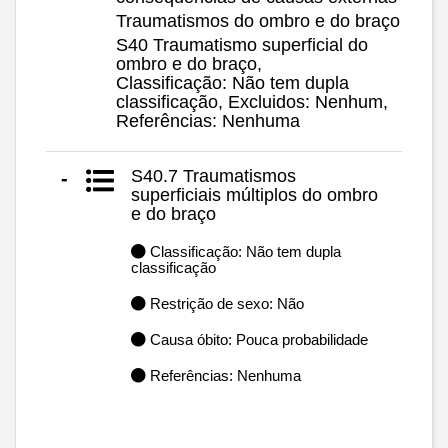
Traumatismos do ombro e do braço
S40 Traumatismo superficial do
ombro e do braço,
Classificação: Não tem dupla
classificação, Excluidos: Nenhum,
Referências: Nenhuma
S40.7 Traumatismos
-
superficiais múltiplos do ombro
e do braço
Classificação: Não tem dupla
classificação
Restrição de sexo: Não
Causa óbito: Pouca probabilidade
Referências: Nenhuma