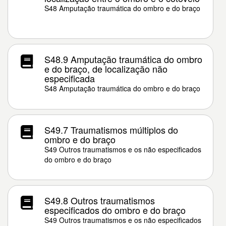
S48 Amputação traumática do ombro e do braço
S48.9 Amputação traumática do ombro
e do braço, de localização não
especificada
S48 Amputação traumática do ombro e do braço
S49.7 Traumatismos múltiplos do
ombro e do braço
S49 Outros traumatismos e os não especificados
do ombro e do braço
S49.8 Outros traumatismos
especificados do ombro e do braço
S49 Outros traumatismos e os não especificados