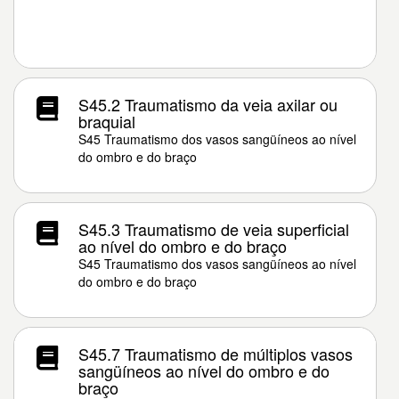
S45.2 Traumatismo da veia axilar ou
braquial
S45 Traumatismo dos vasos sangüíneos ao nível
do ombro e do braço
S45.3 Traumatismo de veia superficial
ao nível do ombro e do braço
S45 Traumatismo dos vasos sangüíneos ao nível
do ombro e do braço
S45.7 Traumatismo de múltiplos vasos
sangüíneos ao nível do ombro e do
braço