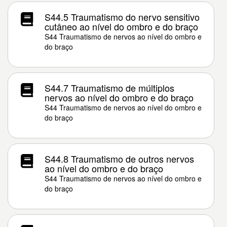
S44.5 Traumatismo do nervo sensitivo
cutâneo ao nível do ombro e do braço
S44 Traumatismo de nervos ao nível do ombro e
do braço
S44.7 Traumatismo de múltiplos
nervos ao nível do ombro e do braço
S44 Traumatismo de nervos ao nível do ombro e
do braço
S44.8 Traumatismo de outros nervos
ao nível do ombro e do braço
S44 Traumatismo de nervos ao nível do ombro e
do braço