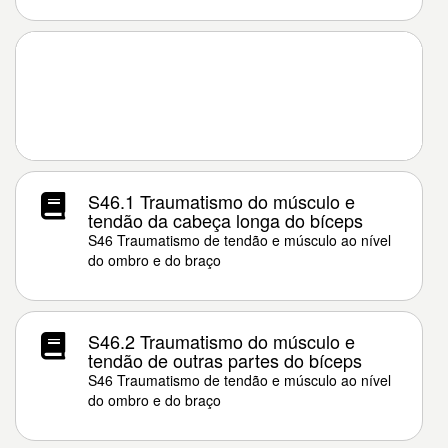
S46.1 Traumatismo do músculo e
tendão da cabeça longa do bíceps
S46 Traumatismo de tendão e músculo ao nível
do ombro e do braço
S46.2 Traumatismo do músculo e
tendão de outras partes do bíceps
S46 Traumatismo de tendão e músculo ao nível
do ombro e do braço