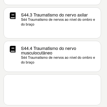
S44.3 Traumatismo do nervo axilar
S44 Traumatismo de nervos ao nível do ombro e
do braço
S44.4 Traumatismo do nervo
musculocutâneo
S44 Traumatismo de nervos ao nível do ombro e
do braço