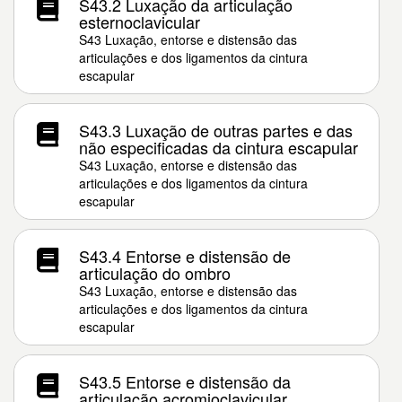
S43.2 Luxação da articulação
esternoclavicular
S43 Luxação, entorse e distensão das
articulações e dos ligamentos da cintura
escapular
S43.3 Luxação de outras partes e das
não especificadas da cintura escapular
S43 Luxação, entorse e distensão das
articulações e dos ligamentos da cintura
escapular
S43.4 Entorse e distensão de
articulação do ombro
S43 Luxação, entorse e distensão das
articulações e dos ligamentos da cintura
escapular
S43.5 Entorse e distensão da
articulação acromioclavicular