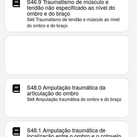
S46.9 Traumatismo de músculo e
tendão não especificado ao nível do
ombro e do braço
S46 Traumatismo de tendão e músculo ao nível
do ombro e do braço
S48.0 Amputação traumática da
articulação do ombro
S48 Amputação traumática do ombro e do braço
S48.1 Amputação traumática de
localização entre o ombro e o cotovelo