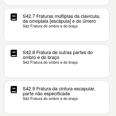
S42.7 Fraturas múltiplas da clavícula,
da omoplata [escápula] e do úmero
S42 Fratura do ombro e do braço
S42.8 Fratura de outras partes do
ombro e do braço
S42 Fratura do ombro e do braço
S42.9 Fratura da cintura escapular,
parte não especificada
S42 Fratura do ombro e do braço