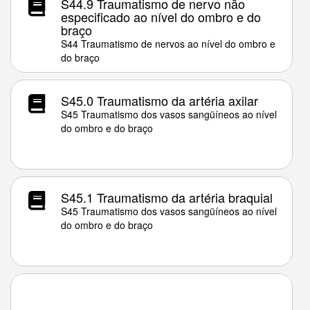
S44.9 Traumatismo de nervo não
especificado ao nível do ombro e do
braço
S44 Traumatismo de nervos ao nível do ombro e
do braço
S45.0 Traumatismo da artéria axilar
S45 Traumatismo dos vasos sangüíneos ao nível
do ombro e do braço
S45.1 Traumatismo da artéria braquial
S45 Traumatismo dos vasos sangüíneos ao nível
do ombro e do braço