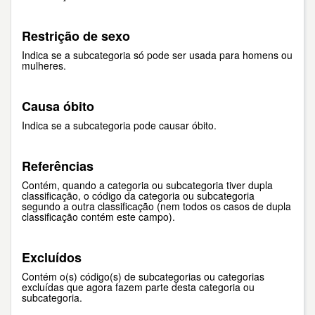
Restrição de sexo
Indica se a subcategoria só pode ser usada para homens ou
mulheres.
Causa óbito
Indica se a subcategoria pode causar óbito.
Referências
Contém, quando a categoria ou subcategoria tiver dupla
classificação, o código da categoria ou subcategoria
segundo a outra classificação (nem todos os casos de dupla
classificação contém este campo).
Excluídos
Contém o(s) código(s) de subcategorias ou categorias
excluídas que agora fazem parte desta categoria ou
subcategoria.