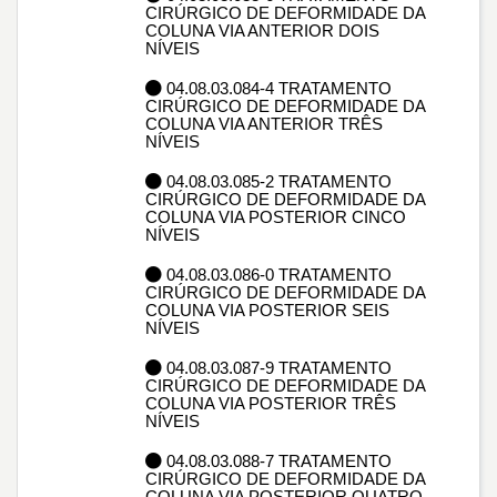
CIRÚRGICO DE DEFORMIDADE DA
COLUNA VIA ANTERIOR DOIS
NÍVEIS
04.08.03.084-4 TRATAMENTO
CIRÚRGICO DE DEFORMIDADE DA
COLUNA VIA ANTERIOR TRÊS
NÍVEIS
04.08.03.085-2 TRATAMENTO
CIRÚRGICO DE DEFORMIDADE DA
COLUNA VIA POSTERIOR CINCO
NÍVEIS
04.08.03.086-0 TRATAMENTO
CIRÚRGICO DE DEFORMIDADE DA
COLUNA VIA POSTERIOR SEIS
NÍVEIS
04.08.03.087-9 TRATAMENTO
CIRÚRGICO DE DEFORMIDADE DA
COLUNA VIA POSTERIOR TRÊS
NÍVEIS
04.08.03.088-7 TRATAMENTO
CIRÚRGICO DE DEFORMIDADE DA
COLUNA VIA POSTERIOR QUATRO