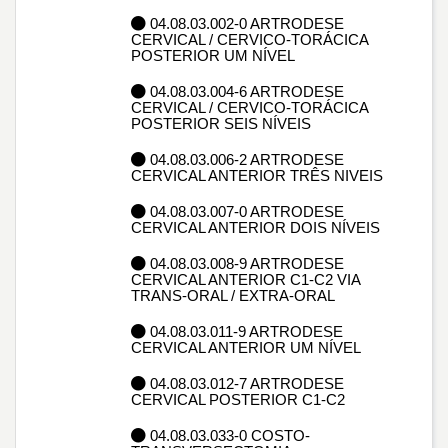
04.08.03.002-0 ARTRODESE
CERVICAL / CERVICO-TORÁCICA
POSTERIOR UM NÍVEL
04.08.03.004-6 ARTRODESE
CERVICAL / CERVICO-TORÁCICA
POSTERIOR SEIS NÍVEIS
04.08.03.006-2 ARTRODESE
CERVICAL ANTERIOR TRÊS NIVEIS
04.08.03.007-0 ARTRODESE
CERVICAL ANTERIOR DOIS NÍVEIS
04.08.03.008-9 ARTRODESE
CERVICAL ANTERIOR C1-C2 VIA
TRANS-ORAL / EXTRA-ORAL
04.08.03.011-9 ARTRODESE
CERVICAL ANTERIOR UM NÍVEL
04.08.03.012-7 ARTRODESE
CERVICAL POSTERIOR C1-C2
04.08.03.033-0 COSTO-