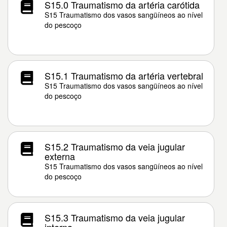
S15.0 Traumatismo da artéria carótida
S15 Traumatismo dos vasos sangüíneos ao nível
do pescoço
S15.1 Traumatismo da artéria vertebral
S15 Traumatismo dos vasos sangüíneos ao nível
do pescoço
S15.2 Traumatismo da veia jugular
externa
S15 Traumatismo dos vasos sangüíneos ao nível
do pescoço
S15.3 Traumatismo da veia jugular