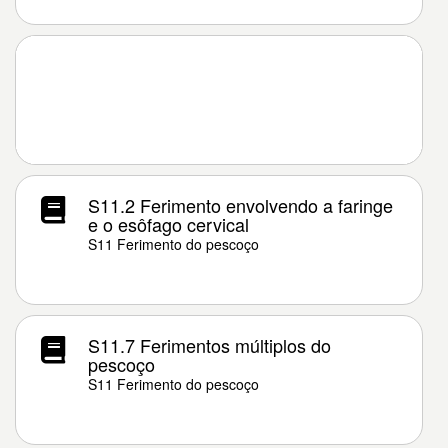
S11.2 Ferimento envolvendo a faringe
e o esôfago cervical
S11 Ferimento do pescoço
S11.7 Ferimentos múltiplos do
pescoço
S11 Ferimento do pescoço