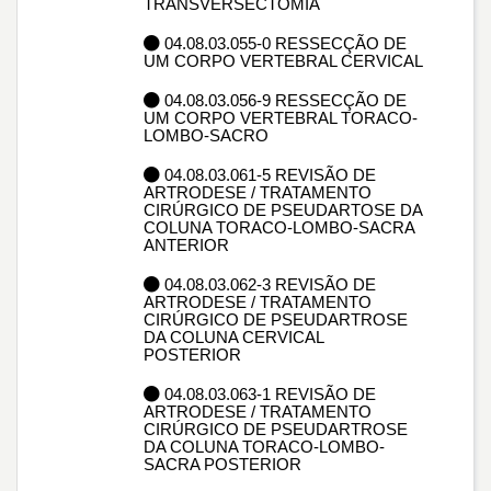
TRANSVERSECTOMIA
04.08.03.055-0 RESSECÇÃO DE
UM CORPO VERTEBRAL CERVICAL
04.08.03.056-9 RESSECÇÃO DE
UM CORPO VERTEBRAL TORACO-
LOMBO-SACRO
04.08.03.061-5 REVISÃO DE
ARTRODESE / TRATAMENTO
CIRÚRGICO DE PSEUDARTOSE DA
COLUNA TORACO-LOMBO-SACRA
ANTERIOR
04.08.03.062-3 REVISÃO DE
ARTRODESE / TRATAMENTO
CIRÚRGICO DE PSEUDARTROSE
DA COLUNA CERVICAL
POSTERIOR
04.08.03.063-1 REVISÃO DE
ARTRODESE / TRATAMENTO
CIRÚRGICO DE PSEUDARTROSE
DA COLUNA TORACO-LOMBO-
SACRA POSTERIOR