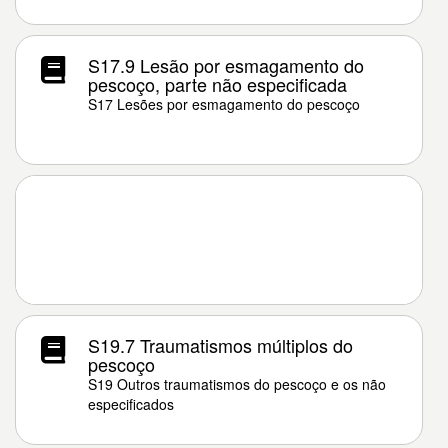
S17.9 Lesão por esmagamento do
pescoço, parte não especificada
S17 Lesões por esmagamento do pescoço
S19.7 Traumatismos múltiplos do
pescoço
S19 Outros traumatismos do pescoço e os não
especificados