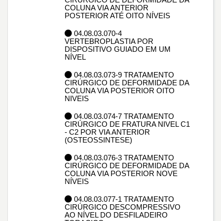
COLUNA VIA ANTERIOR
POSTERIOR ATÉ OITO NÍVEIS
04.08.03.070-4
VERTEBROPLASTIA POR
DISPOSITIVO GUIADO EM UM
NÍVEL
04.08.03.073-9 TRATAMENTO
CIRÚRGICO DE DEFORMIDADE DA
COLUNA VIA POSTERIOR OITO
NIVEIS
04.08.03.074-7 TRATAMENTO
CIRÚRGICO DE FRATURA NIVEL C1
- C2 POR VIA ANTERIOR
(OSTEOSSINTESE)
04.08.03.076-3 TRATAMENTO
CIRÚRGICO DE DEFORMIDADE DA
COLUNA VIA POSTERIOR NOVE
NÍVEIS
04.08.03.077-1 TRATAMENTO
CIRÚRGICO DESCOMPRESSIVO
AO NÍVEL DO DESFILADEIRO