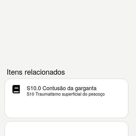
Itens relacionados
S10.0 Contusão da garganta
S10 Traumatismo superficial do pescoço