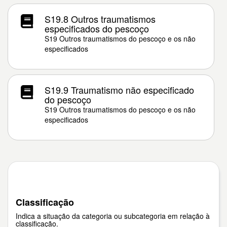
S19.8 Outros traumatismos
especificados do pescoço
S19 Outros traumatismos do pescoço e os não
especificados
S19.9 Traumatismo não especificado
do pescoço
S19 Outros traumatismos do pescoço e os não
especificados
Classificação
Indica a situação da categoria ou subcategoria em relação à
classificação.