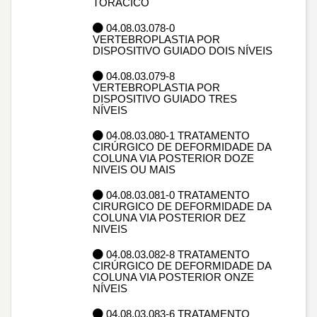
TORACICO
04.08.03.078-0
VERTEBROPLASTIA POR
DISPOSITIVO GUIADO DOIS NÍVEIS
04.08.03.079-8
VERTEBROPLASTIA POR
DISPOSITIVO GUIADO TRES
NÍVEIS
04.08.03.080-1 TRATAMENTO
CIRÚRGICO DE DEFORMIDADE DA
COLUNA VIA POSTERIOR DOZE
NIVEIS OU MAIS
04.08.03.081-0 TRATAMENTO
CIRURGICO DE DEFORMIDADE DA
COLUNA VIA POSTERIOR DEZ
NIVEIS
04.08.03.082-8 TRATAMENTO
CIRÚRGICO DE DEFORMIDADE DA
COLUNA VIA POSTERIOR ONZE
NÍVEIS
04.08.03.083-6 TRATAMENTO