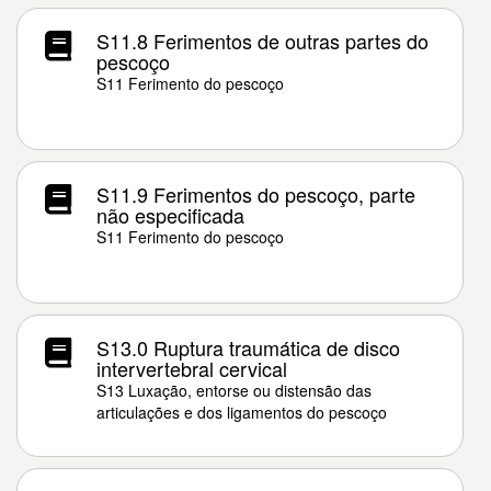
S11.8 Ferimentos de outras partes do
pescoço
S11 Ferimento do pescoço
S11.9 Ferimentos do pescoço, parte
não especificada
S11 Ferimento do pescoço
S13.0 Ruptura traumática de disco
intervertebral cervical
S13 Luxação, entorse ou distensão das
articulações e dos ligamentos do pescoço