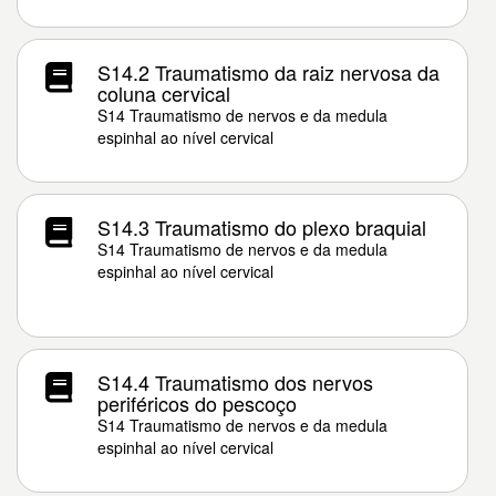
S14.2 Traumatismo da raiz nervosa da
coluna cervical
S14 Traumatismo de nervos e da medula
espinhal ao nível cervical
S14.3 Traumatismo do plexo braquial
S14 Traumatismo de nervos e da medula
espinhal ao nível cervical
S14.4 Traumatismo dos nervos
periféricos do pescoço
S14 Traumatismo de nervos e da medula
espinhal ao nível cervical