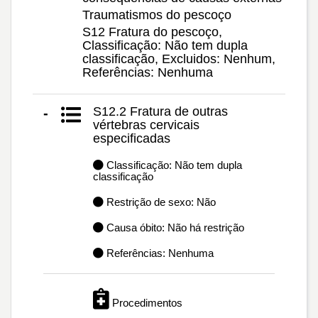
Traumatismos do pescoço
S12 Fratura do pescoço,
Classificação: Não tem dupla
classificação, Excluidos: Nenhum,
Referências: Nenhuma
S12.2 Fratura de outras
-
vértebras cervicais
especificadas
Classificação: Não tem dupla
classificação
Restrição de sexo: Não
Causa óbito: Não há restrição
Referências: Nenhuma
Procedimentos