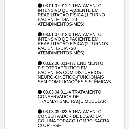
03.01.07.012-1 TRATAMENTO
INTENSIVO DE PACIENTE EM
REABILITAÇÃO FÍSICA (1 TURNO
PACIENTE- DIA - 20
ATENDIMENTOS-MÊS)
03.01.07.013-0 TRATAMENTO
INTENSIVO DE PACIENTE EM
REABILITAÇÃO FÍSICA (2 TURNOS
PACIENTE-DIA - 20
ATENDIMENTOS-MÊS)
03.02.06.001-4 ATENDIMENTO
FISIOTERAPÊUTICO EM
PACIENTES COM DISTÚRBIOS
NEURO-CINÉTICO-FUNCIONAIS
SEM COMPLICAÇÕES SISTÊMICAS
03.03.04.011-4 TRATAMENTO
CONSERVADOR DE
TRAUMATISMO RAQUIMEDULAR
03.03.09.023-5 TRATAMENTO
CONSERVADOR DE LESAO DA
COLUNA TORACO-LOMBO-SACRA
C/ ORTESE