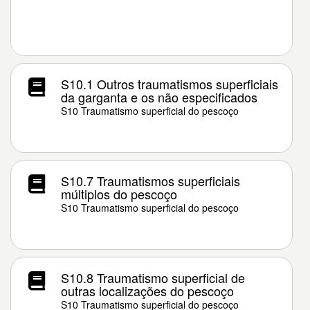
S10.1 Outros traumatismos superficiais
da garganta e os não especificados
S10 Traumatismo superficial do pescoço
S10.7 Traumatismos superficiais
múltiplos do pescoço
S10 Traumatismo superficial do pescoço
S10.8 Traumatismo superficial de
outras localizações do pescoço
S10 Traumatismo superficial do pescoço