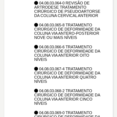
04.08.03.064-0 REVISÃO DE
ARTRODESE TRATAMENTO
CIRÚRGICO DE PSEUDOARTORSE
DA COLUNA CERVICAL ANTERIOR
04.08.03.065-8 TRATAMENTO
CIRÚRGICO DE DEFORMIDADE DA
COLUNA VIA ANTERO-POSTERIOR
NOVE OU MAIS NÍVEIS
04.08.03.066-6 TRATAMENTO
CIRÚRGICO DE DEFORMIDADE DA
COLUNA VIA ANTERIOR OITO
NÍVEIS
04.08.03.067-4 TRATAMENTO
CIRÚRGICO DE DEFORMIDADE DA
COLUNA VIA ANTERIOR QUATRO
NÍVEIS
04.08.03.068-2 TRATAMENTO
CIRÚRGICO DE DEFORMIDADE DA
COLUNA VIA ANTERIOR CINCO
NÍVEIS
04.08.03.069-0 TRATAMENTO
CIRÚRGICO DE DEFORMIDADE DA