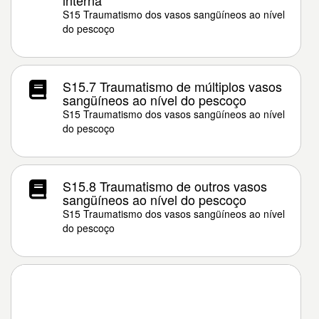
interna
S15 Traumatismo dos vasos sangüíneos ao nível
do pescoço
S15.7 Traumatismo de múltiplos vasos
sangüíneos ao nível do pescoço
S15 Traumatismo dos vasos sangüíneos ao nível
do pescoço
S15.8 Traumatismo de outros vasos
sangüíneos ao nível do pescoço
S15 Traumatismo dos vasos sangüíneos ao nível
do pescoço