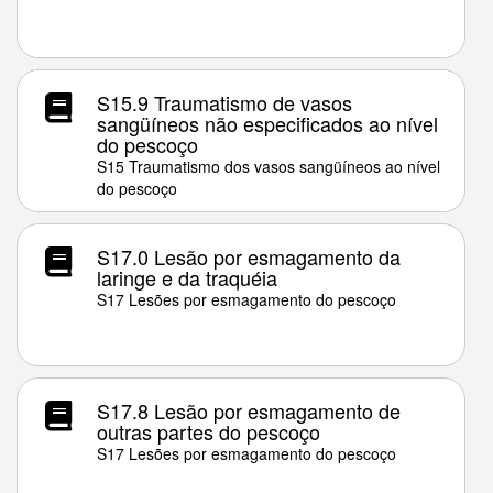
S15.9 Traumatismo de vasos
sangüíneos não especificados ao nível
do pescoço
S15 Traumatismo dos vasos sangüíneos ao nível
do pescoço
S17.0 Lesão por esmagamento da
laringe e da traquéia
S17 Lesões por esmagamento do pescoço
S17.8 Lesão por esmagamento de
outras partes do pescoço
S17 Lesões por esmagamento do pescoço