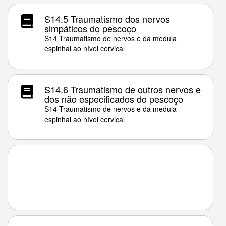
S14.5 Traumatismo dos nervos
simpáticos do pescoço
S14 Traumatismo de nervos e da medula
espinhal ao nível cervical
S14.6 Traumatismo de outros nervos e
dos não especificados do pescoço
S14 Traumatismo de nervos e da medula
espinhal ao nível cervical