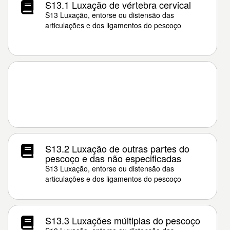
S13.1 Luxação de vértebra cervical
S13 Luxação, entorse ou distensão das
articulações e dos ligamentos do pescoço
S13.2 Luxação de outras partes do
pescoço e das não especificadas
S13 Luxação, entorse ou distensão das
articulações e dos ligamentos do pescoço
S13.3 Luxações múltiplas do pescoço