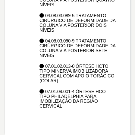
NÍVEIS
04.08.03.089-5 TRATAMENTO
CIRÚRGICO DE DEFORMIDADE DA
COLUNA VIA POSTERIOR DOIS
NÍVEIS
04.08.03.090-9 TRATAMENTO
CIRÚRGICO DE DEFORMIDADE DA
COLUNA VIA POSTERIOR SETE
NÍVEIS
07.01.02.013-0 ÓRTESE HCTO
TIPO MINERVA IMOBILIZADORA
CERVICAL COM APOIO TORÁCICO
(COLAR).
07.01.09.001-4 ÓRTESE HCO
TIPO PHILADELPHIA PARA
IMOBILIZAÇÃO DA REGIÃO
CERVICAL