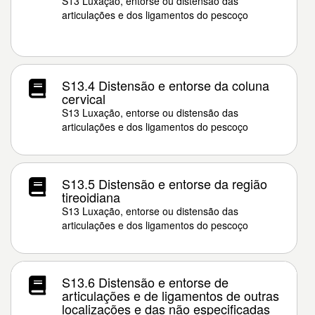
S13 Luxação, entorse ou distensão das
articulações e dos ligamentos do pescoço
S13.4 Distensão e entorse da coluna
cervical
S13 Luxação, entorse ou distensão das
articulações e dos ligamentos do pescoço
S13.5 Distensão e entorse da região
tireoidiana
S13 Luxação, entorse ou distensão das
articulações e dos ligamentos do pescoço
S13.6 Distensão e entorse de
articulações e de ligamentos de outras
localizações e das não especificadas