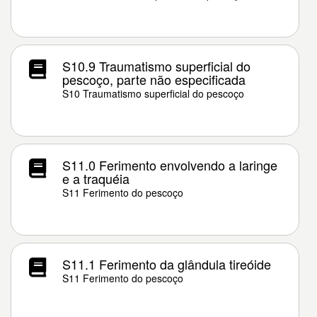
S10.9 Traumatismo superficial do
pescoço, parte não especificada
S10 Traumatismo superficial do pescoço
S11.0 Ferimento envolvendo a laringe
e a traquéia
S11 Ferimento do pescoço
S11.1 Ferimento da glândula tireóide
S11 Ferimento do pescoço