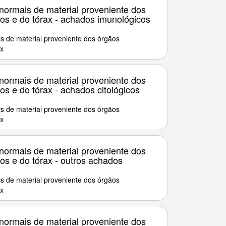
ormais de material proveniente dos
ios e do tórax - achados imunológicos
 de material proveniente dos órgãos
ax
ormais de material proveniente dos
ios e do tórax - achados citológicos
 de material proveniente dos órgãos
ax
ormais de material proveniente dos
ios e do tórax - outros achados
 de material proveniente dos órgãos
ax
ormais de material proveniente dos