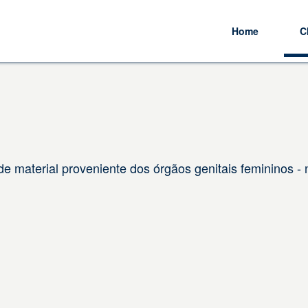
Home
C
 material proveniente dos órgãos genitais femininos - 