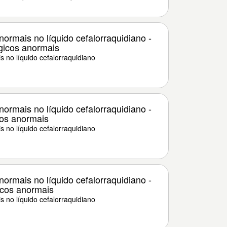
ormais no líquido cefalorraquidiano -
gicos anormais
 no líquido cefalorraquidiano
ormais no líquido cefalorraquidiano -
cos anormais
 no líquido cefalorraquidiano
ormais no líquido cefalorraquidiano -
icos anormais
 no líquido cefalorraquidiano