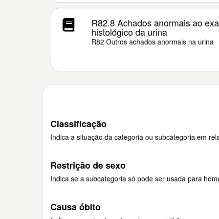
R82.8 Achados anormais ao exam
histológico da urina
R82 Outros achados anormais na urina
Classificação
Indica a situação da categoria ou subcategoria em rela
Restrição de sexo
Indica se a subcategoria só pode ser usada para hom
Causa óbito