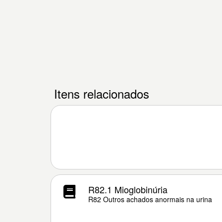
Itens relacionados
R82.1 Mioglobinúria
R82 Outros achados anormais na urina