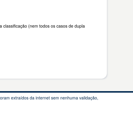
a classificação (nem todos os casos de dupla
foram extraídos da internet sem nenhuma validação,