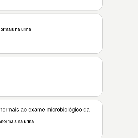
ormais na urina
normais ao exame microbiológico da
normais na urina