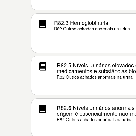
R82.3 Hemoglobinúria
R82 Outros achados anormais na urina
R82.5 Níveis urinários elevados
medicamentos e substâncias bio
R82 Outros achados anormais na urina
R82.6 Níveis urinários anormais
origem é essencialmente não-me
R82 Outros achados anormais na urina