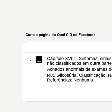
Curta a página do Qual CID no Facebook
Capítulo XVIII - Sintomas, sinai
-
não classificados em outra parte
Achados anormais de exames de
R81 Glicosúria, Classificação: 
Referências: Nenhuma