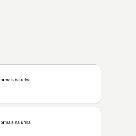
ormais na urina
ormais na urina