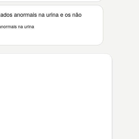
ados anormais na urina e os não
normais na urina