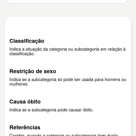
Classificação
Indica a situação da categoria ou subcategoria em relação à
classificação.
Restrição de sexo
Indica se a subcategoria só pode ser usada para homens ou
mulheres.
Causa óbito
Indica se a subcategoria pode causar óbito.
Referências
Contém, quando a categoria ou subcategoria tiver dupla