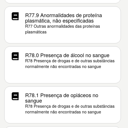
R77.9 Anormalidades de proteína
plasmática, não especificadas
R77 Outras anormalidades das proteínas
plasmáticas
R78.0 Presença de álcool no sangue
R78 Presença de drogas e de outras substâncias
normalmente não encontradas no sangue
R78.1 Presença de opiáceos no
sangue
R78 Presença de drogas e de outras substâncias
normalmente não encontradas no sangue