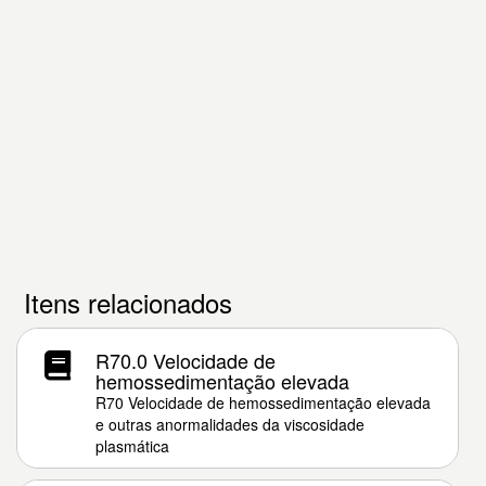
Itens relacionados
R70.0 Velocidade de
hemossedimentação elevada
R70 Velocidade de hemossedimentação elevada
e outras anormalidades da viscosidade
plasmática