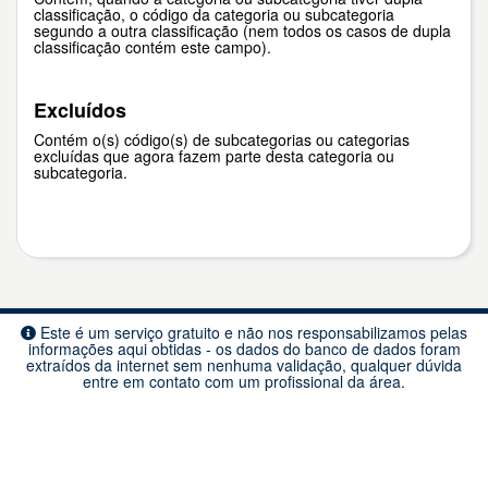
classificação, o código da categoria ou subcategoria
segundo a outra classificação (nem todos os casos de dupla
classificação contém este campo).
Excluídos
Contém o(s) código(s) de subcategorias ou categorias
excluídas que agora fazem parte desta categoria ou
subcategoria.
Este é um serviço gratuito e não nos responsabilizamos pelas
informações aqui obtidas - os dados do banco de dados foram
extraídos da internet sem nenhuma validação, qualquer dúvida
entre em contato com um profissional da área.