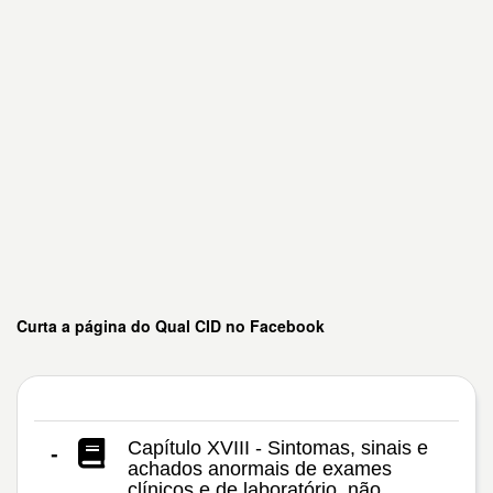
Curta a página do Qual CID no Facebook
Capítulo XVIII - Sintomas, sinais e
-
achados anormais de exames
clínicos e de laboratório, não