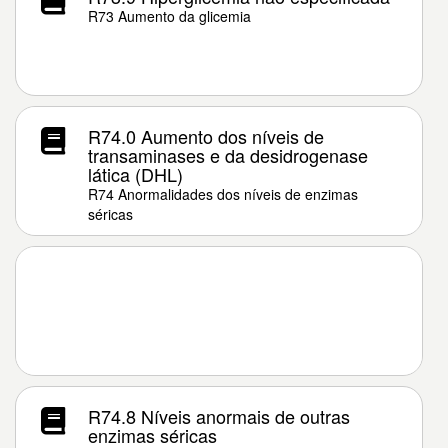
R73 Aumento da glicemia
R74.0 Aumento dos níveis de
transaminases e da desidrogenase
lática (DHL)
R74 Anormalidades dos níveis de enzimas
séricas
R74.8 Níveis anormais de outras
enzimas séricas