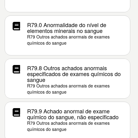
R79.0 Anormalidade do nível de
elementos minerais no sangue
R79 Outros achados anormais de exames
químicos do sangue
R79.8 Outros achados anormais
especificados de exames químicos do
sangue
R79 Outros achados anormais de exames
químicos do sangue
R79.9 Achado anormal de exame
químico do sangue, não especificado
R79 Outros achados anormais de exames
químicos do sangue