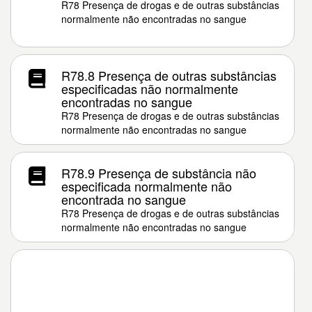
R78 Presença de drogas e de outras substâncias
normalmente não encontradas no sangue
R78.8 Presença de outras substâncias
especificadas não normalmente
encontradas no sangue
R78 Presença de drogas e de outras substâncias
normalmente não encontradas no sangue
R78.9 Presença de substância não
especificada normalmente não
encontrada no sangue
R78 Presença de drogas e de outras substâncias
normalmente não encontradas no sangue