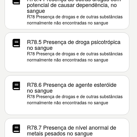
potencial de causar dependência, no
sangue
R78 Presença de drogas e de outras substâncias
normalmente não encontradas no sangue
R78.5 Presença de droga psicotrópica
no sangue
R78 Presença de drogas e de outras substâncias
normalmente não encontradas no sangue
R78.6 Presença de agente esteróide
no sangue
R78 Presença de drogas e de outras substâncias
normalmente não encontradas no sangue
R78.7 Presença de nível anormal de
metais pesados no sangue