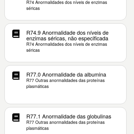
R74 Anormalidades dos níveis de enzimas
séricas
R74.9 Anormalidade dos níveis de
enzimas séricas, não especificada
R74 Anormalidades dos níveis de enzimas
séricas
R77.0 Anormalidade da albumina
R77 Outras anormalidades das proteínas
plasmáticas
R77.1 Anormalidade das globulinas
R77 Outras anormalidades das proteínas
plasmáticas