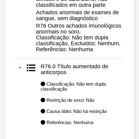
classificados em outra parte
Achados anormais de exames de
sangue, sem diagnóstico
R76 Outros achados imunológicos
anormais no soro,
Classificação: Não tem dupla
classificação, Excluidos: Nenhum,
Referências: Nenhuma
R76.0 Título aumentado de
-
anticorpos
Classificação: Não tem dupla
classificação
Restrição de sexo: Não
Causa óbito: Não há restrição
Referências: Nenhuma