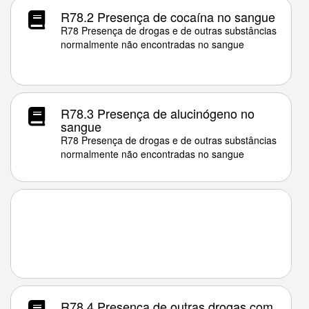
R78.2 Presença de cocaína no sangue
R78 Presença de drogas e de outras substâncias
normalmente não encontradas no sangue
R78.3 Presença de alucinógeno no
sangue
R78 Presença de drogas e de outras substâncias
normalmente não encontradas no sangue
R78.4 Presença de outras drogas com