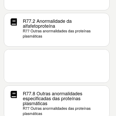
R77.2 Anormalidade da
alfafetoproteína
R77 Outras anormalidades das proteínas
plasmáticas
R77.8 Outras anormalidades
especificadas das proteínas
plasmáticas
R77 Outras anormalidades das proteínas
plasmáticas