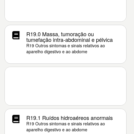
R19.0 Massa, tumoração ou
tumefação intra-abdominal e pélvica
R19 Outros sintomas e sinais relativos ao
aparelho digestivo e ao abdome
R19.1 Ruídos hidroaéreos anormais
R19 Outros sintomas e sinais relativos ao
aparelho digestivo e ao abdome