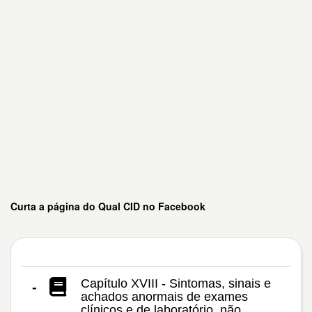
Curta a página do Qual CID no Facebook
Capítulo XVIII - Sintomas, sinais e
-
achados anormais de exames
clínicos e de laboratório, não