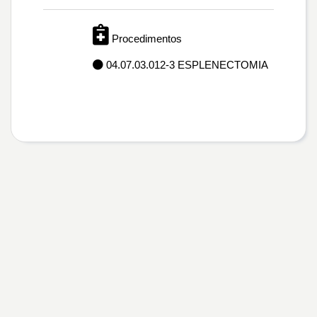
Procedimentos
04.07.03.012-3 ESPLENECTOMIA