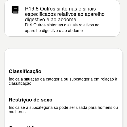
R19.8 Outros sintomas e sinais
especificados relativos ao aparelho
digestivo e ao abdome
R19 Outros sintomas e sinais relativos ao
aparelho digestivo e ao abdome
Classificação
Indica a situação da categoria ou subcategoria em relação à
classificação.
Restrição de sexo
Indica se a subcategoria só pode ser usada para homens ou
mulheres.