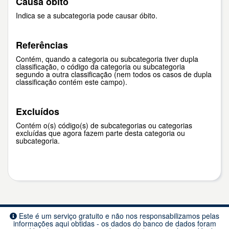
Causa óbito
Indica se a subcategoria pode causar óbito.
Referências
Contém, quando a categoria ou subcategoria tiver dupla
classificação, o código da categoria ou subcategoria
segundo a outra classificação (nem todos os casos de dupla
classificação contém este campo).
Excluídos
Contém o(s) código(s) de subcategorias ou categorias
excluídas que agora fazem parte desta categoria ou
subcategoria.
Este é um serviço gratuito e não nos responsabilizamos pelas
informações aqui obtidas - os dados do banco de dados foram