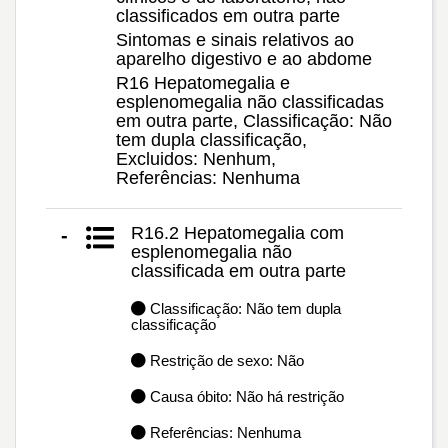
classificados em outra parte
Sintomas e sinais relativos ao
aparelho digestivo e ao abdome
R16 Hepatomegalia e
esplenomegalia não classificadas
em outra parte, Classificação: Não
tem dupla classificação,
Excluidos: Nenhum,
Referências: Nenhuma
R16.2 Hepatomegalia com
-
esplenomegalia não
classificada em outra parte
Classificação: Não tem dupla
classificação
Restrição de sexo: Não
Causa óbito: Não há restrição
Referências: Nenhuma