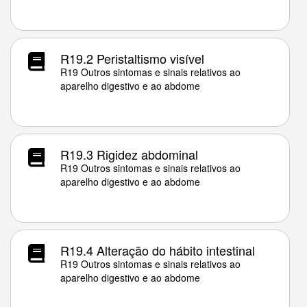
R19.2 Peristaltismo visível
R19 Outros sintomas e sinais relativos ao
aparelho digestivo e ao abdome
R19.3 Rigidez abdominal
R19 Outros sintomas e sinais relativos ao
aparelho digestivo e ao abdome
R19.4 Alteração do hábito intestinal
R19 Outros sintomas e sinais relativos ao
aparelho digestivo e ao abdome