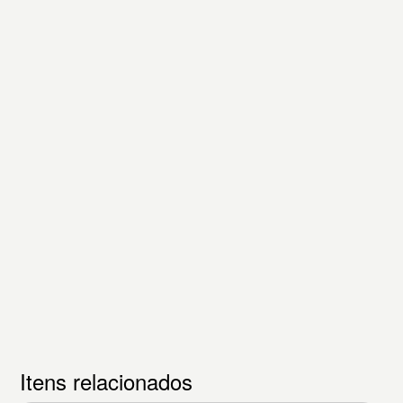
Itens relacionados