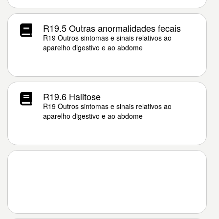
R19.5 Outras anormalidades fecais
R19 Outros sintomas e sinais relativos ao
aparelho digestivo e ao abdome
R19.6 Halitose
R19 Outros sintomas e sinais relativos ao
aparelho digestivo e ao abdome