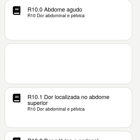
R10.0 Abdome agudo
R10 Dor abdominal e pélvica
R10.1 Dor localizada no abdome
superior
R10 Dor abdominal e pélvica