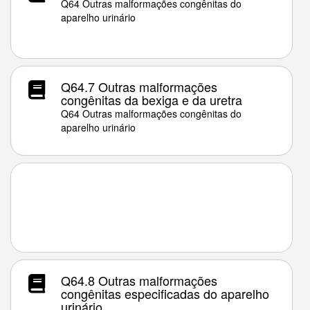
Q64 Outras malformações congênitas do
aparelho urinário
Q64.7 Outras malformações
congênitas da bexiga e da uretra
Q64 Outras malformações congênitas do
aparelho urinário
Q64.8 Outras malformações
congênitas especificadas do aparelho
urinário