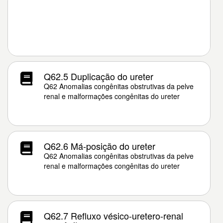
Q62.5 Duplicação do ureter
Q62 Anomalias congênitas obstrutivas da pelve
renal e malformações congênitas do ureter
Q62.6 Má-posição do ureter
Q62 Anomalias congênitas obstrutivas da pelve
renal e malformações congênitas do ureter
Q62.7 Refluxo vésico-uretero-renal