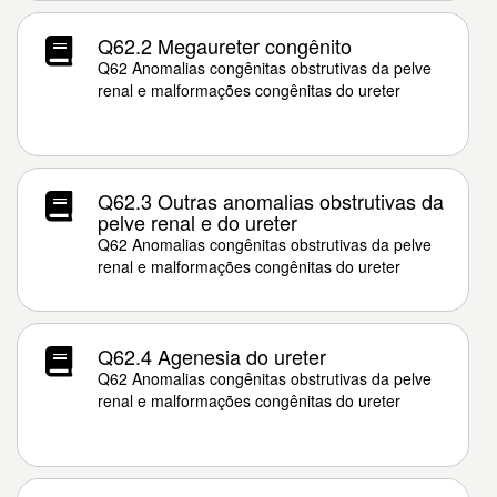
Q62.2 Megaureter congênito
Q62 Anomalias congênitas obstrutivas da pelve
renal e malformações congênitas do ureter
Q62.3 Outras anomalias obstrutivas da
pelve renal e do ureter
Q62 Anomalias congênitas obstrutivas da pelve
renal e malformações congênitas do ureter
Q62.4 Agenesia do ureter
Q62 Anomalias congênitas obstrutivas da pelve
renal e malformações congênitas do ureter