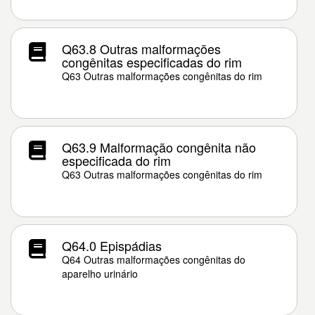
Q63.8 Outras malformações
congênitas especificadas do rim
Q63 Outras malformações congênitas do rim
Q63.9 Malformação congênita não
especificada do rim
Q63 Outras malformações congênitas do rim
Q64.0 Epispádias
Q64 Outras malformações congênitas do
aparelho urinário