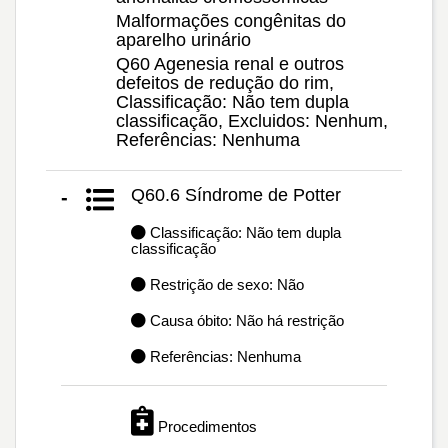
Malformações congênitas do
aparelho urinário
Q60 Agenesia renal e outros
defeitos de redução do rim,
Classificação: Não tem dupla
classificação, Excluidos: Nenhum,
Referências: Nenhuma
Q60.6 Síndrome de Potter
-
Classificação: Não tem dupla
classificação
Restrição de sexo: Não
Causa óbito: Não há restrição
Referências: Nenhuma
Procedimentos