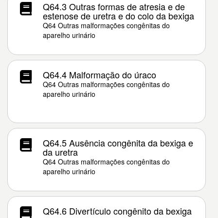
Q64.3 Outras formas de atresia e de
estenose de uretra e do colo da bexiga
Q64 Outras malformações congênitas do
aparelho urinário
Q64.4 Malformação do úraco
Q64 Outras malformações congênitas do
aparelho urinário
Q64.5 Ausência congênita da bexiga e
da uretra
Q64 Outras malformações congênitas do
aparelho urinário
Q64.6 Divertículo congênito da bexiga