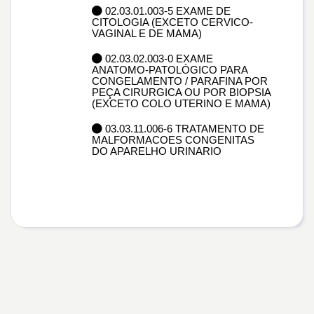
02.03.01.003-5 EXAME DE
CITOLOGIA (EXCETO CERVICO-
VAGINAL E DE MAMA)
02.03.02.003-0 EXAME
ANATOMO-PATOLÓGICO PARA
CONGELAMENTO / PARAFINA POR
PEÇA CIRURGICA OU POR BIOPSIA
(EXCETO COLO UTERINO E MAMA)
03.03.11.006-6 TRATAMENTO DE
MALFORMACOES CONGENITAS
DO APARELHO URINARIO