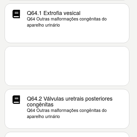
Q64.1 Extrofia vesical
Q64 Outras malformações congênitas do
aparelho urinário
Q64.2 Válvulas uretrais posteriores
congênitas
Q64 Outras malformações congênitas do
aparelho urinário