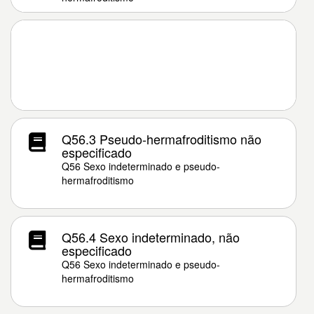
Q56.3 Pseudo-hermafroditismo não
especificado
Q56 Sexo indeterminado e pseudo-
hermafroditismo
Q56.4 Sexo indeterminado, não
especificado
Q56 Sexo indeterminado e pseudo-
hermafroditismo