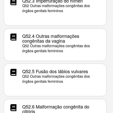
Q52.3 Imperfuração do hímen
Q52 Outras malformações congênitas dos
órgãos genitais femininos
Q52.4 Outras malformações
congênitas da vagina
Q52 Outras malformações congênitas dos
órgãos genitais femininos
Q52.5 Fusão dos lábios vulvares
Q52 Outras malformações congênitas dos
órgãos genitais femininos
Q52.6 Malformação congênita do
clitóris