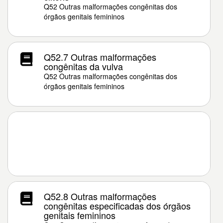
Q52 Outras malformações congênitas dos
órgãos genitais femininos
Q52.7 Outras malformações
congênitas da vulva
Q52 Outras malformações congênitas dos
órgãos genitais femininos
Q52.8 Outras malformações
congênitas especificadas dos órgãos
genitais femininos