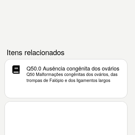
Itens relacionados
Q50.0 Ausência congênita dos ovários
Q50 Malformações congênitas dos ovários, das
trompas de Falópio e dos ligamentos largos