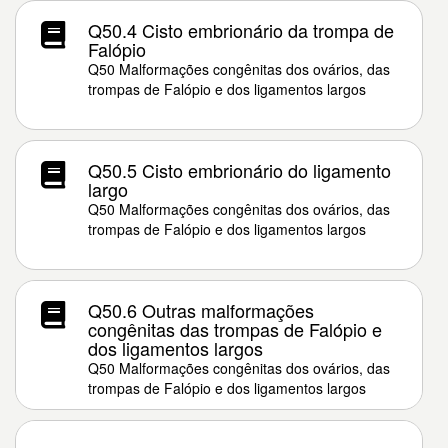
Q50.4 Cisto embrionário da trompa de
Falópio
Q50 Malformações congênitas dos ovários, das
trompas de Falópio e dos ligamentos largos
Q50.5 Cisto embrionário do ligamento
largo
Q50 Malformações congênitas dos ovários, das
trompas de Falópio e dos ligamentos largos
Q50.6 Outras malformações
congênitas das trompas de Falópio e
dos ligamentos largos
Q50 Malformações congênitas dos ovários, das
trompas de Falópio e dos ligamentos largos