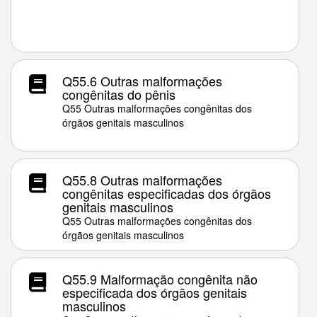
Q55.6 Outras malformações
congênitas do pênis
Q55 Outras malformações congênitas dos
órgãos genitais masculinos
Q55.8 Outras malformações
congênitas especificadas dos órgãos
genitais masculinos
Q55 Outras malformações congênitas dos
órgãos genitais masculinos
Q55.9 Malformação congênita não
especificada dos órgãos genitais
masculinos