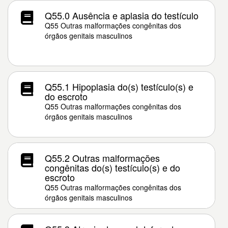
Q55.0 Ausência e aplasia do testículo
Q55 Outras malformações congênitas dos
órgãos genitais masculinos
Q55.1 Hipoplasia do(s) testículo(s) e
do escroto
Q55 Outras malformações congênitas dos
órgãos genitais masculinos
Q55.2 Outras malformações
congênitas do(s) testículo(s) e do
escroto
Q55 Outras malformações congênitas dos
órgãos genitais masculinos