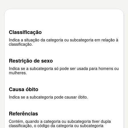
Classificação
Indica a situação da categoria ou subcategoria em relação à
classificação.
Restrição de sexo
Indica se a subcategoria só pode ser usada para homens ou
mulheres.
Causa óbito
Indica se a subcategoria pode causar óbito.
Referências
Contém, quando a categoria ou subcategoria tiver dupla
classificação, o código da categoria ou subcategoria