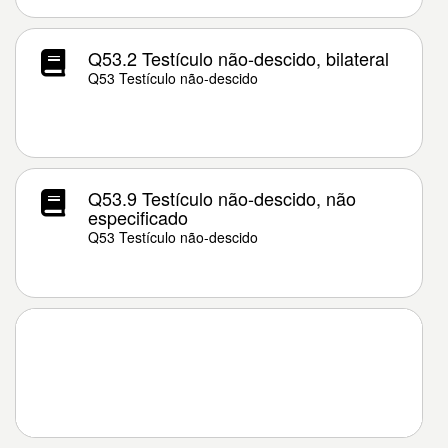
Q53.2 Testículo não-descido, bilateral
Q53 Testículo não-descido
Q53.9 Testículo não-descido, não
especificado
Q53 Testículo não-descido