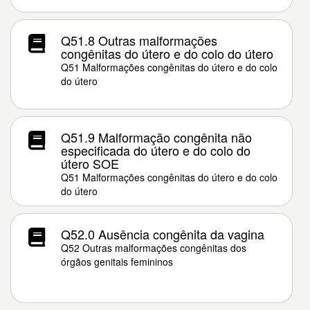
Q51.8 Outras malformações
congênitas do útero e do colo do útero
Q51 Malformações congênitas do útero e do colo
do útero
Q51.9 Malformação congênita não
especificada do útero e do colo do
útero SOE
Q51 Malformações congênitas do útero e do colo
do útero
Q52.0 Ausência congênita da vagina
Q52 Outras malformações congênitas dos
órgãos genitais femininos