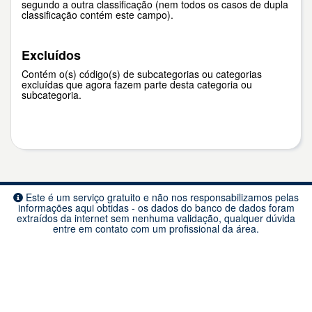
segundo a outra classificação (nem todos os casos de dupla
classificação contém este campo).
Excluídos
Contém o(s) código(s) de subcategorias ou categorias
excluídas que agora fazem parte desta categoria ou
subcategoria.
Este é um serviço gratuito e não nos responsabilizamos pelas
informações aqui obtidas - os dados do banco de dados foram
extraídos da internet sem nenhuma validação, qualquer dúvida
entre em contato com um profissional da área.