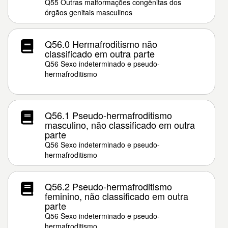
Q55 Outras malformações congênitas dos
órgãos genitais masculinos
Q56.0 Hermafroditismo não
classificado em outra parte
Q56 Sexo indeterminado e pseudo-
hermafroditismo
Q56.1 Pseudo-hermafroditismo
masculino, não classificado em outra
parte
Q56 Sexo indeterminado e pseudo-
hermafroditismo
Q56.2 Pseudo-hermafroditismo
feminino, não classificado em outra
parte
Q56 Sexo indeterminado e pseudo-
hermafroditismo