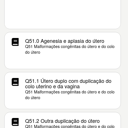
Q51.0 Agenesia e aplasia do útero
Q51 Malformações congênitas do útero e do colo
do útero
Q51.1 Útero duplo com duplicação do
colo uterino e da vagina
Q51 Malformações congênitas do útero e do colo
do útero
Q51.2 Outra duplicação do útero
Q51 Malformações congênitas do útero e do colo