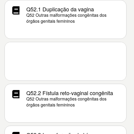
Q52.1 Duplicação da vagina
Q52 Outras malformações congênitas dos
órgãos genitais femininos
Q52.2 Fístula reto-vaginal congênita
Q52 Outras malformações congênitas dos
órgãos genitais femininos