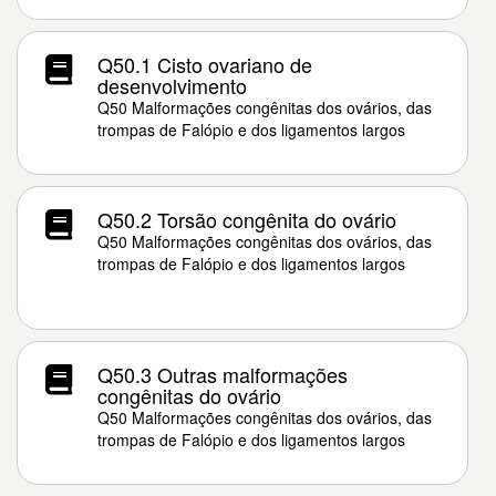
Q50.1 Cisto ovariano de
desenvolvimento
Q50 Malformações congênitas dos ovários, das
trompas de Falópio e dos ligamentos largos
Q50.2 Torsão congênita do ovário
Q50 Malformações congênitas dos ovários, das
trompas de Falópio e dos ligamentos largos
Q50.3 Outras malformações
congênitas do ovário
Q50 Malformações congênitas dos ovários, das
trompas de Falópio e dos ligamentos largos