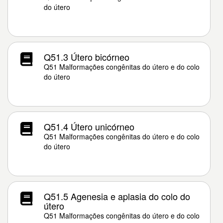
do útero
Q51.3 Útero bicórneo
Q51 Malformações congênitas do útero e do colo
do útero
Q51.4 Útero unicórneo
Q51 Malformações congênitas do útero e do colo
do útero
Q51.5 Agenesia e aplasia do colo do
útero
Q51 Malformações congênitas do útero e do colo