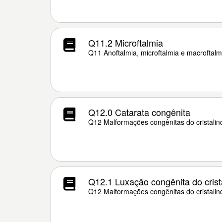
Q11.2 Microftalmia
Q11 Anoftalmia, microftalmia e macroftalm
Q12.0 Catarata congênita
Q12 Malformações congênitas do cristalin
Q12.1 Luxação congênita do crist
Q12 Malformações congênitas do cristalin