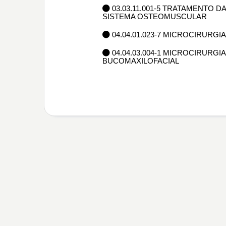
03.03.11.001-5 TRATAMENTO
SISTEMA OSTEOMUSCULAR
04.04.01.023-7 MICROCIRURGI
04.04.03.004-1 MICROCIRURG
BUCOMAXILOFACIAL