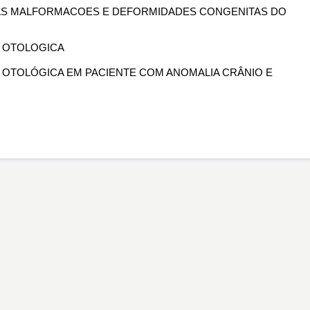
 DAS MALFORMACOES E DEFORMIDADES CONGENITAS DO
A OTOLOGICA
IA OTOLÓGICA EM PACIENTE COM ANOMALIA CRÂNIO E