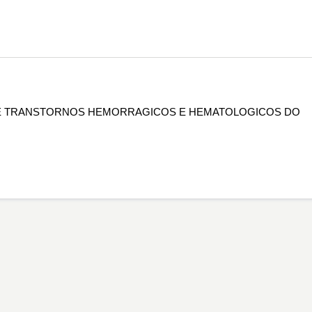
 DE TRANSTORNOS HEMORRAGICOS E HEMATOLOGICOS DO