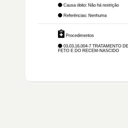
Causa óbito: Não há restrição
Referências: Nenhuma
Procedimentos
03.03.16.004-7 TRATAMENTO
FETO E DO RECEM-NASCIDO