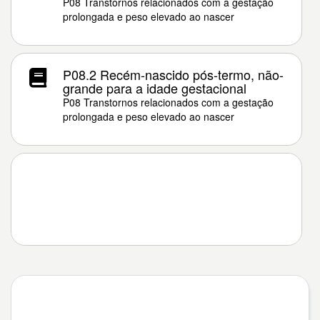
P08 Transtornos relacionados com a gestação
prolongada e peso elevado ao nascer
P08.2 Recém-nascido pós-termo, não-
grande para a idade gestacional
P08 Transtornos relacionados com a gestação
prolongada e peso elevado ao nascer