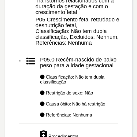
Transtornos relacionados com a
duração da gestação e com o
crescimento fetal
P05 Crescimento fetal retardado e
desnutrição fetal,
Classificação: Não tem dupla
classificação, Excluidos: Nenhum,
Referências: Nenhuma
P05.0 Recém-nascido de baixo
-
peso para a idade gestacional
Classificação: Não tem dupla
classificação
Restrição de sexo: Não
Causa óbito: Não há restrição
Referências: Nenhuma
Procedimentos