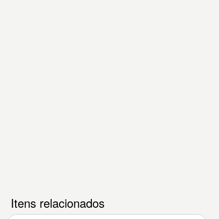
Itens relacionados