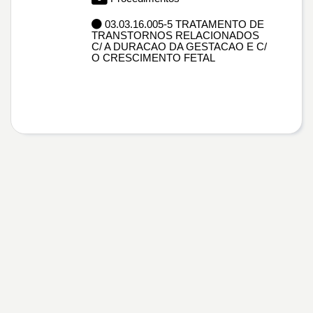
03.03.16.005-5 TRATAMENTO DE
TRANSTORNOS RELACIONADOS
C/ A DURACAO DA GESTACAO E C/
O CRESCIMENTO FETAL