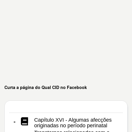
Curta a página do Qual CID no Facebook
Capítulo XVI - Algumas afecções
-
originadas no período perinatal