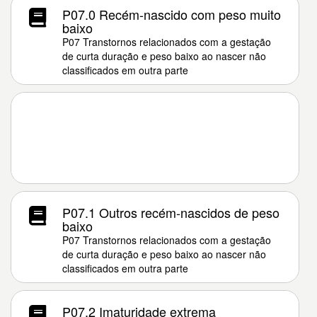
P07.0 Recém-nascido com peso muito
baixo
P07 Transtornos relacionados com a gestação
de curta duração e peso baixo ao nascer não
classificados em outra parte
P07.1 Outros recém-nascidos de peso
baixo
P07 Transtornos relacionados com a gestação
de curta duração e peso baixo ao nascer não
classificados em outra parte
P07.2 Imaturidade extrema