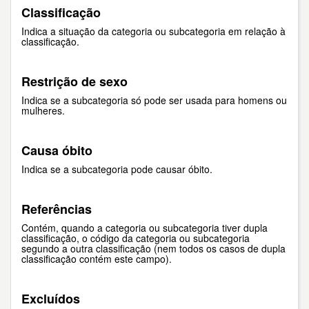
Classificação
Indica a situação da categoria ou subcategoria em relação à
classificação.
Restrição de sexo
Indica se a subcategoria só pode ser usada para homens ou
mulheres.
Causa óbito
Indica se a subcategoria pode causar óbito.
Referências
Contém, quando a categoria ou subcategoria tiver dupla
classificação, o código da categoria ou subcategoria
segundo a outra classificação (nem todos os casos de dupla
classificação contém este campo).
Excluídos