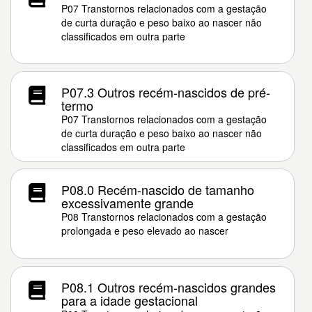
P07 Transtornos relacionados com a gestação
de curta duração e peso baixo ao nascer não
classificados em outra parte
P07.3 Outros recém-nascidos de pré-
termo
P07 Transtornos relacionados com a gestação
de curta duração e peso baixo ao nascer não
classificados em outra parte
P08.0 Recém-nascido de tamanho
excessivamente grande
P08 Transtornos relacionados com a gestação
prolongada e peso elevado ao nascer
P08.1 Outros recém-nascidos grandes
para a idade gestacional