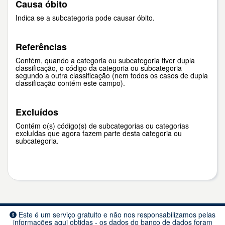
Causa óbito
Indica se a subcategoria pode causar óbito.
Referências
Contém, quando a categoria ou subcategoria tiver dupla
classificação, o código da categoria ou subcategoria
segundo a outra classificação (nem todos os casos de dupla
classificação contém este campo).
Excluídos
Contém o(s) código(s) de subcategorias ou categorias
excluídas que agora fazem parte desta categoria ou
subcategoria.
Este é um serviço gratuito e não nos responsabilizamos pelas
informações aqui obtidas - os dados do banco de dados foram