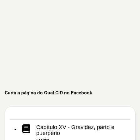
Curta a página do Qual CID no Facebook
Capítulo XV - Gravidez, parto e
-
puerpério