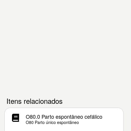
Itens relacionados
O80.0 Parto espontâneo cefálico
O80 Parto único espontâneo