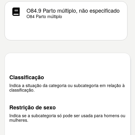
O84.9 Parto múltiplo, não especificado
O84 Parto múltiplo
Classificação
Indica a situação da categoria ou subcategoria em relação à
classificação.
Restrição de sexo
Indica se a subcategoria só pode ser usada para homens ou
mulheres.