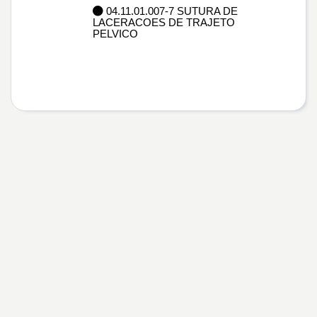
04.11.01.007-7 SUTURA DE
LACERACOES DE TRAJETO
PELVICO