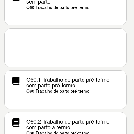
sem parto
O60 Trabalho de parto pré-termo
O60.1 Trabalho de parto pré-termo
com parto pré-termo
O60 Trabalho de parto pré-termo
O60.2 Trabalho de parto pré-termo
com parto a termo
O60 Trabalho de parto pré-termo