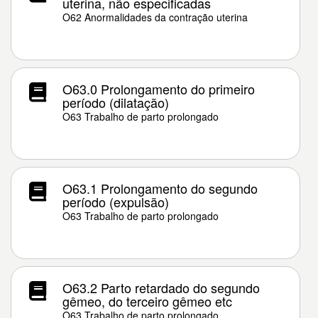
uterina, não especificadas
O62 Anormalidades da contração uterina
O63.0 Prolongamento do primeiro
período (dilatação)
O63 Trabalho de parto prolongado
O63.1 Prolongamento do segundo
período (expulsão)
O63 Trabalho de parto prolongado
O63.2 Parto retardado do segundo
gêmeo, do terceiro gêmeo etc
O63 Trabalho de parto prolongado