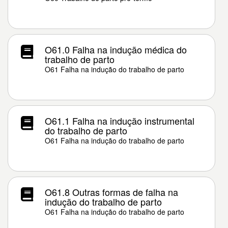
O61.0 Falha na indução médica do
trabalho de parto
O61 Falha na indução do trabalho de parto
O61.1 Falha na indução instrumental
do trabalho de parto
O61 Falha na indução do trabalho de parto
O61.8 Outras formas de falha na
indução do trabalho de parto
O61 Falha na indução do trabalho de parto