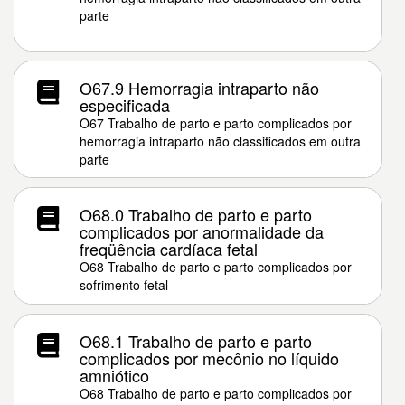
parte
O67.9 Hemorragia intraparto não
especificada
O67 Trabalho de parto e parto complicados por
hemorragia intraparto não classificados em outra
parte
O68.0 Trabalho de parto e parto
complicados por anormalidade da
freqüência cardíaca fetal
O68 Trabalho de parto e parto complicados por
sofrimento fetal
O68.1 Trabalho de parto e parto
complicados por mecônio no líquido
amniótico
O68 Trabalho de parto e parto complicados por