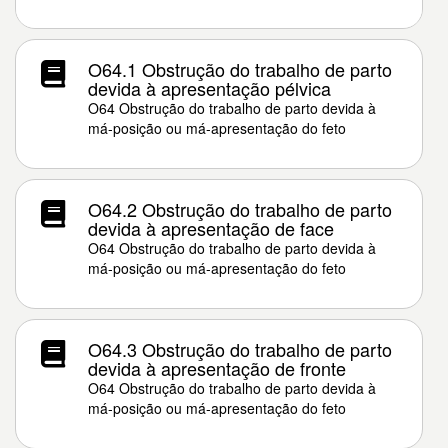
O64.1 Obstrução do trabalho de parto
devida à apresentação pélvica
O64 Obstrução do trabalho de parto devida à
má-posição ou má-apresentação do feto
O64.2 Obstrução do trabalho de parto
devida à apresentação de face
O64 Obstrução do trabalho de parto devida à
má-posição ou má-apresentação do feto
O64.3 Obstrução do trabalho de parto
devida à apresentação de fronte
O64 Obstrução do trabalho de parto devida à
má-posição ou má-apresentação do feto