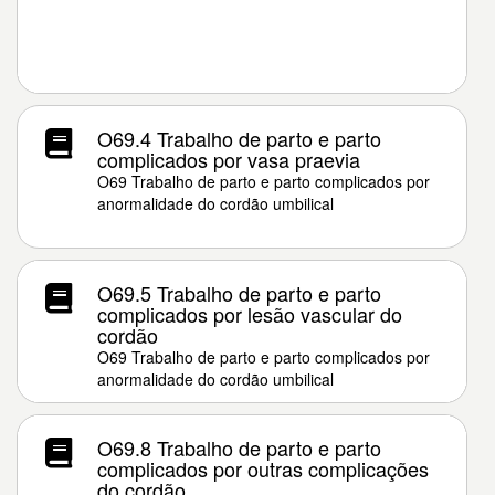
O69.4 Trabalho de parto e parto
complicados por vasa praevia
O69 Trabalho de parto e parto complicados por
anormalidade do cordão umbilical
O69.5 Trabalho de parto e parto
complicados por lesão vascular do
cordão
O69 Trabalho de parto e parto complicados por
anormalidade do cordão umbilical
O69.8 Trabalho de parto e parto
complicados por outras complicações
do cordão