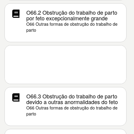
O66.2 Obstrução do trabalho de parto
por feto excepcionalmente grande
O66 Outras formas de obstrução do trabalho de
parto
O66.3 Obstrução do trabalho de parto
devido a outras anormalidades do feto
O66 Outras formas de obstrução do trabalho de
parto