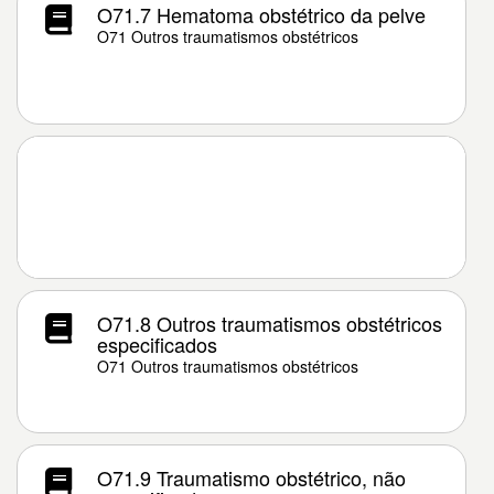
O71.7 Hematoma obstétrico da pelve
O71 Outros traumatismos obstétricos
O71.8 Outros traumatismos obstétricos
especificados
O71 Outros traumatismos obstétricos
O71.9 Traumatismo obstétrico, não