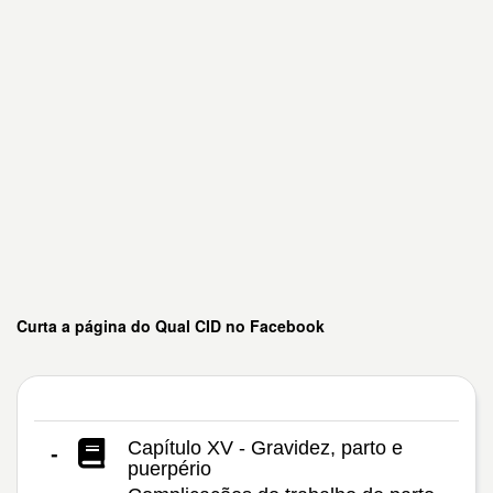
Curta a página do Qual CID no Facebook
Capítulo XV - Gravidez, parto e
-
puerpério