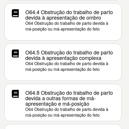
O64.4 Obstrução do trabalho de parto
devida à apresentação de ombro
O64 Obstrução do trabalho de parto devida à
má-posição ou má-apresentação do feto
O64.5 Obstrução do trabalho de parto
devida à apresentação complexa
O64 Obstrução do trabalho de parto devida à
má-posição ou má-apresentação do feto
O64.8 Obstrução do trabalho de parto
devida a outras formas de má-
apresentação e má-posição
O64 Obstrução do trabalho de parto devida à
má-posição ou má-apresentação do feto