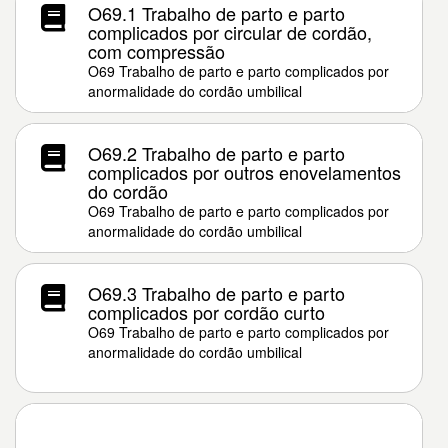
O69.1 Trabalho de parto e parto
complicados por circular de cordão,
com compressão
O69 Trabalho de parto e parto complicados por
anormalidade do cordão umbilical
O69.2 Trabalho de parto e parto
complicados por outros enovelamentos
do cordão
O69 Trabalho de parto e parto complicados por
anormalidade do cordão umbilical
O69.3 Trabalho de parto e parto
complicados por cordão curto
O69 Trabalho de parto e parto complicados por
anormalidade do cordão umbilical