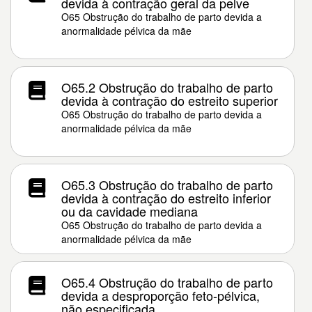
devida à contração geral da pelve
O65 Obstrução do trabalho de parto devida a
anormalidade pélvica da mãe
O65.2 Obstrução do trabalho de parto
devida à contração do estreito superior
O65 Obstrução do trabalho de parto devida a
anormalidade pélvica da mãe
O65.3 Obstrução do trabalho de parto
devida à contração do estreito inferior
ou da cavidade mediana
O65 Obstrução do trabalho de parto devida a
anormalidade pélvica da mãe
O65.4 Obstrução do trabalho de parto
devida a desproporção feto-pélvica,
não especificada