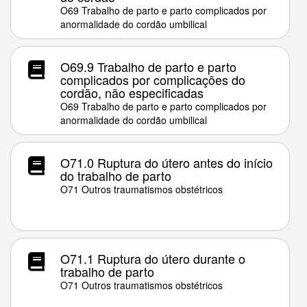
O69 Trabalho de parto e parto complicados por
anormalidade do cordão umbilical
O69.9 Trabalho de parto e parto
complicados por complicações do
cordão, não especificadas
O69 Trabalho de parto e parto complicados por
anormalidade do cordão umbilical
O71.0 Ruptura do útero antes do início
do trabalho de parto
O71 Outros traumatismos obstétricos
O71.1 Ruptura do útero durante o
trabalho de parto
O71 Outros traumatismos obstétricos