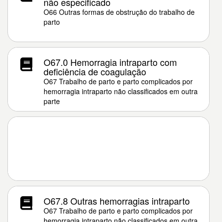
não especificado
O66 Outras formas de obstrução do trabalho de
parto
O67.0 Hemorragia intraparto com
deficiência de coagulação
O67 Trabalho de parto e parto complicados por
hemorragia intraparto não classificados em outra
parte
O67.8 Outras hemorragias intraparto
O67 Trabalho de parto e parto complicados por
hemorragia intraparto não classificados em outra