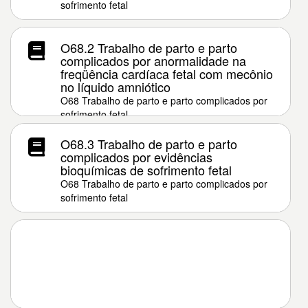
sofrimento fetal
O68.2 Trabalho de parto e parto
complicados por anormalidade na
freqüência cardíaca fetal com mecônio
no líquido amniótico
O68 Trabalho de parto e parto complicados por
sofrimento fetal
O68.3 Trabalho de parto e parto
complicados por evidências
bioquímicas de sofrimento fetal
O68 Trabalho de parto e parto complicados por
sofrimento fetal