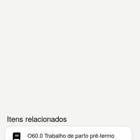
Itens relacionados
O60.0 Trabalho de parto pré-termo