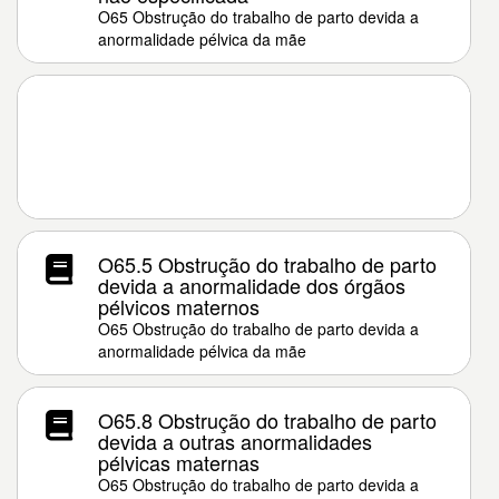
O65 Obstrução do trabalho de parto devida a
anormalidade pélvica da mãe
O65.5 Obstrução do trabalho de parto
devida a anormalidade dos órgãos
pélvicos maternos
O65 Obstrução do trabalho de parto devida a
anormalidade pélvica da mãe
O65.8 Obstrução do trabalho de parto
devida a outras anormalidades
pélvicas maternas
O65 Obstrução do trabalho de parto devida a