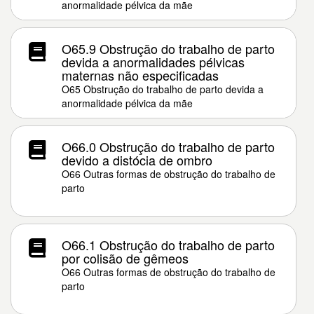
anormalidade pélvica da mãe
O65.9 Obstrução do trabalho de parto
devida a anormalidades pélvicas
maternas não especificadas
O65 Obstrução do trabalho de parto devida a
anormalidade pélvica da mãe
O66.0 Obstrução do trabalho de parto
devido a distócia de ombro
O66 Outras formas de obstrução do trabalho de
parto
O66.1 Obstrução do trabalho de parto
por colisão de gêmeos
O66 Outras formas de obstrução do trabalho de
parto