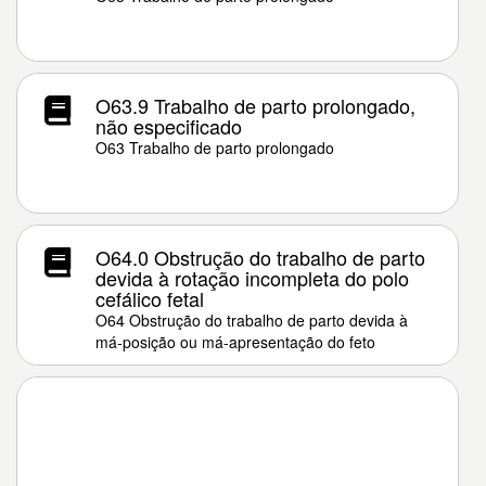
O63.9 Trabalho de parto prolongado,
não especificado
O63 Trabalho de parto prolongado
O64.0 Obstrução do trabalho de parto
devida à rotação incompleta do polo
cefálico fetal
O64 Obstrução do trabalho de parto devida à
má-posição ou má-apresentação do feto