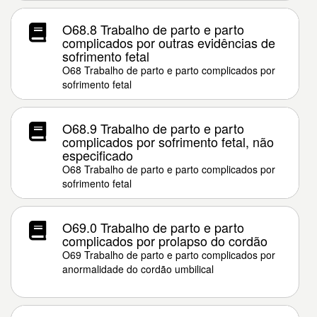
O68.8 Trabalho de parto e parto
complicados por outras evidências de
sofrimento fetal
O68 Trabalho de parto e parto complicados por
sofrimento fetal
O68.9 Trabalho de parto e parto
complicados por sofrimento fetal, não
especificado
O68 Trabalho de parto e parto complicados por
sofrimento fetal
O69.0 Trabalho de parto e parto
complicados por prolapso do cordão
O69 Trabalho de parto e parto complicados por
anormalidade do cordão umbilical