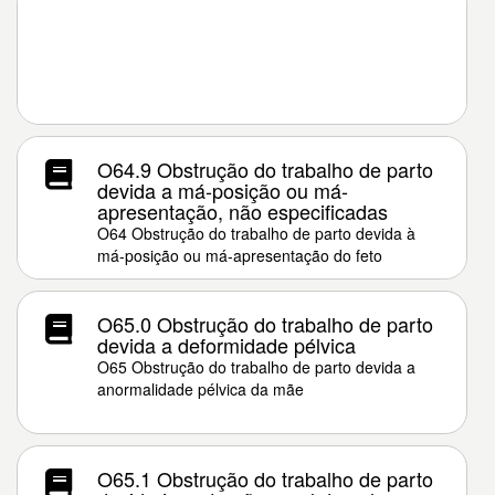
O64.9 Obstrução do trabalho de parto
devida a má-posição ou má-
apresentação, não especificadas
O64 Obstrução do trabalho de parto devida à
má-posição ou má-apresentação do feto
O65.0 Obstrução do trabalho de parto
devida a deformidade pélvica
O65 Obstrução do trabalho de parto devida a
anormalidade pélvica da mãe
O65.1 Obstrução do trabalho de parto