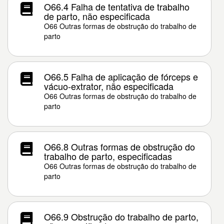
O66.4 Falha de tentativa de trabalho
de parto, não especificada
O66 Outras formas de obstrução do trabalho de
parto
O66.5 Falha de aplicação de fórceps e
vácuo-extrator, não especificada
O66 Outras formas de obstrução do trabalho de
parto
O66.8 Outras formas de obstrução do
trabalho de parto, especificadas
O66 Outras formas de obstrução do trabalho de
parto
O66.9 Obstrução do trabalho de parto,