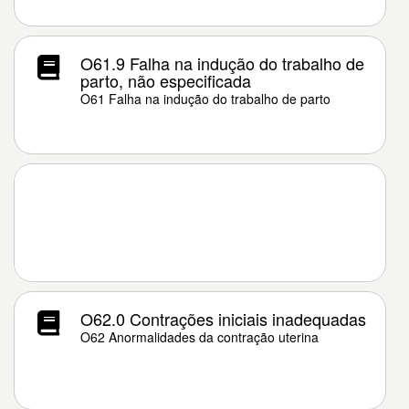
O61.9 Falha na indução do trabalho de
parto, não especificada
O61 Falha na indução do trabalho de parto
O62.0 Contrações iniciais inadequadas
O62 Anormalidades da contração uterina