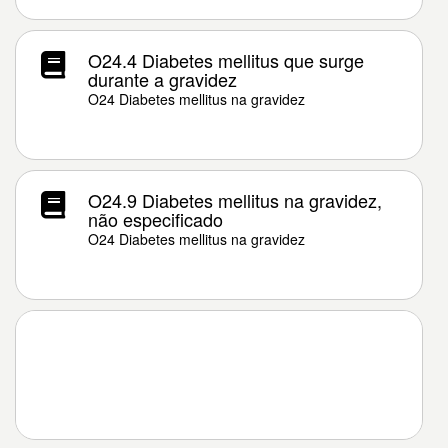
O24.4 Diabetes mellitus que surge
durante a gravidez
O24 Diabetes mellitus na gravidez
O24.9 Diabetes mellitus na gravidez,
não especificado
O24 Diabetes mellitus na gravidez