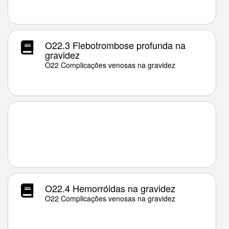
O22.3 Flebotrombose profunda na
gravidez
O22 Complicações venosas na gravidez
O22.4 Hemorróidas na gravidez
O22 Complicações venosas na gravidez