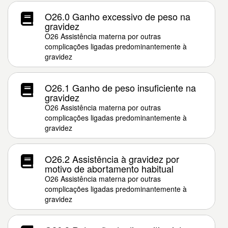
O26.0 Ganho excessivo de peso na
gravidez
O26 Assistência materna por outras
complicações ligadas predominantemente à
gravidez
O26.1 Ganho de peso insuficiente na
gravidez
O26 Assistência materna por outras
complicações ligadas predominantemente à
gravidez
O26.2 Assistência à gravidez por
motivo de abortamento habitual
O26 Assistência materna por outras
complicações ligadas predominantemente à
gravidez