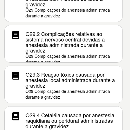
gravidez
O29 Complicações de anestesia administrada
durante a gravidez
O29.2 Complicações relativas ao
sistema nervoso central devidas a
anestesia administrada durante a
gravidez
O29 Complicações de anestesia administrada
durante a gravidez
O29.3 Reação tóxica causada por
anestesia local administrada durante a
gravidez
O29 Complicações de anestesia administrada
durante a gravidez
O29.4 Cefaléia causada por anestesia
raquidiana ou peridural administradas
durante a gravidez