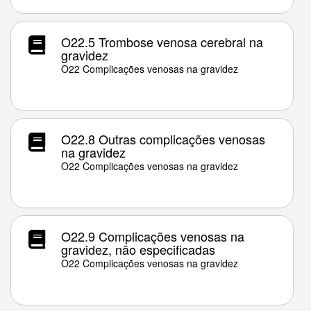
O22.5 Trombose venosa cerebral na
gravidez
O22 Complicações venosas na gravidez
O22.8 Outras complicações venosas
na gravidez
O22 Complicações venosas na gravidez
O22.9 Complicações venosas na
gravidez, não especificadas
O22 Complicações venosas na gravidez