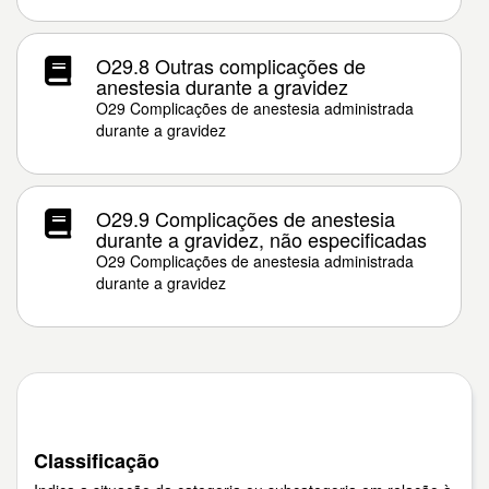
O29.8 Outras complicações de
anestesia durante a gravidez
O29 Complicações de anestesia administrada
durante a gravidez
O29.9 Complicações de anestesia
durante a gravidez, não especificadas
O29 Complicações de anestesia administrada
durante a gravidez
Classificação