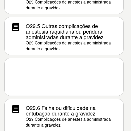
O29 Complicações de anestesia administrada
durante a gravidez
O29.5 Outras complicações de
anestesia raquidiana ou peridural
administradas durante a gravidez
O29 Complicações de anestesia administrada
durante a gravidez
O29.6 Falha ou dificuldade na
entubação durante a gravidez
O29 Complicações de anestesia administrada
durante a gravidez