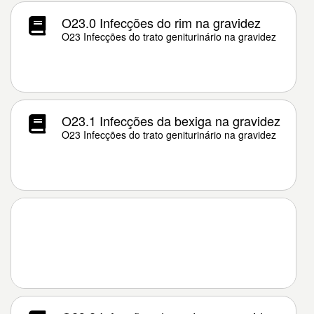
O23.0 Infecções do rim na gravidez
O23 Infecções do trato geniturinário na gravidez
O23.1 Infecções da bexiga na gravidez
O23 Infecções do trato geniturinário na gravidez