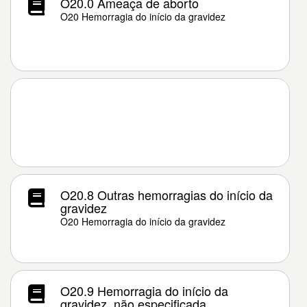
O20.0 Ameaça de aborto
O20 Hemorragia do início da gravidez
O20.8 Outras hemorragias do início da
gravidez
O20 Hemorragia do início da gravidez
O20.9 Hemorragia do início da
gravidez, não especificada