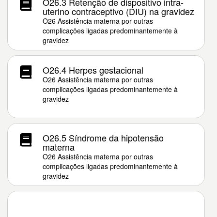
O26.3 Retenção de dispositivo intra-
uterino contraceptivo (DIU) na gravidez
O26 Assistência materna por outras
complicações ligadas predominantemente à
gravidez
O26.4 Herpes gestacional
O26 Assistência materna por outras
complicações ligadas predominantemente à
gravidez
O26.5 Síndrome da hipotensão
materna
O26 Assistência materna por outras
complicações ligadas predominantemente à
gravidez