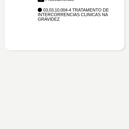
03.03.10.004-4 TRATAMENTO DE
INTERCORRENCIAS CLINICAS NA
GRAVIDEZ