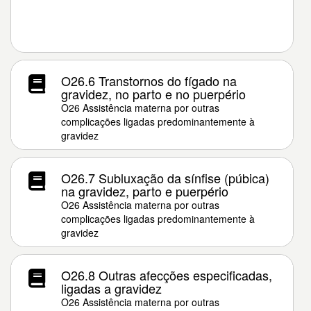
O26.6 Transtornos do fígado na
gravidez, no parto e no puerpério
O26 Assistência materna por outras
complicações ligadas predominantemente à
gravidez
O26.7 Subluxação da sínfise (púbica)
na gravidez, parto e puerpério
O26 Assistência materna por outras
complicações ligadas predominantemente à
gravidez
O26.8 Outras afecções especificadas,
ligadas a gravidez
O26 Assistência materna por outras