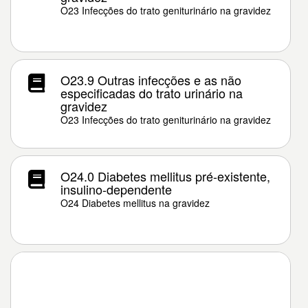
O23 Infecções do trato geniturinário na gravidez
O23.9 Outras infecções e as não
especificadas do trato urinário na
gravidez
O23 Infecções do trato geniturinário na gravidez
O24.0 Diabetes mellitus pré-existente,
insulino-dependente
O24 Diabetes mellitus na gravidez