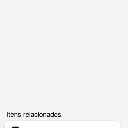
Itens relacionados