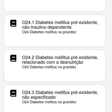
O24.1 Diabetes mellitus pré-existente,
não-insulino-dependente
O24 Diabetes mellitus na gravidez
O24.2 Diabetes mellitus pré-existente,
relacionado com a desnutrição
O24 Diabetes mellitus na gravidez
O24.3 Diabetes mellitus pré-existente,
não especificado
O24 Diabetes mellitus na gravidez