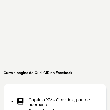
Curta a página do Qual CID no Facebook
Capítulo XV - Gravidez, parto e
-
puerpério