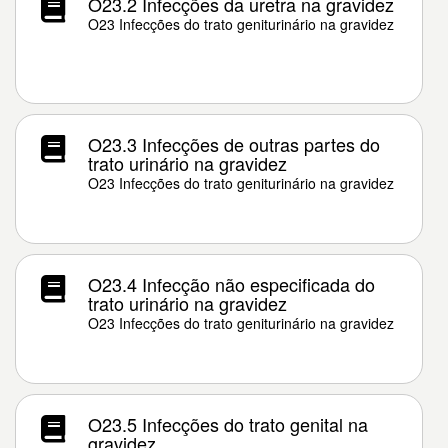
O23.2 Infecções da uretra na gravidez
O23 Infecções do trato geniturinário na gravidez
O23.3 Infecções de outras partes do
trato urinário na gravidez
O23 Infecções do trato geniturinário na gravidez
O23.4 Infecção não especificada do
trato urinário na gravidez
O23 Infecções do trato geniturinário na gravidez
O23.5 Infecções do trato genital na
gravidez