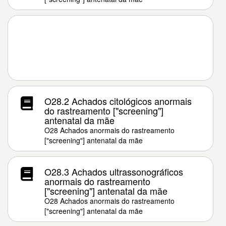
O28.2 Achados citológicos anormais
do rastreamento ["screening"]
antenatal da mãe
O28 Achados anormais do rastreamento
["screening"] antenatal da mãe
O28.3 Achados ultrassonográficos
anormais do rastreamento
["screening"] antenatal da mãe
O28 Achados anormais do rastreamento
["screening"] antenatal da mãe