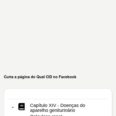
Curta a página do Qual CID no Facebook
Capítulo XIV - Doenças do
-
aparelho geniturinário