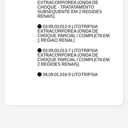
EXTRACORPOREA (ONDA DE
CHOQUE - TRATATAMENTO
SUBSEQUENTE EM 2 REGIOES
RENAIS)
03.09.03.012-9 LITOTRIPSIA
EXTRACORPOREA (ONDA DE
CHOQUE PARCIAL / COMPLETA EM
1 REGIAO RENAL)
03.09.03.013-7 LITOTRIPSIA
EXTRACORPOREA (ONDA DE
CHOQUE PARCIAL / COMPLETA EM
2 REGIOES RENAIS)
04.09.01.018-9 LITOTRIPSIA