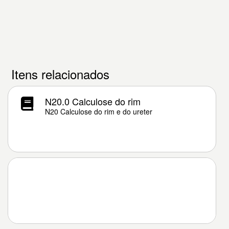
Itens relacionados
N20.0 Calculose do rim
N20 Calculose do rim e do ureter