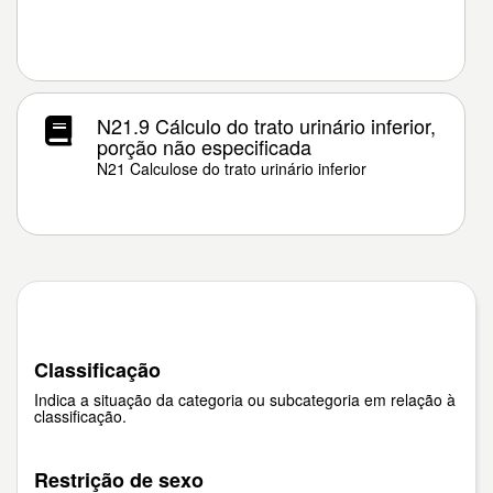
N21.9 Cálculo do trato urinário inferior,
porção não especificada
N21 Calculose do trato urinário inferior
Classificação
Indica a situação da categoria ou subcategoria em relação à
classificação.
Restrição de sexo