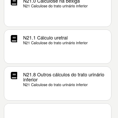
N21.0 Calculose na bexiga
N21 Calculose do trato urinário inferior
N21.1 Cálculo uretral
N21 Calculose do trato urinário inferior
N21.8 Outros cálculos do trato urinário
inferior
N21 Calculose do trato urinário inferior