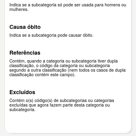
Indica se a subcategoria só pode ser usada para homens ou
mulheres.
Causa óbito
Indica se a subcategoria pode causar óbito.
Referências
Contém, quando a categoria ou subcategoria tiver dupla
classificação, o código da categoria ou subcategoria
segundo a outra classificação (nem todos os casos de dupla
classificação contém este campo).
Excluídos
Contém o(s) código(s) de subcategorias ou categorias
excluídas que agora fazem parte desta categoria ou
subcategoria.