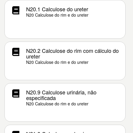
N20.1 Calculose do ureter
N20 Calculose do rim e do ureter
N20.2 Calculose do rim com cálculo do
ureter
N20 Calculose do rim e do ureter
N20.9 Calculose urinária, não
especificada
N20 Calculose do rim e do ureter