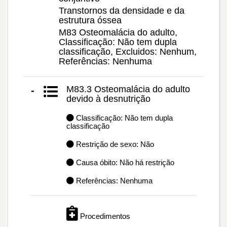
Transtornos da densidade e da
estrutura óssea
M83 Osteomalácia do adulto,
Classificação: Não tem dupla
classificação, Excluidos: Nenhum,
Referências: Nenhuma
M83.3 Osteomalácia do adulto
-
devido à desnutrição
Classificação: Não tem dupla
classificação
Restrição de sexo: Não
Causa óbito: Não há restrição
Referências: Nenhuma
Procedimentos