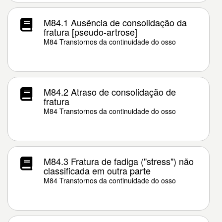
M84.1 Ausência de consolidação da
fratura [pseudo-artrose]
M84 Transtornos da continuidade do osso
M84.2 Atraso de consolidação de
fratura
M84 Transtornos da continuidade do osso
M84.3 Fratura de fadiga ("stress") não
classificada em outra parte
M84 Transtornos da continuidade do osso