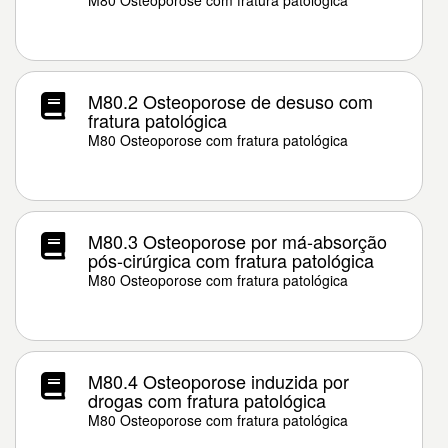
M80 Osteoporose com fratura patológica
M80.2 Osteoporose de desuso com
fratura patológica
M80 Osteoporose com fratura patológica
M80.3 Osteoporose por má-absorção
pós-cirúrgica com fratura patológica
M80 Osteoporose com fratura patológica
M80.4 Osteoporose induzida por
drogas com fratura patológica
M80 Osteoporose com fratura patológica