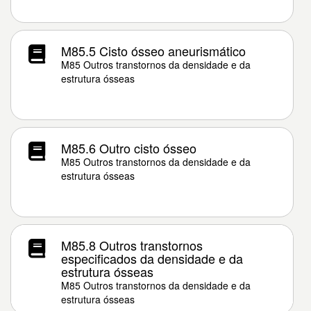
M85.5 Cisto ósseo aneurismático
M85 Outros transtornos da densidade e da
estrutura ósseas
M85.6 Outro cisto ósseo
M85 Outros transtornos da densidade e da
estrutura ósseas
M85.8 Outros transtornos
especificados da densidade e da
estrutura ósseas
M85 Outros transtornos da densidade e da
estrutura ósseas