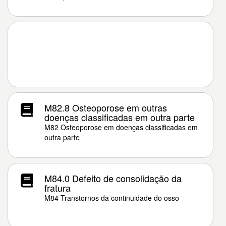
M82.8 Osteoporose em outras
doenças classificadas em outra parte
M82 Osteoporose em doenças classificadas em
outra parte
M84.0 Defeito de consolidação da
fratura
M84 Transtornos da continuidade do osso