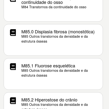
continuidade do osso
M84 Transtornos da continuidade do osso
M85.0 Displasia fibrosa (monostótica)
M85 Outros transtornos da densidade e da
estrutura ósseas
M85.1 Fluorose esquelética
M85 Outros transtornos da densidade e da
estrutura ósseas
M85.2 Hiperostose do crânio
M85 Outros transtornos da densidade e da