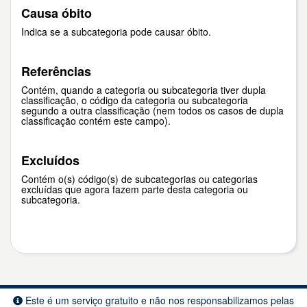
Causa óbito
Indica se a subcategoria pode causar óbito.
Referências
Contém, quando a categoria ou subcategoria tiver dupla
classificação, o código da categoria ou subcategoria
segundo a outra classificação (nem todos os casos de dupla
classificação contém este campo).
Excluídos
Contém o(s) código(s) de subcategorias ou categorias
excluídas que agora fazem parte desta categoria ou
subcategoria.
Este é um serviço gratuito e não nos responsabilizamos pelas