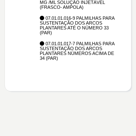
MG /ML SOLUÇÃO INJETÁVEL
(FRASCO- AMPOLA)
07.01.01.016-9 PALMILHAS PARA
SUSTENTAÇÃO DOS ARCOS
PLANTARES ATÉ O NÚMERO 33
(PAR)
07.01.01.017-7 PALMILHAS PARA
SUSTENTAÇÃO DOS ARCOS
PLANTARES NÚMEROS ACIMA DE
34 (PAR)