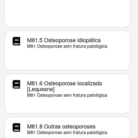
M81.5 Osteoporose idiopática
M81 Osteoporose sem fratura patológica
M81.6 Osteoporose localizada
[Lequesne]
M81 Osteoporose sem fratura patológica
M81.8 Outras osteoporoses
M81 Osteoporose sem fratura patológica