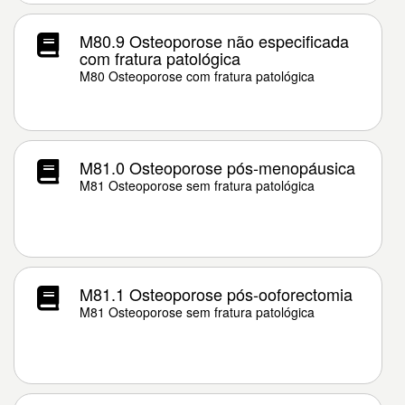
M80.9 Osteoporose não especificada
com fratura patológica
M80 Osteoporose com fratura patológica
M81.0 Osteoporose pós-menopáusica
M81 Osteoporose sem fratura patológica
M81.1 Osteoporose pós-ooforectomia
M81 Osteoporose sem fratura patológica