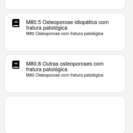
M80.5 Osteoporose idiopática com
fratura patológica
M80 Osteoporose com fratura patológica
M80.8 Outras osteoporoses com
fratura patológica
M80 Osteoporose com fratura patológica