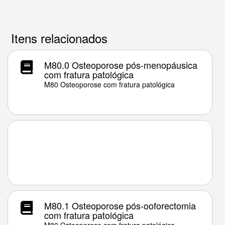
Itens relacionados
M80.0 Osteoporose pós-menopáusica
com fratura patológica
M80 Osteoporose com fratura patológica
M80.1 Osteoporose pós-ooforectomia
com fratura patológica