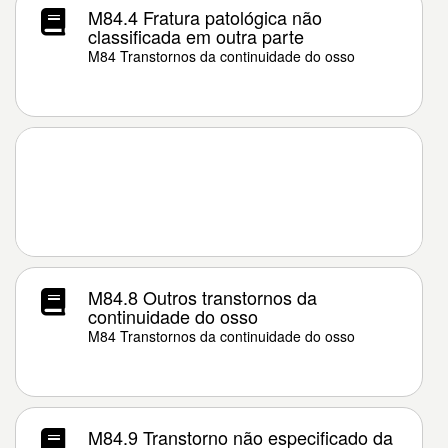
M84.4 Fratura patológica não
classificada em outra parte
M84 Transtornos da continuidade do osso
M84.8 Outros transtornos da
continuidade do osso
M84 Transtornos da continuidade do osso
M84.9 Transtorno não especificado da