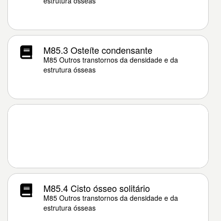
estrutura ósseas
M85.3 Osteíte condensante
M85 Outros transtornos da densidade e da
estrutura ósseas
M85.4 Cisto ósseo solitário
M85 Outros transtornos da densidade e da
estrutura ósseas