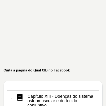
Curta a página do Qual CID no Facebook
Capítulo XIII - Doenças do sistema
-
osteomuscular e do tecido
conjuntivo