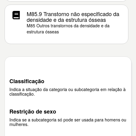
M85.9 Transtorno não especificado da
densidade e da estrutura ósseas
M85 Outros transtornos da densidade e da
estrutura ósseas
Classificação
Indica a situação da categoria ou subcategoria em relação à
classificação.
Restrição de sexo
Indica se a subcategoria só pode ser usada para homens ou
mulheres.