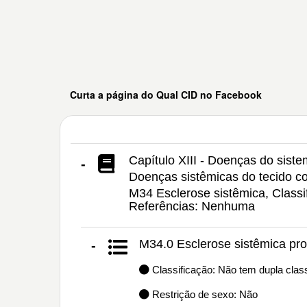
Curta a página do Qual CID no Facebook
Capítulo XIII - Doenças do sist
-
Doenças sistêmicas do tecido co
M34 Esclerose sistêmica, Classi
Referências: Nenhuma
M34.0 Esclerose sistêmica pro
-
Classificação: Não tem dupla class
Restrição de sexo: Não