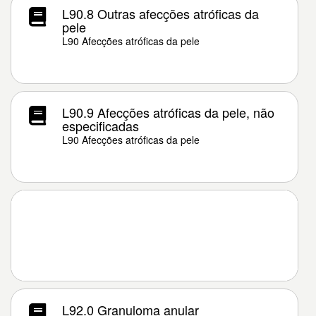
L90.8 Outras afecções atróficas da
pele
L90 Afecções atróficas da pele
L90.9 Afecções atróficas da pele, não
especificadas
L90 Afecções atróficas da pele
L92.0 Granuloma anular