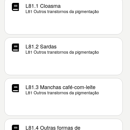
L81.1 Cloasma
L81 Outros transtornos da pigmentação
L81.2 Sardas
L81 Outros transtornos da pigmentação
L81.3 Manchas café-com-leite
L81 Outros transtornos da pigmentação
L81.4 Outras formas de