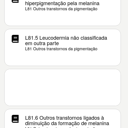
hiperpigmentação pela melanina
L81 Outros transtornos da pigmentação
L81.5 Leucodermia não classificada
em outra parte
L81 Outros transtornos da pigmentação
L81.6 Outros transtornos ligados à
diminuição da formação de melanina