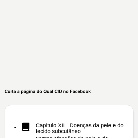
Curta a página do Qual CID no Facebook
Capítulo XII - Doenças da pele e do
-
tecido subcutâneo