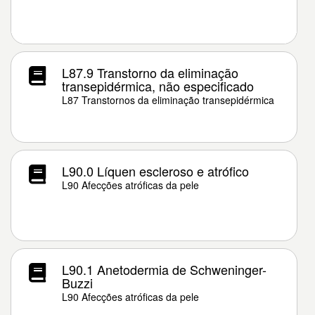
L87.9 Transtorno da eliminação
transepidérmica, não especificado
L87 Transtornos da eliminação transepidérmica
L90.0 Líquen escleroso e atrófico
L90 Afecções atróficas da pele
L90.1 Anetodermia de Schweninger-
Buzzi
L90 Afecções atróficas da pele