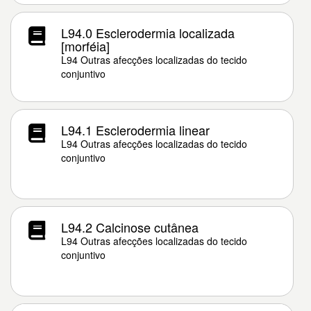
L94.0 Esclerodermia localizada
[morféia]
L94 Outras afecções localizadas do tecido
conjuntivo
L94.1 Esclerodermia linear
L94 Outras afecções localizadas do tecido
conjuntivo
L94.2 Calcinose cutânea
L94 Outras afecções localizadas do tecido
conjuntivo