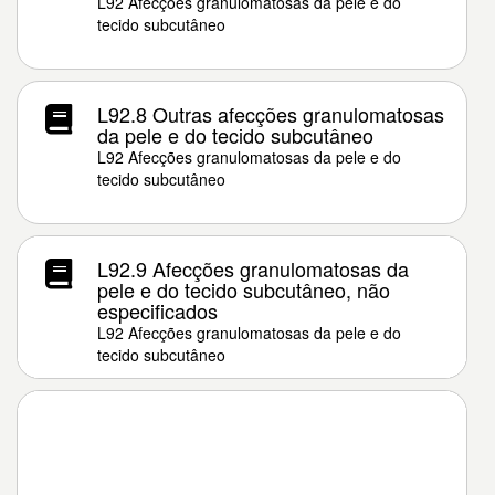
L92 Afecções granulomatosas da pele e do
tecido subcutâneo
L92.8 Outras afecções granulomatosas
da pele e do tecido subcutâneo
L92 Afecções granulomatosas da pele e do
tecido subcutâneo
L92.9 Afecções granulomatosas da
pele e do tecido subcutâneo, não
especificados
L92 Afecções granulomatosas da pele e do
tecido subcutâneo