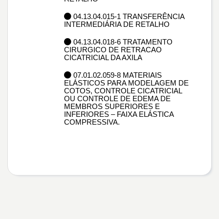
04.13.04.015-1 TRANSFERÊNCIA
INTERMEDIÁRIA DE RETALHO
04.13.04.018-6 TRATAMENTO
CIRURGICO DE RETRACAO
CICATRICIAL DA AXILA
07.01.02.059-8 MATERIAIS
ELÁSTICOS PARA MODELAGEM DE
COTOS, CONTROLE CICATRICIAL
OU CONTROLE DE EDEMA DE
MEMBROS SUPERIORES E
INFERIORES – FAIXA ELÁSTICA
COMPRESSIVA.