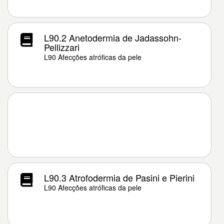
L90.2 Anetodermia de Jadassohn-
Pellizzari
L90 Afecções atróficas da pele
L90.3 Atrofodermia de Pasini e Pierini
L90 Afecções atróficas da pele