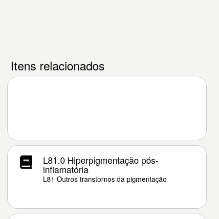
Itens relacionados
L81.0 Hiperpigmentação pós-
inflamatória
L81 Outros transtornos da pigmentação