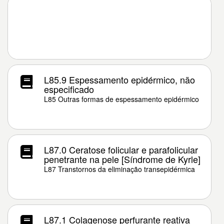
L85.9 Espessamento epidérmico, não
especificado
L85 Outras formas de espessamento epidérmico
L87.0 Ceratose folicular e parafolicular
penetrante na pele [Síndrome de Kyrle]
L87 Transtornos da eliminação transepidérmica
L87.1 Colagenose perfurante reativa