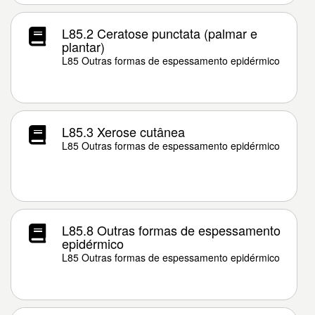
L85.2 Ceratose punctata (palmar e
plantar)
L85 Outras formas de espessamento epidérmico
L85.3 Xerose cutânea
L85 Outras formas de espessamento epidérmico
L85.8 Outras formas de espessamento
epidérmico
L85 Outras formas de espessamento epidérmico