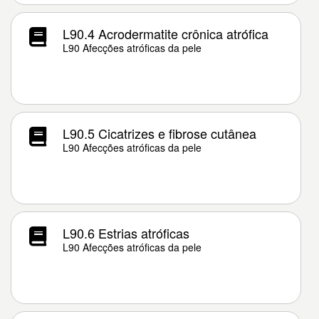
L90.4 Acrodermatite crônica atrófica
L90 Afecções atróficas da pele
L90.5 Cicatrizes e fibrose cutânea
L90 Afecções atróficas da pele
L90.6 Estrias atróficas
L90 Afecções atróficas da pele