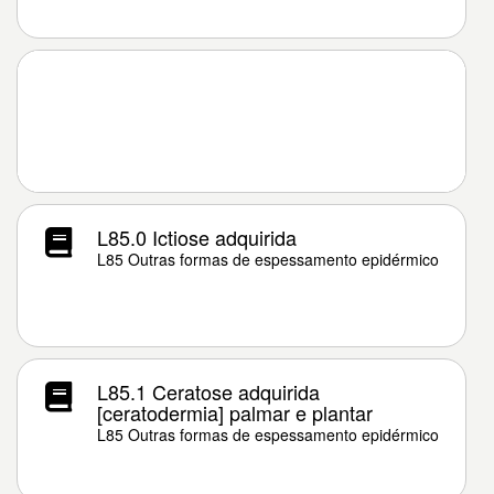
L85.0 Ictiose adquirida
L85 Outras formas de espessamento epidérmico
L85.1 Ceratose adquirida
[ceratodermia] palmar e plantar
L85 Outras formas de espessamento epidérmico