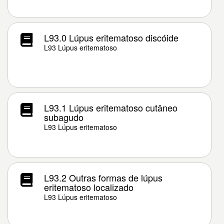
L93.0 Lúpus eritematoso discóide
L93 Lúpus eritematoso
L93.1 Lúpus eritematoso cutâneo
subagudo
L93 Lúpus eritematoso
L93.2 Outras formas de lúpus
eritematoso localizado
L93 Lúpus eritematoso