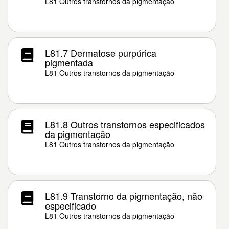
L81 Outros transtornos da pigmentação
L81.7 Dermatose purpúrica
pigmentada
L81 Outros transtornos da pigmentação
L81.8 Outros transtornos especificados
da pigmentação
L81 Outros transtornos da pigmentação
L81.9 Transtorno da pigmentação, não
especificado
L81 Outros transtornos da pigmentação