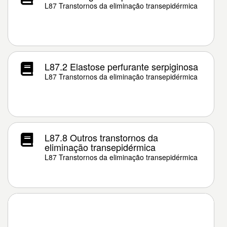
L87 Transtornos da eliminação transepidérmica
L87.2 Elastose perfurante serpiginosa
L87 Transtornos da eliminação transepidérmica
L87.8 Outros transtornos da
eliminação transepidérmica
L87 Transtornos da eliminação transepidérmica