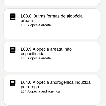
L63.8 Outras formas de alopécia
areata
L63 Alopécia areata
L63.9 Alopécia areata, não
especificada
L63 Alopécia areata
L64.0 Alopécia androgênica induzida
por droga
L64 Alopécia androgênica