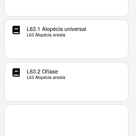
L63.1 Alopécia universal
L63 Alopécia areata
L63.2 Ofíase
L63 Alopécia areata