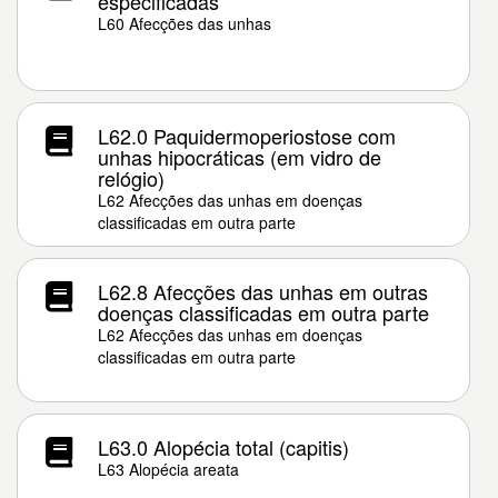
especificadas
L60 Afecções das unhas
L62.0 Paquidermoperiostose com
unhas hipocráticas (em vidro de
relógio)
L62 Afecções das unhas em doenças
classificadas em outra parte
L62.8 Afecções das unhas em outras
doenças classificadas em outra parte
L62 Afecções das unhas em doenças
classificadas em outra parte
L63.0 Alopécia total (capitis)
L63 Alopécia areata