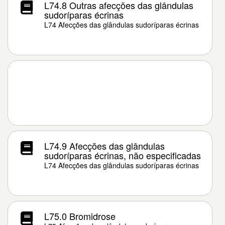
L74.8 Outras afecções das glândulas
sudoríparas écrinas
L74 Afecções das glândulas sudoríparas écrinas
L74.9 Afecções das glândulas
sudoríparas écrinas, não especificadas
L74 Afecções das glândulas sudoríparas écrinas
L75.0 Bromidrose