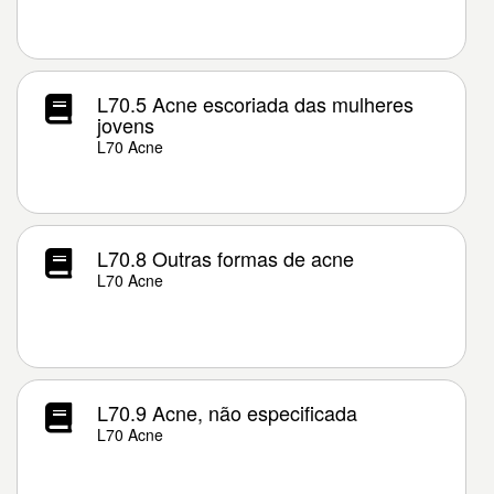
L70.5 Acne escoriada das mulheres
jovens
L70 Acne
L70.8 Outras formas de acne
L70 Acne
L70.9 Acne, não especificada
L70 Acne