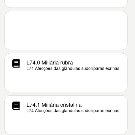
L74.0 Miliária rubra
L74 Afecções das glândulas sudoríparas écrinas
L74.1 Miliária cristalina
L74 Afecções das glândulas sudoríparas écrinas