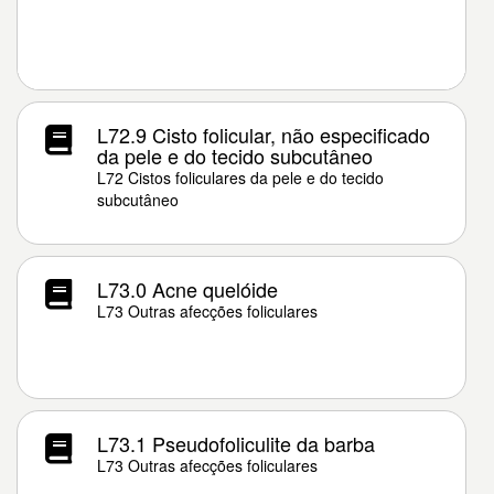
L72.9 Cisto folicular, não especificado
da pele e do tecido subcutâneo
L72 Cistos foliculares da pele e do tecido
subcutâneo
L73.0 Acne quelóide
L73 Outras afecções foliculares
L73.1 Pseudofoliculite da barba
L73 Outras afecções foliculares