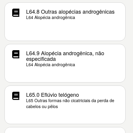
L64.8 Outras alopécias androgênicas
L64 Alopécia androgênica
L64.9 Alopécia androgênica, não
especificada
L64 Alopécia androgênica
L65.0 Eflúvio telógeno
L65 Outras formas não cicatriciais da perda de
cabelos ou pêlos