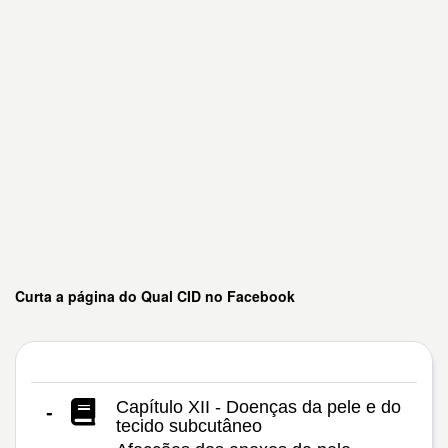
Curta a página do Qual CID no Facebook
Capítulo XII - Doenças da pele e do
-
tecido subcutâneo