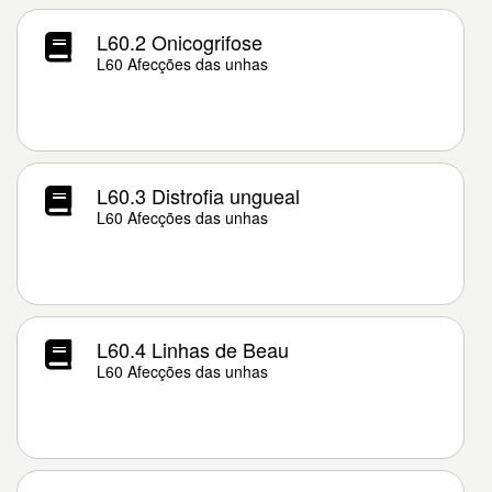
L60.2 Onicogrifose
L60 Afecções das unhas
L60.3 Distrofia ungueal
L60 Afecções das unhas
L60.4 Linhas de Beau
L60 Afecções das unhas