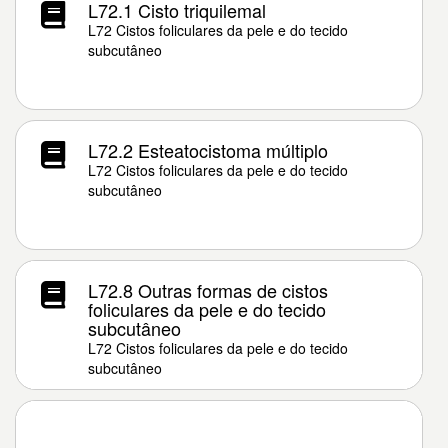
L72.1 Cisto triquilemal
L72 Cistos foliculares da pele e do tecido
subcutâneo
L72.2 Esteatocistoma múltiplo
L72 Cistos foliculares da pele e do tecido
subcutâneo
L72.8 Outras formas de cistos
foliculares da pele e do tecido
subcutâneo
L72 Cistos foliculares da pele e do tecido
subcutâneo