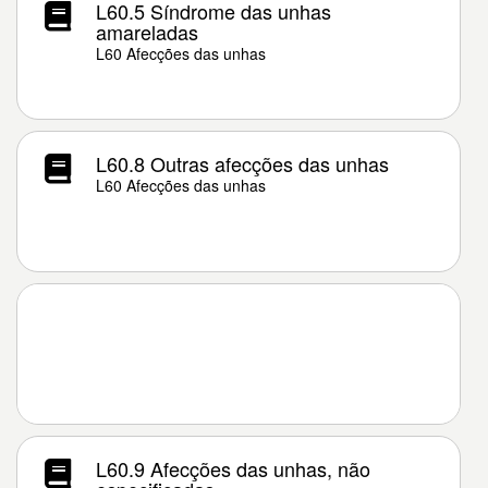
L60.5 Síndrome das unhas
amareladas
L60 Afecções das unhas
L60.8 Outras afecções das unhas
L60 Afecções das unhas
L60.9 Afecções das unhas, não