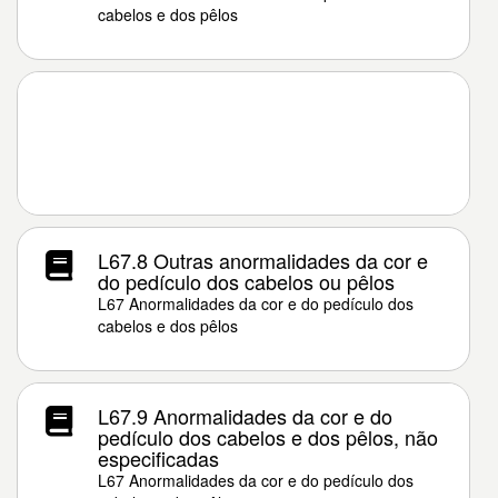
cabelos e dos pêlos
L67.8 Outras anormalidades da cor e
do pedículo dos cabelos ou pêlos
L67 Anormalidades da cor e do pedículo dos
cabelos e dos pêlos
L67.9 Anormalidades da cor e do
pedículo dos cabelos e dos pêlos, não
especificadas
L67 Anormalidades da cor e do pedículo dos