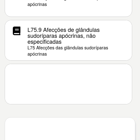
apócrinas
L75.9 Afecções de glândulas
sudoríparas apócrinas, não
especificadas
L75 Afecções das glândulas sudoríparas
apócrinas