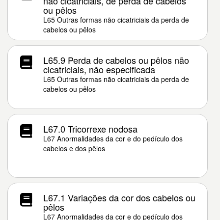
não cicatriciais, de perda de cabelos
ou pêlos
L65 Outras formas não cicatriciais da perda de
cabelos ou pêlos
L65.9 Perda de cabelos ou pêlos não
cicatriciais, não especificada
L65 Outras formas não cicatriciais da perda de
cabelos ou pêlos
L67.0 Tricorrexe nodosa
L67 Anormalidades da cor e do pedículo dos
cabelos e dos pêlos
L67.1 Variações da cor dos cabelos ou
pêlos
L67 Anormalidades da cor e do pedículo dos