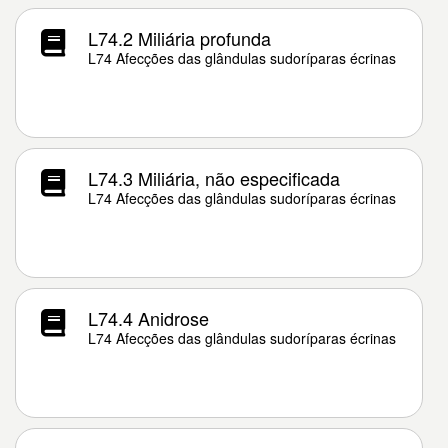
L74.2 Miliária profunda
L74 Afecções das glândulas sudoríparas écrinas
L74.3 Miliária, não especificada
L74 Afecções das glândulas sudoríparas écrinas
L74.4 Anidrose
L74 Afecções das glândulas sudoríparas écrinas