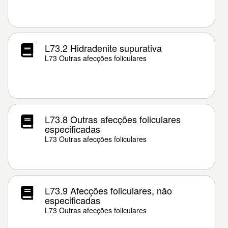
L73.2 Hidradenite supurativa
L73 Outras afecções foliculares
L73.8 Outras afecções foliculares
especificadas
L73 Outras afecções foliculares
L73.9 Afecções foliculares, não
especificadas
L73 Outras afecções foliculares