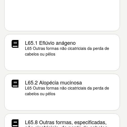
L65.1 Eflúvio anágeno
L65 Outras formas não cicatriciais da perda de
cabelos ou pêlos
L65.2 Alopécia mucinosa
L65 Outras formas não cicatriciais da perda de
cabelos ou pêlos
L65.8 Outras formas, especificadas,