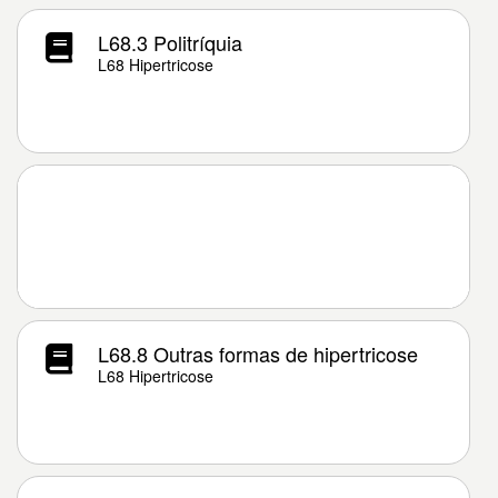
L68.3 Politríquia
L68 Hipertricose
L68.8 Outras formas de hipertricose
L68 Hipertricose