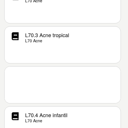
L70 Acne
L70.3 Acne tropical
L70 Acne
L70.4 Acne infantil
L70 Acne