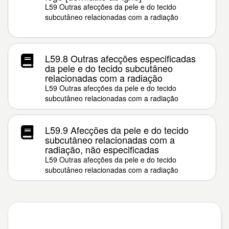
L59 Outras afecções da pele e do tecido
subcutâneo relacionadas com a radiação
L59.8 Outras afecções especificadas
da pele e do tecido subcutâneo
relacionadas com a radiação
L59 Outras afecções da pele e do tecido
subcutâneo relacionadas com a radiação
L59.9 Afecções da pele e do tecido
subcutâneo relacionadas com a
radiação, não especificadas
L59 Outras afecções da pele e do tecido
subcutâneo relacionadas com a radiação