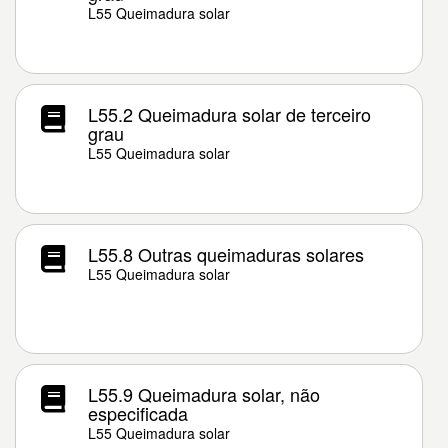
L55 Queimadura solar
L55.2 Queimadura solar de terceiro
grau
L55 Queimadura solar
L55.8 Outras queimaduras solares
L55 Queimadura solar
L55.9 Queimadura solar, não
especificada
L55 Queimadura solar