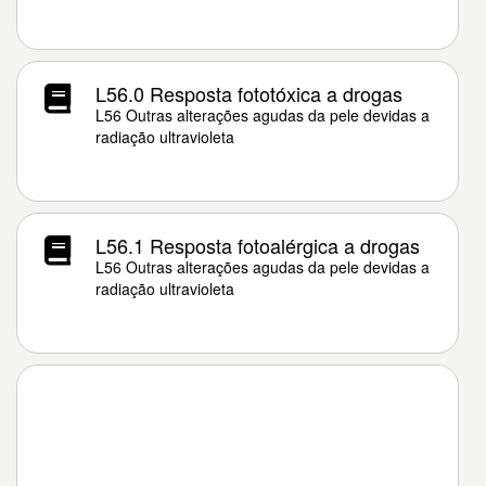
L56.0 Resposta fototóxica a drogas
L56 Outras alterações agudas da pele devidas a
radiação ultravioleta
L56.1 Resposta fotoalérgica a drogas
L56 Outras alterações agudas da pele devidas a
radiação ultravioleta