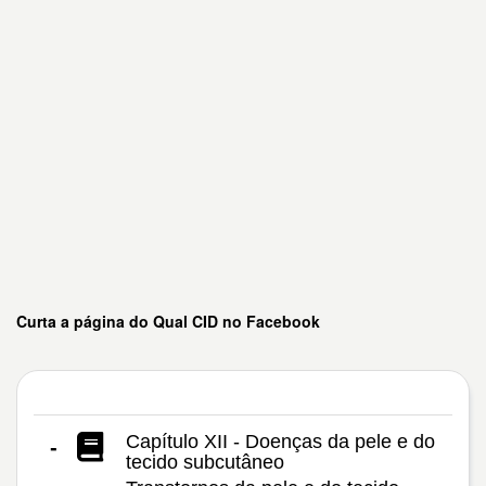
Curta a página do Qual CID no Facebook
Capítulo XII - Doenças da pele e do
-
tecido subcutâneo