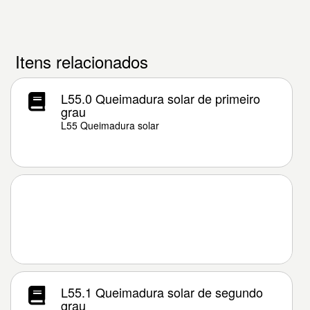
Itens relacionados
L55.0 Queimadura solar de primeiro
grau
L55 Queimadura solar
L55.1 Queimadura solar de segundo
grau