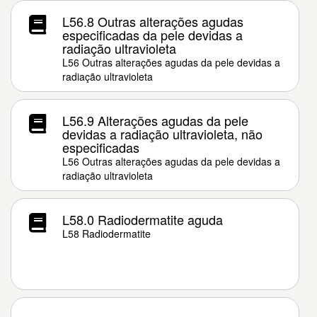
L56.8 Outras alterações agudas
especificadas da pele devidas a
radiação ultravioleta
L56 Outras alterações agudas da pele devidas a
radiação ultravioleta
L56.9 Alterações agudas da pele
devidas a radiação ultravioleta, não
especificadas
L56 Outras alterações agudas da pele devidas a
radiação ultravioleta
L58.0 Radiodermatite aguda
L58 Radiodermatite