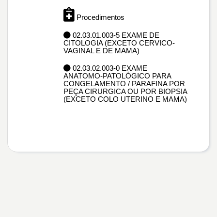
Procedimentos
02.03.01.003-5 EXAME DE
CITOLOGIA (EXCETO CERVICO-
VAGINAL E DE MAMA)
02.03.02.003-0 EXAME
ANATOMO-PATOLÓGICO PARA
CONGELAMENTO / PARAFINA POR
PEÇA CIRURGICA OU POR BIOPSIA
(EXCETO COLO UTERINO E MAMA)