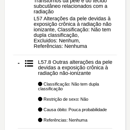
Transtornos da pele e do tecido
subcutâneo relacionados com a
radiação
L57 Alterações da pele devidas à
exposição crônica à radiação não
ionizante, Classificação: Não tem
dupla classificação,
Excluidos: Nenhum,
Referências: Nenhuma
L57.8 Outras alterações da pele
-
devidas a exposição crônica à
radiação não-ionizante
Classificação: Não tem dupla
classificação
Restrição de sexo: Não
Causa óbito: Pouca probabilidade
Referências: Nenhuma