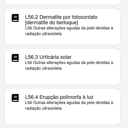
L56.2 Dermatite por fotocontato
[dermatite do berloque]
L56 Outras alterações agudas da pele devidas a
radiação ultravioleta
L56.3 Urticária solar
L56 Outras alterações agudas da pele devidas a
radiação ultravioleta
L56.4 Erupção polimorfa à luz
L56 Outras alterações agudas da pele devidas a
radiação ultravioleta