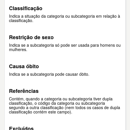
Classificação
Indica a situação da categoria ou subcategoria em relação à
classificação.
Restrição de sexo
Indica se a subcategoria só pode ser usada para homens ou
mulheres.
Causa óbito
Indica se a subcategoria pode causar óbito.
Referências
Contém, quando a categoria ou subcategoria tiver dupla
classificação, o código da categoria ou subcategoria
segundo a outra classificação (nem todos os casos de dupla
classificação contém este campo).
Excluídos