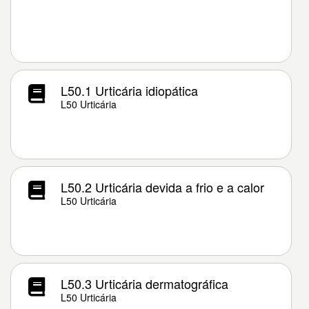
L50.1 Urticária idiopática
L50 Urticária
L50.2 Urticária devida a frio e a calor
L50 Urticária
L50.3 Urticária dermatográfica
L50 Urticária