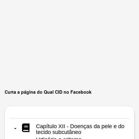
Curta a página do Qual CID no Facebook
Capítulo XII - Doenças da pele e do
-
tecido subcutâneo