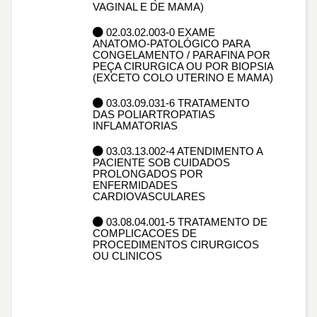
VAGINAL E DE MAMA)
02.03.02.003-0 EXAME
ANATOMO-PATOLÓGICO PARA
CONGELAMENTO / PARAFINA POR
PEÇA CIRURGICA OU POR BIOPSIA
(EXCETO COLO UTERINO E MAMA)
03.03.09.031-6 TRATAMENTO
DAS POLIARTROPATIAS
INFLAMATORIAS
03.03.13.002-4 ATENDIMENTO A
PACIENTE SOB CUIDADOS
PROLONGADOS POR
ENFERMIDADES
CARDIOVASCULARES
03.08.04.001-5 TRATAMENTO DE
COMPLICACOES DE
PROCEDIMENTOS CIRURGICOS
OU CLINICOS