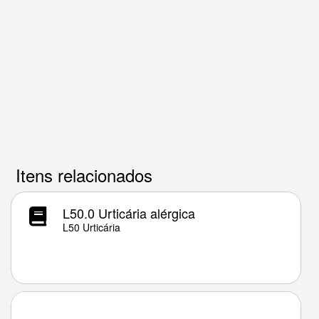
Itens relacionados
L50.0 Urticária alérgica
L50 Urticária