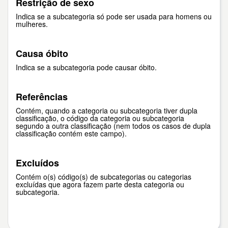
Restrição de sexo
Indica se a subcategoria só pode ser usada para homens ou
mulheres.
Causa óbito
Indica se a subcategoria pode causar óbito.
Referências
Contém, quando a categoria ou subcategoria tiver dupla
classificação, o código da categoria ou subcategoria
segundo a outra classificação (nem todos os casos de dupla
classificação contém este campo).
Excluídos
Contém o(s) código(s) de subcategorias ou categorias
excluídas que agora fazem parte desta categoria ou
subcategoria.