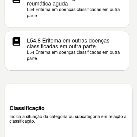
reumática aguda
L54 Eritema em doenças classificadas em outra
parte
L54.8 Eritema em outras doenças
classificadas em outra parte
L54 Eritema em doenças classificadas em outra
parte
Classificação
Indica a situação da categoria ou subcategoria em relação à
classificação.