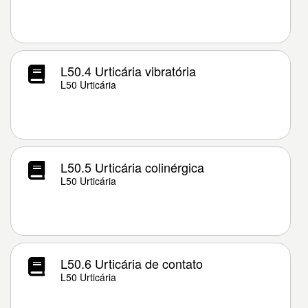
L50.4 Urticária vibratória
L50 Urticária
L50.5 Urticária colinérgica
L50 Urticária
L50.6 Urticária de contato
L50 Urticária