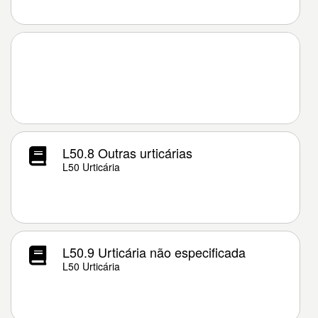
L50.8 Outras urticárias
L50 Urticária
L50.9 Urticária não especificada
L50 Urticária