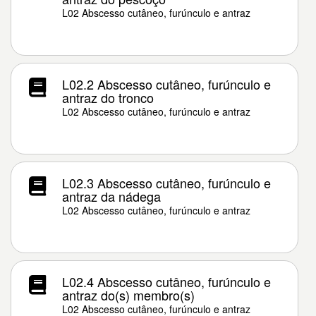
L02 Abscesso cutâneo, furúnculo e antraz
L02.2 Abscesso cutâneo, furúnculo e
antraz do tronco
L02 Abscesso cutâneo, furúnculo e antraz
L02.3 Abscesso cutâneo, furúnculo e
antraz da nádega
L02 Abscesso cutâneo, furúnculo e antraz
L02.4 Abscesso cutâneo, furúnculo e
antraz do(s) membro(s)
L02 Abscesso cutâneo, furúnculo e antraz