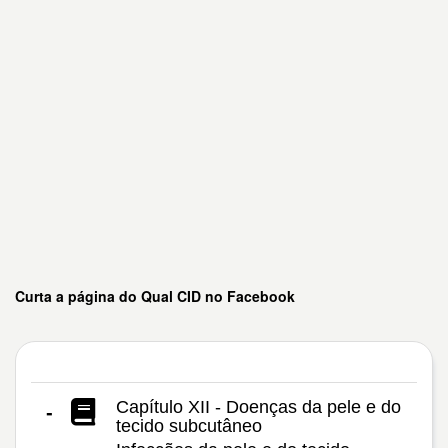
Curta a página do Qual CID no Facebook
Capítulo XII - Doenças da pele e do
-
tecido subcutâneo