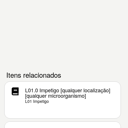
Itens relacionados
L01.0 Impetigo [qualquer localização]
[qualquer microorganismo]
L01 Impetigo