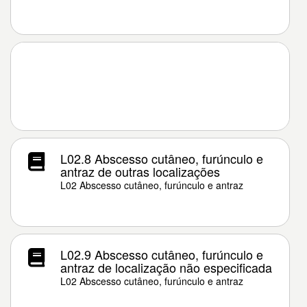
L02.8 Abscesso cutâneo, furúnculo e
antraz de outras localizações
L02 Abscesso cutâneo, furúnculo e antraz
L02.9 Abscesso cutâneo, furúnculo e
antraz de localização não especificada
L02 Abscesso cutâneo, furúnculo e antraz