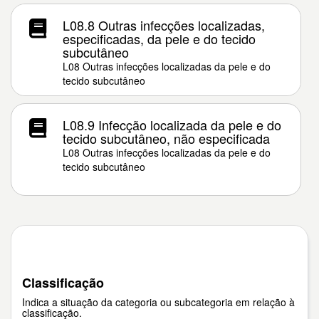
L08.8 Outras infecções localizadas,
especificadas, da pele e do tecido
subcutâneo
L08 Outras infecções localizadas da pele e do
tecido subcutâneo
L08.9 Infecção localizada da pele e do
tecido subcutâneo, não especificada
L08 Outras infecções localizadas da pele e do
tecido subcutâneo
Classificação
Indica a situação da categoria ou subcategoria em relação à
classificação.