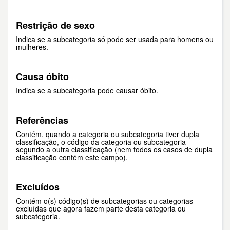
Restrição de sexo
Indica se a subcategoria só pode ser usada para homens ou
mulheres.
Causa óbito
Indica se a subcategoria pode causar óbito.
Referências
Contém, quando a categoria ou subcategoria tiver dupla
classificação, o código da categoria ou subcategoria
segundo a outra classificação (nem todos os casos de dupla
classificação contém este campo).
Excluídos
Contém o(s) código(s) de subcategorias ou categorias
excluídas que agora fazem parte desta categoria ou
subcategoria.