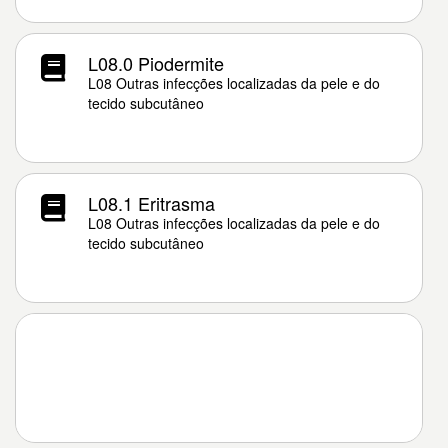
L08.0 Piodermite
L08 Outras infecções localizadas da pele e do
tecido subcutâneo
L08.1 Eritrasma
L08 Outras infecções localizadas da pele e do
tecido subcutâneo