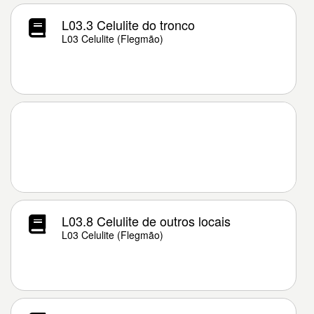
L03.3 Celulite do tronco
L03 Celulite (Flegmão)
L03.8 Celulite de outros locais
L03 Celulite (Flegmão)