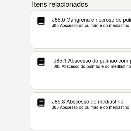
Itens relacionados
J85.0 Gangrena e necrose do pu
J85 Abscesso do pulmão e do mediastino
J85.1 Abscesso do pulmão com
J85 Abscesso do pulmão e do mediastino
J85.3 Abscesso do mediastino
J85 Abscesso do pulmão e do mediastino