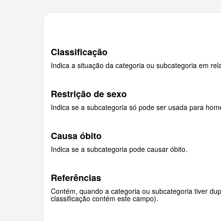
Classificação
Indica a situação da categoria ou subcategoria em rela
Restrição de sexo
Indica se a subcategoria só pode ser usada para hom
Causa óbito
Indica se a subcategoria pode causar óbito.
Referências
Contém, quando a categoria ou subcategoria tiver dupl
classificação contém este campo).