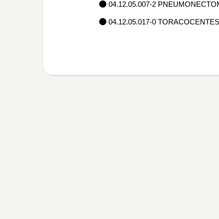
04.12.05.007-2 PNEUMONECTO
04.12.05.017-0 TORACOCENT