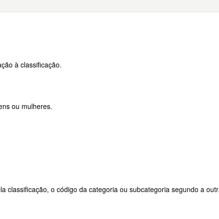
ção à classificação.
ens ou mulheres.
a classificação, o código da categoria ou subcategoria segundo a outr