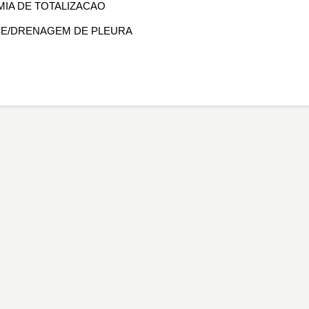
MIA DE TOTALIZACAO
ESE/DRENAGEM DE PLEURA