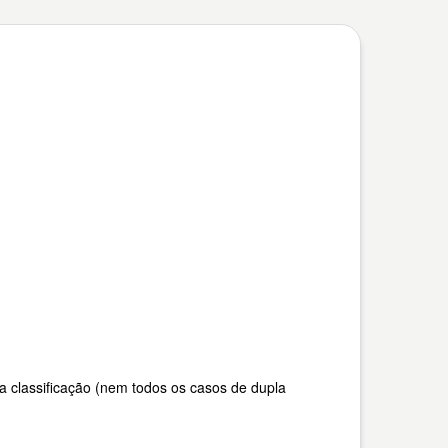
a classificação (nem todos os casos de dupla