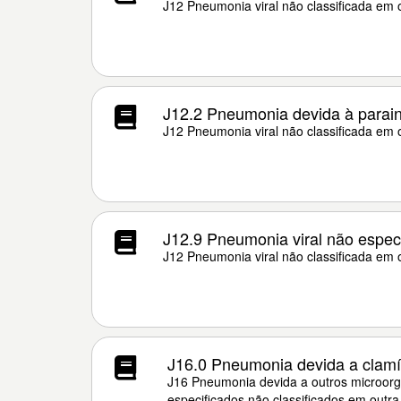
J12 Pneumonia viral não classificada em 
J12.2 Pneumonia devida à parain
J12 Pneumonia viral não classificada em 
J12.9 Pneumonia viral não espec
J12 Pneumonia viral não classificada em 
J16.0 Pneumonia devida a clamí
J16 Pneumonia devida a outros microorg
especificados não classificados em outra