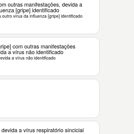
com outras manifestações, devida a
luenza [gripe] identificado
 outro vírus da influenza [gripe] identificado
gripe] com outras manifestações
ida a vírus não identificado
devida a vírus não identificado
evida a vírus respiratório sincicial