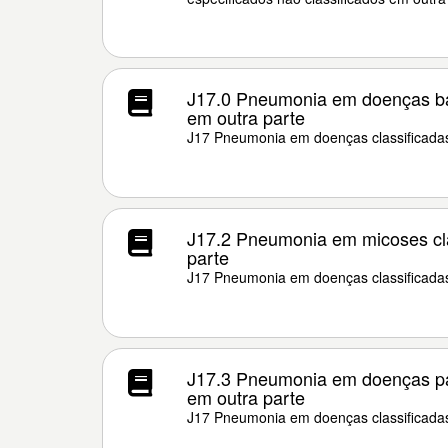
J17.0 Pneumonia em doenças bac
em outra parte
J17 Pneumonia em doenças classificadas
J17.2 Pneumonia em micoses cla
parte
J17 Pneumonia em doenças classificadas
J17.3 Pneumonia em doenças par
em outra parte
J17 Pneumonia em doenças classificadas