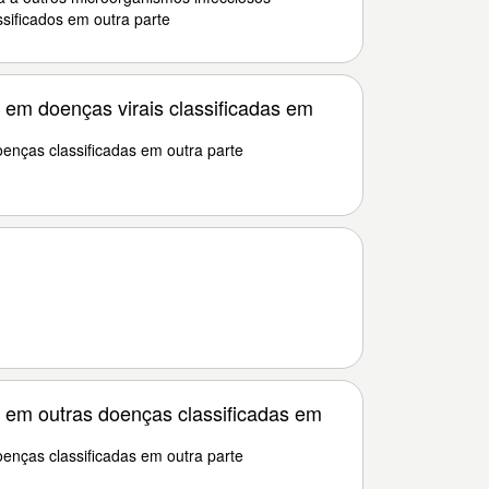
ssificados em outra parte
em doenças virais classificadas em
nças classificadas em outra parte
em outras doenças classificadas em
nças classificadas em outra parte