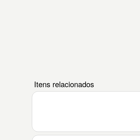
Itens relacionados