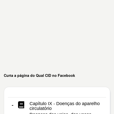
Curta a página do Qual CID no Facebook
Capítulo IX - Doenças do aparelho
-
circulatório