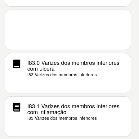
I83.0 Varizes dos membros inferiores
com úlcera
I83 Varizes dos membros inferiores
I83.1 Varizes dos membros inferiores
com inflamação
I83 Varizes dos membros inferiores