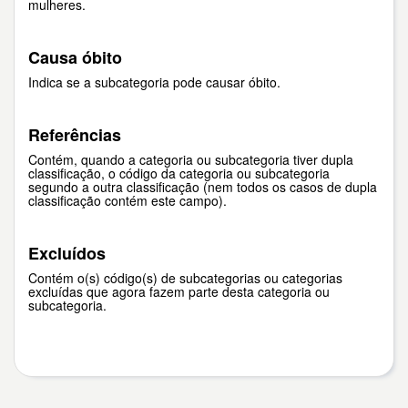
mulheres.
Causa óbito
Indica se a subcategoria pode causar óbito.
Referências
Contém, quando a categoria ou subcategoria tiver dupla
classificação, o código da categoria ou subcategoria
segundo a outra classificação (nem todos os casos de dupla
classificação contém este campo).
Excluídos
Contém o(s) código(s) de subcategorias ou categorias
excluídas que agora fazem parte desta categoria ou
subcategoria.