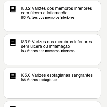
I83.2 Varizes dos membros inferiores
com úlcera e inflamação
I83 Varizes dos membros inferiores
I83.9 Varizes dos membros inferiores
sem úlcera ou inflamação
I83 Varizes dos membros inferiores
I85.0 Varizes esofagianas sangrantes
I85 Varizes esofagianas