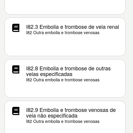
I82.3 Embolia e trombose de veia renal
I82 Outra embolia e trombose venosas
I82.8 Embolia e trombose de outras
veias especificadas
I82 Outra embolia e trombose venosas
I82.9 Embolia e trombose venosas de
veia não especificada
I82 Outra embolia e trombose venosas