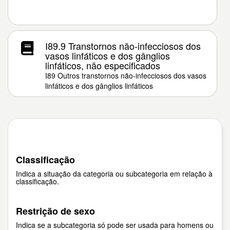
I89.9 Transtornos não-infecciosos dos
vasos linfáticos e dos gânglios
linfáticos, não especificados
I89 Outros transtornos não-infecciosos dos vasos
linfáticos e dos gânglios linfáticos
Classificação
Indica a situação da categoria ou subcategoria em relação à
classificação.
Restrição de sexo
Indica se a subcategoria só pode ser usada para homens ou