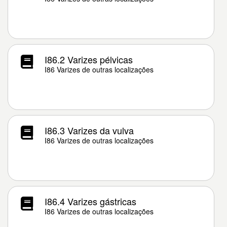
I86.2 Varizes pélvicas
I86 Varizes de outras localizações
I86.3 Varizes da vulva
I86 Varizes de outras localizações
I86.4 Varizes gástricas
I86 Varizes de outras localizações