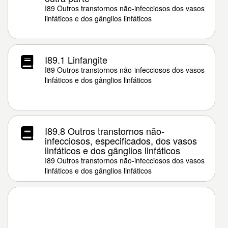
I89 Outros transtornos não-infecciosos dos vasos
linfáticos e dos gânglios linfáticos
I89.1 Linfangite
I89 Outros transtornos não-infecciosos dos vasos
linfáticos e dos gânglios linfáticos
I89.8 Outros transtornos não-
infecciosos, especificados, dos vasos
linfáticos e dos gânglios linfáticos
I89 Outros transtornos não-infecciosos dos vasos
linfáticos e dos gânglios linfáticos