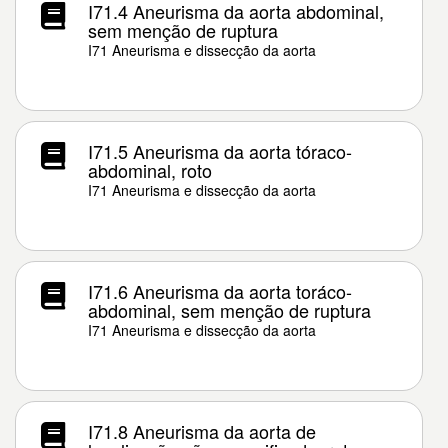
I71.4 Aneurisma da aorta abdominal,
sem menção de ruptura
I71 Aneurisma e dissecção da aorta
I71.5 Aneurisma da aorta tóraco-
abdominal, roto
I71 Aneurisma e dissecção da aorta
I71.6 Aneurisma da aorta toráco-
abdominal, sem menção de ruptura
I71 Aneurisma e dissecção da aorta
I71.8 Aneurisma da aorta de