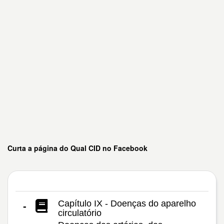
Curta a página do Qual CID no Facebook
Capítulo IX - Doenças do aparelho
-
circulatório