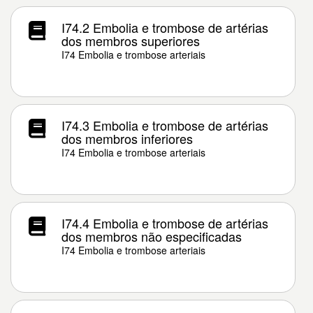
I74.2 Embolia e trombose de artérias
dos membros superiores
I74 Embolia e trombose arteriais
I74.3 Embolia e trombose de artérias
dos membros inferiores
I74 Embolia e trombose arteriais
I74.4 Embolia e trombose de artérias
dos membros não especificadas
I74 Embolia e trombose arteriais