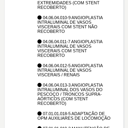
EXTREMIDADES (COM STENT
RECOBERTO)
04.06.04.010-9 ANGIOPLASTIA
INTRALUMINAL DE VASOS
VISCERAIS COM STENT NÃO
RECOBERTO
04.06.04.011-7 ANGIOPLASTIA
INTRALUMINAL DE VASOS
VISCERAIS COM STENT
RECOBERTO
04.06.04.012-5 ANGIOPLASTIA
INTRALUMINAL DE VASOS
VISCERAIS / RENAIS
04.06.04.013-3 ANGIOPLASTIA
INTRALUMINAL DOS VASOS DO
PESCOÇO / TRONCOS SUPRA-
AÓRTICOS (COM STENT
RECOBERTO)
07.01.01.018-5 ADAPTAÇÃO DE
OPM AUXILIARES DE LOCOMOÇÃO