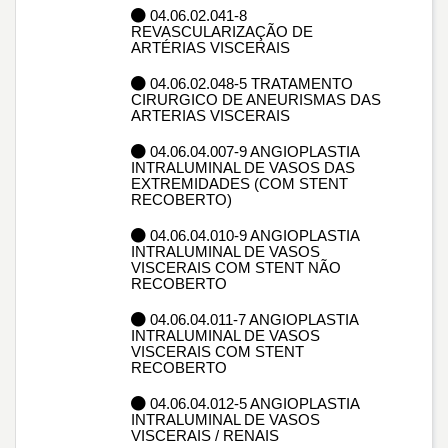
04.06.02.041-8
REVASCULARIZAÇÃO DE
ARTÉRIAS VISCERAIS
04.06.02.048-5 TRATAMENTO
CIRURGICO DE ANEURISMAS DAS
ARTERIAS VISCERAIS
04.06.04.007-9 ANGIOPLASTIA
INTRALUMINAL DE VASOS DAS
EXTREMIDADES (COM STENT
RECOBERTO)
04.06.04.010-9 ANGIOPLASTIA
INTRALUMINAL DE VASOS
VISCERAIS COM STENT NÃO
RECOBERTO
04.06.04.011-7 ANGIOPLASTIA
INTRALUMINAL DE VASOS
VISCERAIS COM STENT
RECOBERTO
04.06.04.012-5 ANGIOPLASTIA
INTRALUMINAL DE VASOS
VISCERAIS / RENAIS