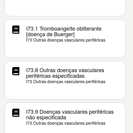
I73.1 Tromboangeíte obliterante
[doença de Buerger]
I73 Outras doenças vasculares periféricas
I73.8 Outras doenças vasculares
periféricas especificadas
I73 Outras doenças vasculares periféricas
I73.9 Doenças vasculares periféricas
não especificada
I73 Outras doenças vasculares periféricas