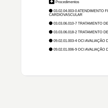
Procedimentos
03.02.04.003-0 ATENDIMENTO
CARDIOVASCULAR
03.03.06.010-7 TRATAMENTO D
03.03.06.018-2 TRATAMENTO 
09.02.01.003-4 OCI AVALIAÇÃ
09.02.01.006-9 OCI AVALIAÇÃO